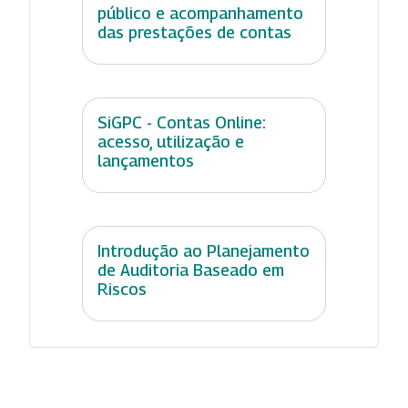
público e acompanhamento
das prestações de contas
SiGPC - Contas Online:
acesso, utilização e
lançamentos
Introdução ao Planejamento
de Auditoria Baseado em
Riscos