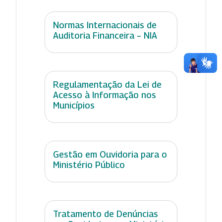
Normas Internacionais de
Auditoria Financeira – NIA
Regulamentação da Lei de
Acesso à Informação nos
Municípios
Gestão em Ouvidoria para o
Ministério Público
Tratamento de Denúncias