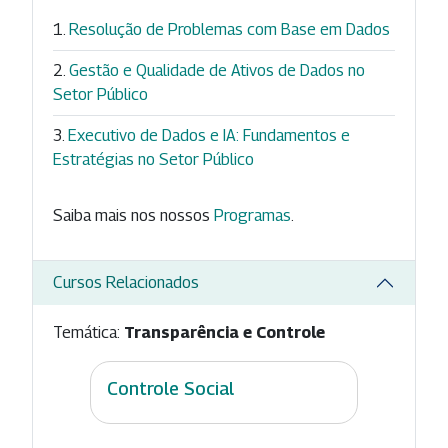
Resolução de Problemas com Base em Dados
Gestão e Qualidade de Ativos de Dados no
Setor Público
Executivo de Dados e IA: Fundamentos e
Estratégias no Setor Público
Saiba mais nos nossos
Programas
.
Cursos Relacionados
Temática:
Transparência e Controle
Controle Social