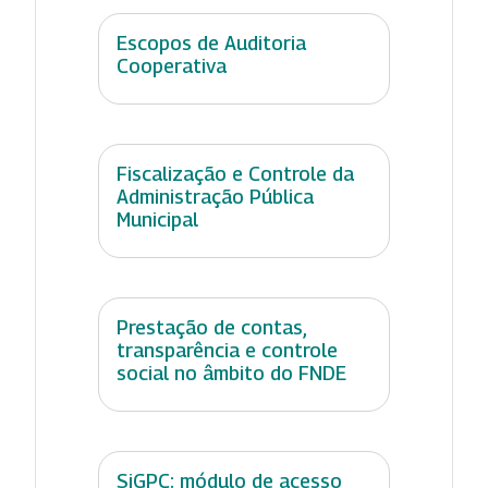
Escopos de Auditoria
Cooperativa
Fiscalização e Controle da
Administração Pública
Municipal
Prestação de contas,
transparência e controle
social no âmbito do FNDE
SiGPC: módulo de acesso