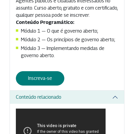
Agentes públicos e cidadãos interessados no
assunto. Curso aberto, gratuito e com certificado,
qualquer pessoa pode se inscrever.
Conteúdo Programático:
Módulo 1 — O que é governo aberto;
Módulo 2 — Os princípios de governo aberto;
Módulo 3 — Implementando medidas de
governo aberto.
Inscreva-se
Conteúdo relacionado