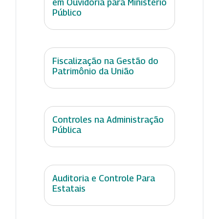
em Ouvidoria para Ministério
Público
Fiscalização na Gestão do
Patrimônio da União
Controles na Administração
Pública
Auditoria e Controle Para
Estatais