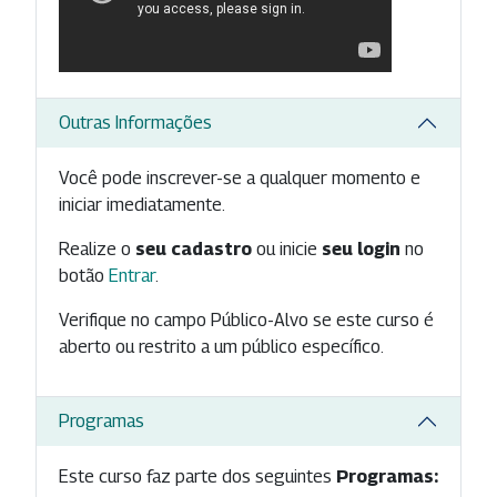
Outras Informações
Você pode inscrever-se a qualquer momento e
iniciar imediatamente.
Realize o
seu cadastro
ou inicie
seu login
no
botão
Entrar
.
Verifique no campo Público-Alvo se este curso é
aberto ou restrito a um público específico.
Programas
Este curso faz parte dos seguintes
Programas: