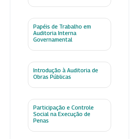
Papéis de Trabalho em
Auditoria Interna
Governamental
Introdução à Auditoria de
Obras Públicas
Participação e Controle
Social na Execução de
Penas