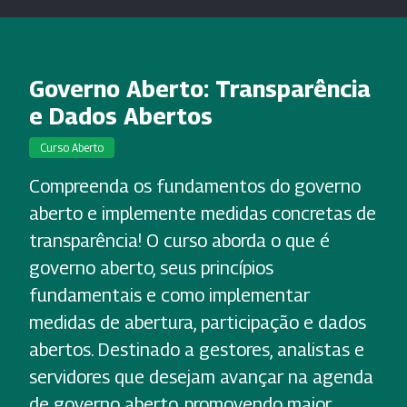
Governo Aberto: Transparência
e Dados Abertos
Curso Aberto
Compreenda os fundamentos do governo
aberto e implemente medidas concretas de
transparência! O curso aborda o que é
governo aberto, seus princípios
fundamentais e como implementar
medidas de abertura, participação e dados
abertos. Destinado a gestores, analistas e
servidores que desejam avançar na agenda
de governo aberto, promovendo maior