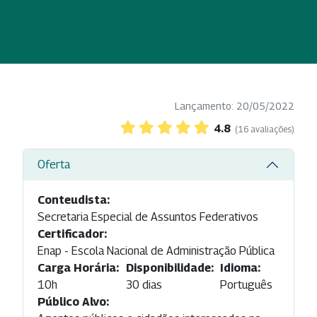
Lançamento: 20/05/2022
4.8
(16 avaliações)
Oferta
Conteudista:
Secretaria Especial de Assuntos Federativos
Certificador:
Enap - Escola Nacional de Administração Pública
Carga Horária:
Disponibilidade:
Idioma:
10h
30 dias
Português
Público Alvo: