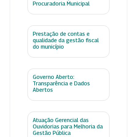
Procuradoria Municipal
Prestação de contas e
qualidade da gestão fiscal
do município
Governo Aberto:
Transparência e Dados
Abertos
Atuação Gerencial das
Ouvidorias para Melhoria da
Gestão Pública