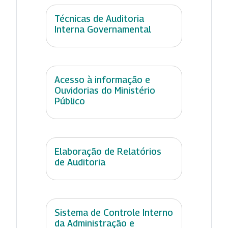
Técnicas de Auditoria
Interna Governamental
Acesso à informação e
Ouvidorias do Ministério
Público
Elaboração de Relatórios
de Auditoria
Sistema de Controle Interno
da Administração e