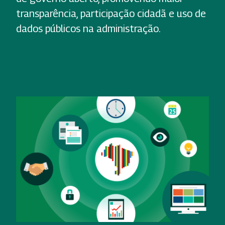
transparência, participação cidadã e uso de
dados públicos na administração.