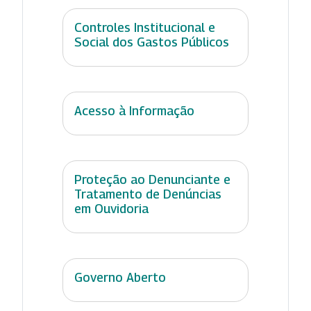
Controles Institucional e
Social dos Gastos Públicos
Acesso à Informação
Proteção ao Denunciante e
Tratamento de Denúncias
em Ouvidoria
Governo Aberto