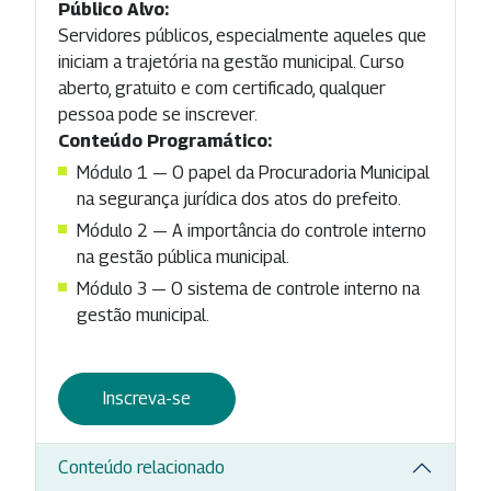
Público Alvo:
Servidores públicos, especialmente aqueles que
iniciam a trajetória na gestão municipal. Curso
aberto, gratuito e com certificado, qualquer
pessoa pode se inscrever.
Conteúdo Programático:
Módulo 1 — O papel da Procuradoria Municipal
na segurança jurídica dos atos do prefeito.
Módulo 2 — A importância do controle interno
na gestão pública municipal.
Módulo 3 — O sistema de controle interno na
gestão municipal.
Inscreva-se
Conteúdo relacionado