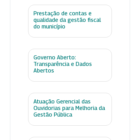
Prestação de contas e
qualidade da gestão fiscal
do município
Governo Aberto:
Transparência e Dados
Abertos
Atuação Gerencial das
Ouvidorias para Melhoria da
Gestão Pública