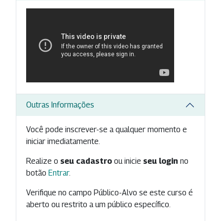
Outras Informações
Você pode inscrever-se a qualquer momento e
iniciar imediatamente.
Realize o
seu cadastro
ou inicie
seu login
no
botão
Entrar
.
Verifique no campo Público-Alvo se este curso é
aberto ou restrito a um público específico.