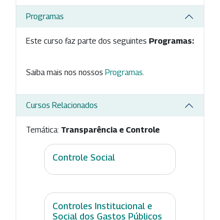
Programas
Este curso faz parte dos seguintes
Programas:
Saiba mais nos nossos
Programas
.
Cursos Relacionados
Temática:
Transparência e Controle
Controle Social
Controles Institucional e
Social dos Gastos Públicos