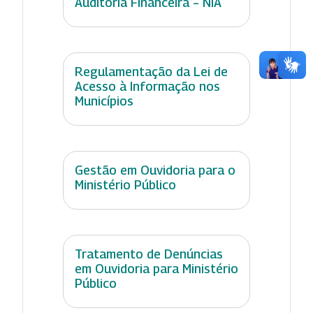
Auditoria Financeira – NIA
Regulamentação da Lei de
Acesso à Informação nos
Municípios
Gestão em Ouvidoria para o
Ministério Público
Tratamento de Denúncias
em Ouvidoria para Ministério
Público