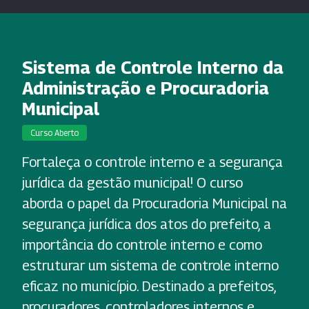
Sistema de Controle Interno da
Administração e Procuradoria
Municipal
Curso Aberto
Fortaleça o controle interno e a segurança
jurídica da gestão municipal! O curso
aborda o papel da Procuradoria Municipal na
segurança jurídica dos atos do prefeito, a
importância do controle interno e como
estruturar um sistema de controle interno
eficaz no município. Destinado a prefeitos,
procuradores, controladores internos e