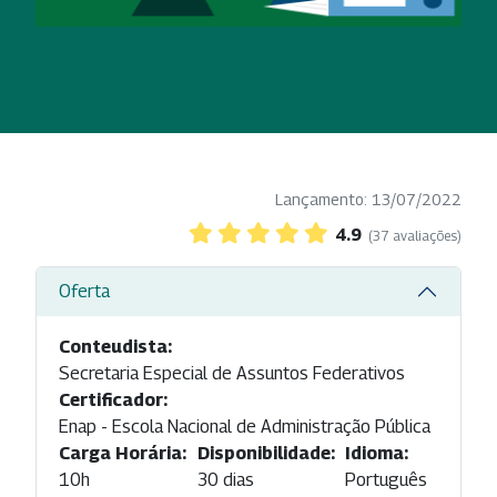
Lançamento: 13/07/2022
4.9
(37 avaliações)
Oferta
Conteudista:
Secretaria Especial de Assuntos Federativos
Certificador:
Enap - Escola Nacional de Administração Pública
Carga Horária:
Disponibilidade:
Idioma:
10h
30 dias
Português