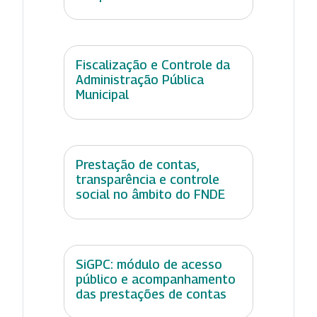
Fiscalização e Controle da
Administração Pública
Municipal
Prestação de contas,
transparência e controle
social no âmbito do FNDE
SiGPC: módulo de acesso
público e acompanhamento
das prestações de contas