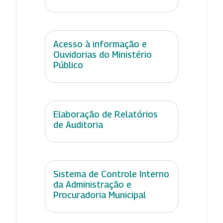
Acesso à informação e
Ouvidorias do Ministério
Público
Elaboração de Relatórios
de Auditoria
Sistema de Controle Interno
da Administração e
Procuradoria Municipal