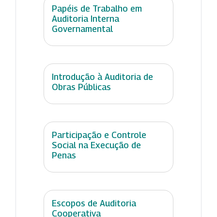
Papéis de Trabalho em
Auditoria Interna
Governamental
Introdução à Auditoria de
Obras Públicas
Participação e Controle
Social na Execução de
Penas
Escopos de Auditoria
Cooperativa