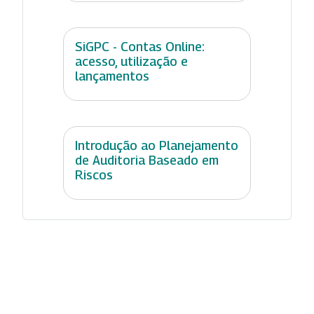
SiGPC - Contas Online:
acesso, utilização e
lançamentos
Introdução ao Planejamento
de Auditoria Baseado em
Riscos