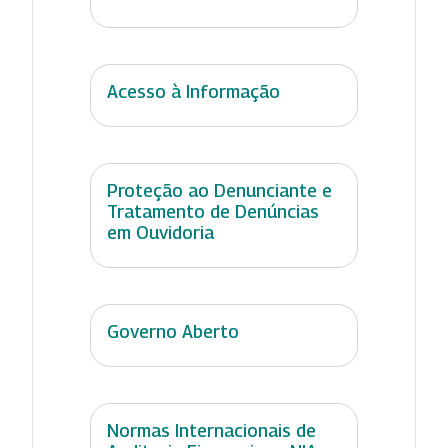
Acesso à Informação
Proteção ao Denunciante e
Tratamento de Denúncias
em Ouvidoria
Governo Aberto
Normas Internacionais de