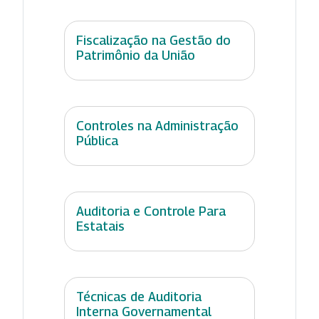
Fiscalização na Gestão do
Patrimônio da União
Controles na Administração
Pública
Auditoria e Controle Para
Estatais
Técnicas de Auditoria
Interna Governamental