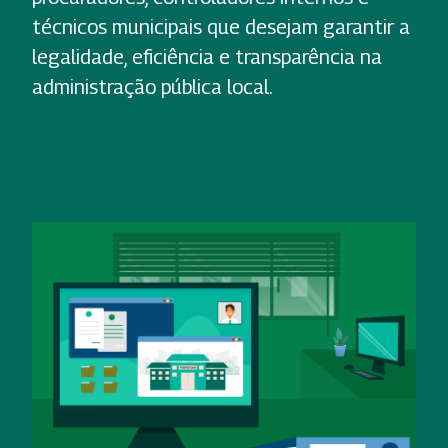
técnicos municipais que desejam garantir a
legalidade, eficiência e transparência na
administração pública local.