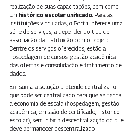
realização de suas capacitações, bem como
um
histórico escolar unificado
. Para as
instituições vinculadas, o Portal oferece uma
série de serviços, a depender do tipo de
associação da instituição com o projeto.
Dentre os serviços oferecidos, estão a
hospedagem de cursos, gestão acadêmica
das ofertas e consolidação e tratamento de
dados.
Em suma, a solução pretende centralizar o
que pode ser centralizado para que se tenha
a economia de escala (hospedagem, gestão
acadêmica, emissão de certificado, histórico
escolar), sem inibir a descentralização do que
deve permanecer descentralizado