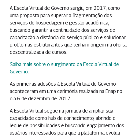
A Escola Virtual de Governo surgiu, em 2017, como
uma proposta para superar a fragmentação dos
serviços de hospedagem e gestão acadêmica,
buscando garantir a continuidade dos serviços de
capacitação a distância do serviço público e solucionar
problemas estruturantes que tenham origem na oferta
descentralizada de cursos.
Saiba mais sobre o surgimento da Escola Virtual de
Governo
.
As primeiras adesões à Escola Virtual de Governo
aconteceram em uma cerimônia realizada na Enap no
dia 6 de dezembro de 2017.
A Escola Virtual segue na jornada de ampliar sua
capacidade como hub de conhecimento, abrindo o
leque de possibilidades e buscando engajamento dos
usuários interessados para que a plataforma evolua