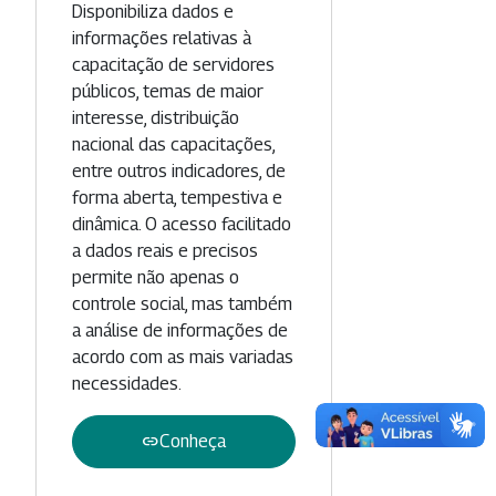
Disponibiliza dados e
informações relativas à
capacitação de servidores
públicos, temas de maior
interesse, distribuição
nacional das capacitações,
entre outros indicadores, de
forma aberta, tempestiva e
dinâmica. O acesso facilitado
a dados reais e precisos
permite não apenas o
controle social, mas também
a análise de informações de
acordo com as mais variadas
necessidades.
link
Conheça