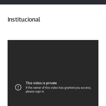
Institucional