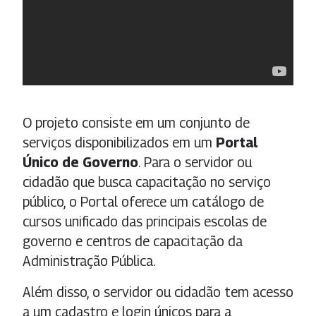
O projeto consiste em um conjunto de
serviços disponibilizados em um
Portal
Único de Governo
. Para o servidor ou
cidadão que busca capacitação no serviço
público, o Portal oferece um catálogo de
cursos unificado das principais escolas de
governo e centros de capacitação da
Administração Pública.
Além disso, o servidor ou cidadão tem acesso
a um cadastro e login únicos para a