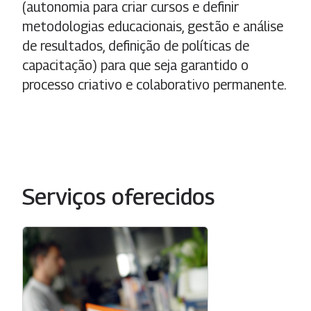
(autonomia para criar cursos e definir
metodologias educacionais, gestão e análise
de resultados, definição de políticas de
capacitação) para que seja garantido o
processo criativo e colaborativo permanente.
Serviços oferecidos