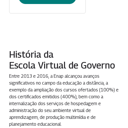
História da
Escola Virtual de Governo
Entre 2013 e 2016, a Enap alcançou avanços
significativos no campo da educação a distância, a
exemplo da ampliação dos cursos ofertados (100%) e
dos certificados emitidos (400%), bem como a
internalização dos serviços de hospedagem e
administração do seu ambiente virtual de
aprendizagem, de produção multimídia e de
planejamento educacional.