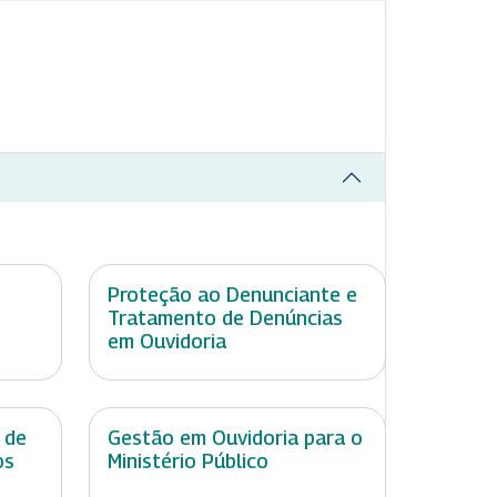
Proteção ao Denunciante e
Tratamento de Denúncias
em Ouvidoria
 de
Gestão em Ouvidoria para o
os
Ministério Público