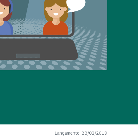
Lançamento: 28/02/2019