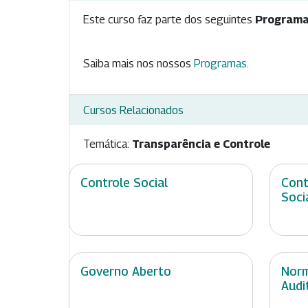
Este curso faz parte dos seguintes
Programa
Saiba mais nos nossos
Programas
.
Cursos Relacionados
Temática:
Transparência e Controle
Controle Social
Cont
Soci
Governo Aberto
Norm
Audi