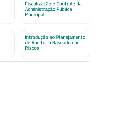
Fiscalização e Controle da
Administração Pública
Municipal
Introdução ao Planejamento
de Auditoria Baseado em
Riscos