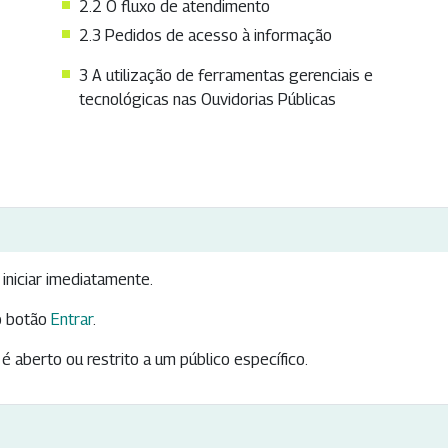
2.2 O fluxo de atendimento
2.3 Pedidos de acesso à informação
3 A utilização de ferramentas gerenciais e
tecnológicas nas Ouvidorias Públicas
iniciar imediatamente.
 botão
Entrar
.
é aberto ou restrito a um público específico.