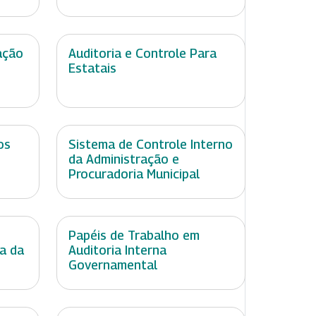
ação
Auditoria e Controle Para
Estatais
os
Sistema de Controle Interno
da Administração e
Procuradoria Municipal
Papéis de Trabalho em
ia da
Auditoria Interna
Governamental