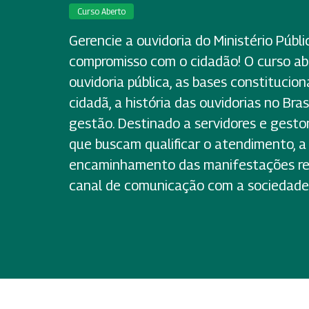
Curso Aberto
Gerencie a ouvidoria do Ministério Públ
compromisso com o cidadão! O curso a
ouvidoria pública, as bases constitucion
cidadã, a história das ouvidorias no Bra
gestão. Destinado a servidores e gesto
que buscam qualificar o atendimento, a 
encaminhamento das manifestações rec
canal de comunicação com a sociedade