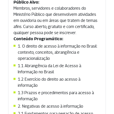
Público Alvo:
Membros, servidores e colaboradores do
Ministério Público que desenvolvem atividades
em ouvidoria ou em áreas que tratem de temas
afins. Curso aberto, gratuito e com certificado,
qualquer pessoa pode se inscrever.
Conteúdo Programático:
1. O direito de acesso à informação no Brasil:
contexto, conceitos, abrangência e
operacionalização
1.1 Abrangência da Lei de Acesso à
Informação no Brasil
1.2 Exercício do direito ao acesso à
informação
1.3 Prazos e procedimentos para acesso à
informação
2. Negativas de acesso à informação
2.1 Fundamentos para negação de acesso