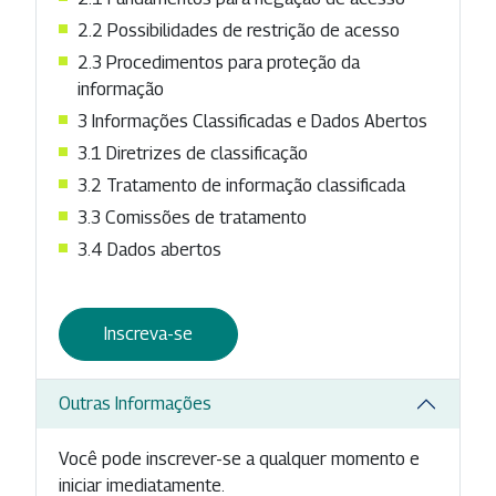
2.2 Possibilidades de restrição de acesso
2.3 Procedimentos para proteção da
informação
3 Informações Classificadas e Dados Abertos
3.1 Diretrizes de classificação
3.2 Tratamento de informação classificada
3.3 Comissões de tratamento
3.4 Dados abertos
Inscreva-se
Outras Informações
Você pode inscrever-se a qualquer momento e
iniciar imediatamente.