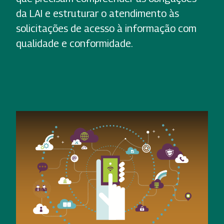
da LAI e estruturar o atendimento às
solicitações de acesso à informação com
qualidade e conformidade.