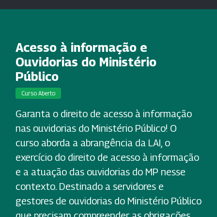
Acesso à informação e
Ouvidorias do Ministério
Público
Curso Aberto
Garanta o direito de acesso à informação
nas ouvidorias do Ministério Público! O
curso aborda a abrangência da LAI, o
exercício do direito de acesso à informação
e a atuação das ouvidorias do MP nesse
contexto. Destinado a servidores e
gestores de ouvidorias do Ministério Público
que precisam compreender as obrigações