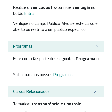
Realize o
seu cadastro
ou inicie
seu login
no
botão
Entrar
.
Verifique no campo Público-Alvo se este curso é
aberto ou restrito a um público específico.
Programas
Este curso faz parte dos seguintes
Programas:
Saiba mais nos nossos
Programas
.
Cursos Relacionados
Temática:
Transparência e Controle