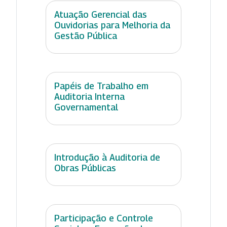
Atuação Gerencial das
Ouvidorias para Melhoria da
Gestão Pública
Papéis de Trabalho em
Auditoria Interna
Governamental
Introdução à Auditoria de
Obras Públicas
Participação e Controle