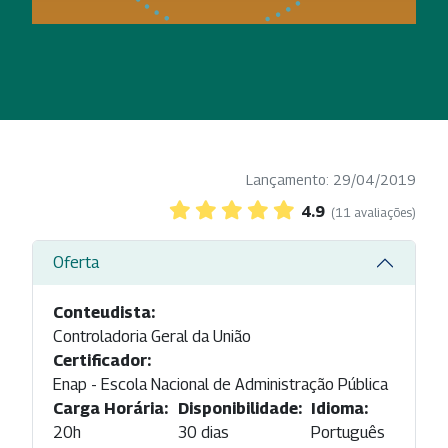
Lançamento: 29/04/2019
4.9
(11 avaliações)
Oferta
Conteudista:
Controladoria Geral da União
Certificador:
Enap - Escola Nacional de Administração Pública
Carga Horária:
Disponibilidade:
Idioma:
20h
30 dias
Português