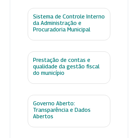
Sistema de Controle Interno
da Administração e
Procuradoria Municipal
Prestação de contas e
qualidade da gestão fiscal
do município
Governo Aberto:
Transparência e Dados
Abertos