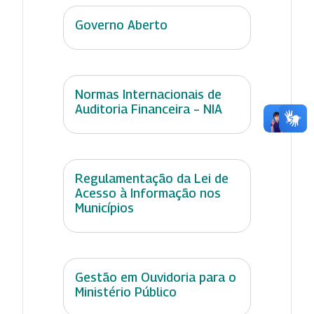
Governo Aberto
Normas Internacionais de
Auditoria Financeira – NIA
Regulamentação da Lei de
Acesso à Informação nos
Municípios
Gestão em Ouvidoria para o
Ministério Público