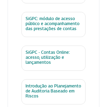
SiGPC: módulo de acesso
público e acompanhamento
das prestações de contas
SiGPC - Contas Online:
acesso, utilização e
lançamentos
Introdução ao Planejamento
de Auditoria Baseado em
Riscos