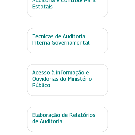
Auditoria e Controle Para
Estatais
Técnicas de Auditoria
Interna Governamental
Acesso à informação e
Ouvidorias do Ministério
Público
Elaboração de Relatórios
de Auditoria