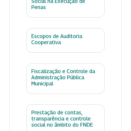
Social na Execução de
Penas
Escopos de Auditoria
Cooperativa
Fiscalização e Controle da
Administração Pública
Municipal
Prestação de contas,
transparência e controle
social no âmbito do FNDE