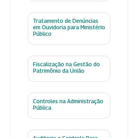
Tratamento de Denúncias
em Ouvidoria para Ministério
Público
Fiscalização na Gestão do
Patrimônio da União
Controles na Administração
Pública