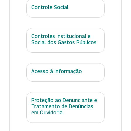
Controle Social
Controles Institucional e
Social dos Gastos Públicos
Acesso à Informação
Proteção ao Denunciante e
Tratamento de Denúncias
em Ouvidoria