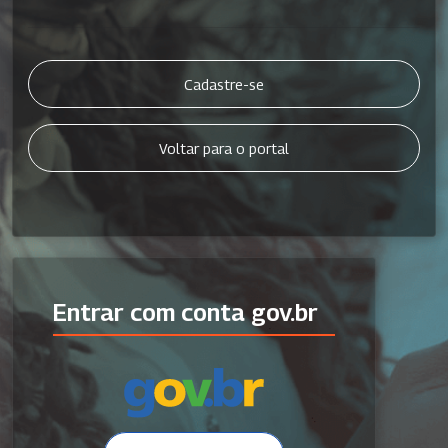
Cadastre-se
Voltar para o portal
Entrar com conta gov.br