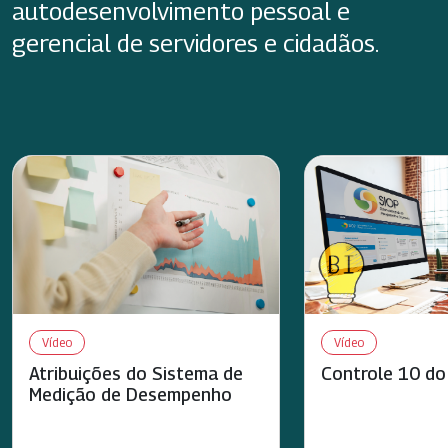
autodesenvolvimento pessoal e
gerencial de servidores e cidadãos.
Vídeo
Vídeo
Atribuições do Sistema de
Controle 10 do
Medição de Desempenho