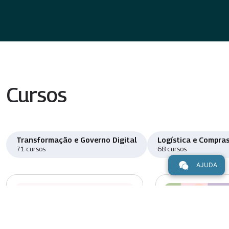
Cursos
Transformação e Governo Digital
Logística e Compras
71 cursos
68 cursos
AJUDA