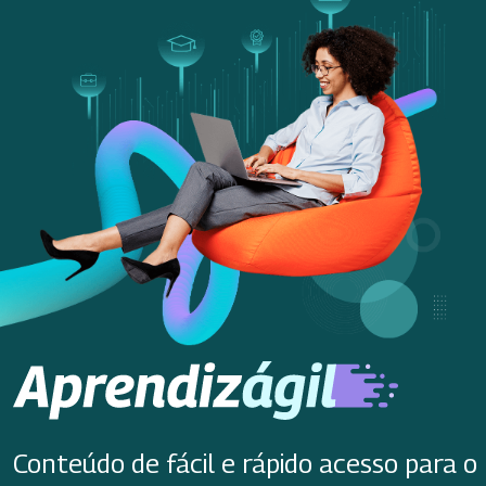
Conteúdo de fácil e rápido acesso para o