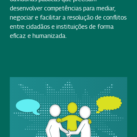
desenvolver competências para mediar,
negociar e facilitar a resolução de conflitos
entre cidadãos e instituições de forma
eficaz e humanizada.