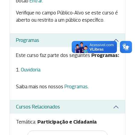
botão
Entrar
.
Verifique no campo Público-Alvo se este curso é
aberto ou restrito a um público específico.
Programas
Este curso faz parte dos seguintes
Programas:
Ouvidoria
Saiba mais nos nossos
Programas
.
Cursos Relacionados
Temática:
Participação e Cidadania