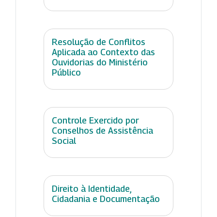
Resolução de Conflitos
Aplicada ao Contexto das
Ouvidorias do Ministério
Público
Controle Exercido por
Conselhos de Assistência
Social
Direito à Identidade,
Cidadania e Documentação