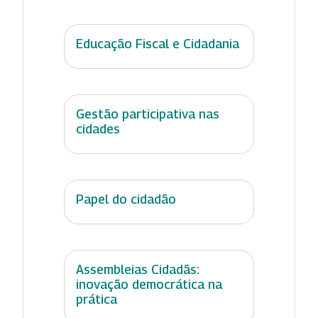
Educação Fiscal e Cidadania
Gestão participativa nas
cidades
Papel do cidadão
Assembleias Cidadãs:
inovação democrática na
prática