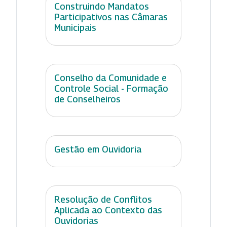
Construindo Mandatos
Participativos nas Câmaras
Municipais
Conselho da Comunidade e
Controle Social - Formação
de Conselheiros
Gestão em Ouvidoria
Resolução de Conflitos
Aplicada ao Contexto das
Ouvidorias