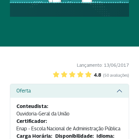
Lançamento: 13/06/2017
4.8
(50 avaliações)
Oferta
Conteudista:
Ouvidoria-Geral da União
Certificador:
Enap - Escola Nacional de Administração Pública
Carga Horária:
Disponibilidade:
Idioma: