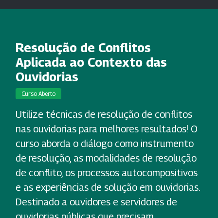
Resolução de Conflitos
Aplicada ao Contexto das
Ouvidorias
Curso Aberto
Utilize técnicas de resolução de conflitos
nas ouvidorias para melhores resultados! O
curso aborda o diálogo como instrumento
de resolução, as modalidades de resolução
de conflito, os processos autocompositivos
e as experiências de solução em ouvidorias.
Destinado a ouvidores e servidores de
ouvidorias públicas que precisam