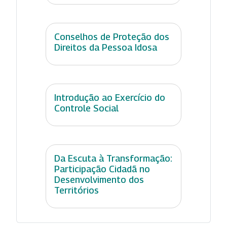
Conselhos de Proteção dos
Direitos da Pessoa Idosa
Introdução ao Exercício do
Controle Social
Da Escuta à Transformação:
Participação Cidadã no
Desenvolvimento dos
Territórios