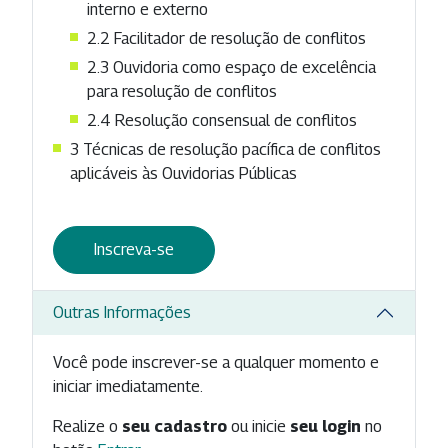
interno e externo
2.2
Facilitador de resolução de conflitos
2.3
Ouvidoria como espaço de excelência
para resolução de conflitos
2.4
Resolução consensual de conflitos
3
Técnicas de resolução pacífica de conflitos
aplicáveis às Ouvidorias Públicas
Inscreva-se
Outras Informações
Você pode inscrever-se a qualquer momento e
iniciar imediatamente.
Realize o
seu cadastro
ou inicie
seu login
no