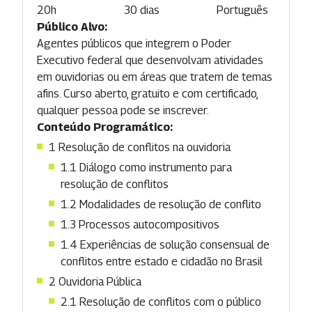
20h
30 dias
Português
Público Alvo:
Agentes públicos que integrem o Poder
Executivo federal que desenvolvam atividades
em ouvidorias ou em áreas que tratem de temas
afins. Curso aberto, gratuito e com certificado,
qualquer pessoa pode se inscrever.
Conteúdo Programático:
1
Resolução de conflitos na ouvidoria
1.1
Diálogo como instrumento para
resolução de conflitos
1.2
Modalidades de resolução de conflito
1.3
Processos autocompositivos
1.4
Experiências de solução consensual de
conflitos entre estado e cidadão no Brasil
2
Ouvidoria Pública
2.1
Resolução de conflitos com o público