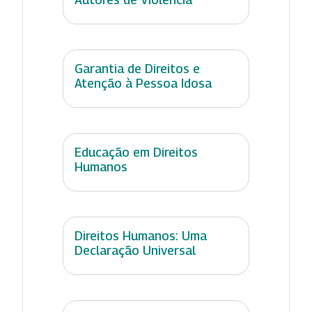
Garantia de Direitos e
Atenção à Pessoa Idosa
Educação em Direitos
Humanos
Direitos Humanos: Uma
Declaração Universal