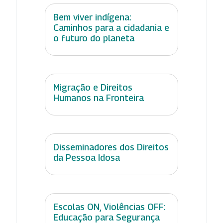
Bem viver indígena:
Caminhos para a cidadania e
o futuro do planeta
Migração e Direitos
Humanos na Fronteira
Disseminadores dos Direitos
da Pessoa Idosa
Escolas ON, Violências OFF:
Educação para Segurança