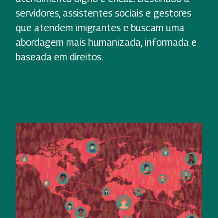
servidores, assistentes sociais e gestores
que atendem imigrantes e buscam uma
abordagem mais humanizada, informada e
baseada em direitos.