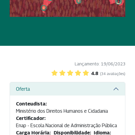
Lançamento: 19/06/2023
4.8
(34 avaliações)
Oferta
Conteudista:
Ministério dos Direitos Humanos e Cidadania
Certificador:
Enap - Escola Nacional de Administração Pública
Carga Horária:
Disponibilidade:
Idioma: