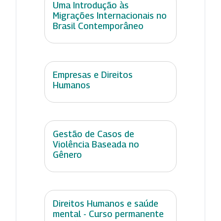
Uma Introdução às
Migrações Internacionais no
Brasil Contemporâneo
Empresas e Direitos
Humanos
Gestão de Casos de
Violência Baseada no
Gênero
Direitos Humanos e saúde
mental - Curso permanente