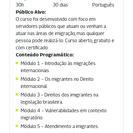
30h
30 dias
Português
Público Alvo:
O curso foi desenvolvido com foco em
servidores públicos que atuam ou venham a
atuar nas áreas de imigração, mas qualquer
pessoa pode realizá-lo. Curso aberto, gratuito e
com certificado.
Conteúdo Programático:
Módulo 1 – Introdução às migrações
internacionais.
Módulo 2 – Os migrantes no Direito
internacional.
Módulo 3 – Direitos dos imigrantes na
legislação brasileira.
Módulo 4 – Vulnerabilidades em contexto
migratório.
Módulo 5 – Atendimento a imigrantes.