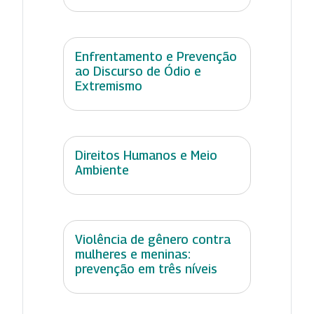
Enfrentamento e Prevenção
ao Discurso de Ódio e
Extremismo
Direitos Humanos e Meio
Ambiente
Violência de gênero contra
mulheres e meninas:
prevenção em três níveis