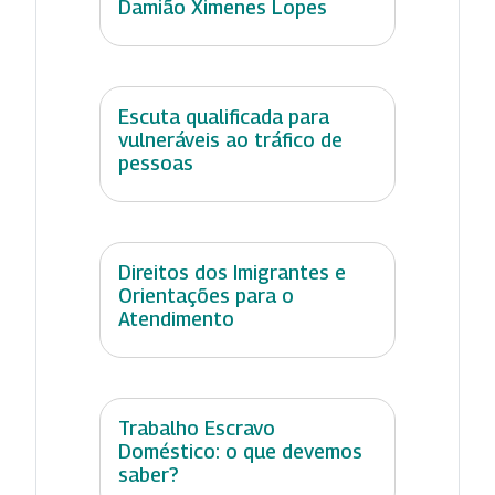
Damião Ximenes Lopes
Escuta qualificada para
vulneráveis ao tráfico de
pessoas
Direitos dos Imigrantes e
Orientações para o
Atendimento
Trabalho Escravo
Doméstico: o que devemos
saber?