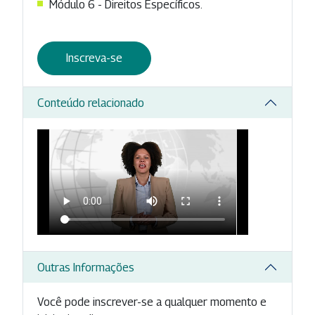
Módulo 6 - Direitos Específicos.
Inscreva-se
Conteúdo relacionado
Outras Informações
Você pode inscrever-se a qualquer momento e