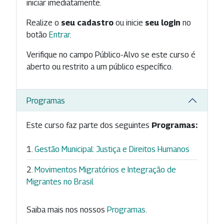
iniciar imediatamente.
Realize o
seu cadastro
ou inicie
seu login
no
botão
Entrar
.
Verifique no campo Público-Alvo se este curso é
aberto ou restrito a um público específico.
Programas
Este curso faz parte dos seguintes
Programas:
Gestão Municipal: Justiça e Direitos Humanos
Movimentos Migratórios e Integração de
Migrantes no Brasil
Saiba mais nos nossos
Programas
.