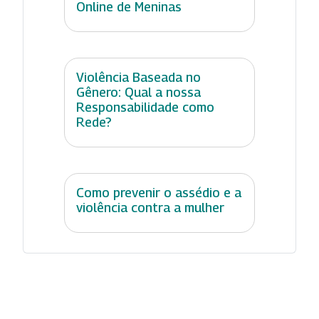
Online de Meninas
Violência Baseada no
Gênero: Qual a nossa
Responsabilidade como
Rede?
Como prevenir o assédio e a
violência contra a mulher