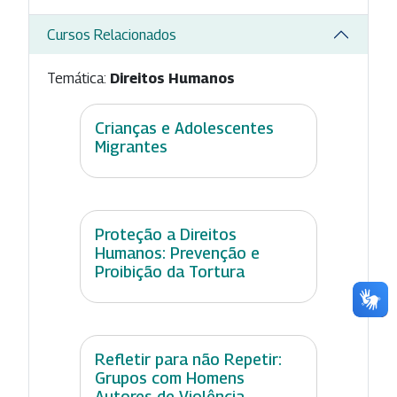
Cursos Relacionados
Temática:
Direitos Humanos
Crianças e Adolescentes
Migrantes
Proteção a Direitos
Humanos: Prevenção e
Proibição da Tortura
Refletir para não Repetir:
Grupos com Homens
Autores de Violência