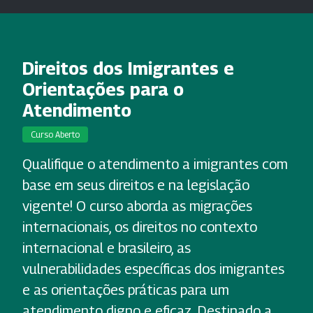
Direitos dos Imigrantes e
Orientações para o
Atendimento
Curso Aberto
Qualifique o atendimento a imigrantes com
base em seus direitos e na legislação
vigente! O curso aborda as migrações
internacionais, os direitos no contexto
internacional e brasileiro, as
vulnerabilidades específicas dos imigrantes
e as orientações práticas para um
atendimento digno e eficaz. Destinado a