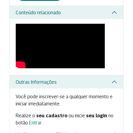
Conteúdo relacionado
Outras Informações
Você pode inscrever-se a qualquer momento e
iniciar imediatamente.
Realize o
seu cadastro
ou inicie
seu login
no
botão
Entrar
.