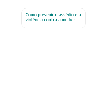
Como prevenir o assédio e a
violência contra a mulher