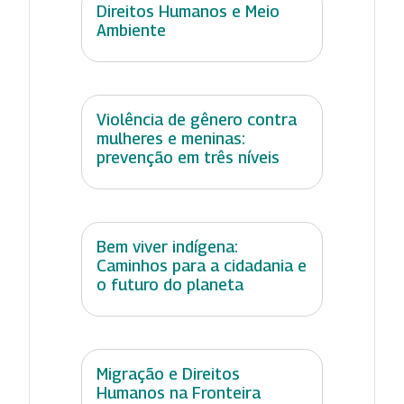
Direitos Humanos e Meio
Ambiente
Violência de gênero contra
mulheres e meninas:
prevenção em três níveis
Bem viver indígena:
Caminhos para a cidadania e
o futuro do planeta
Migração e Direitos
Humanos na Fronteira