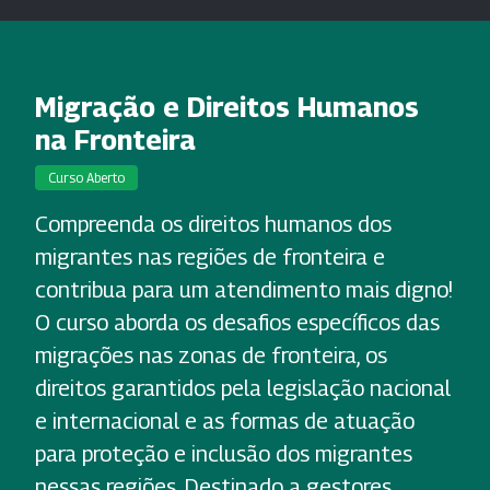
Migração e Direitos Humanos
na Fronteira
Curso Aberto
Compreenda os direitos humanos dos
migrantes nas regiões de fronteira e
contribua para um atendimento mais digno!
O curso aborda os desafios específicos das
migrações nas zonas de fronteira, os
direitos garantidos pela legislação nacional
e internacional e as formas de atuação
para proteção e inclusão dos migrantes
nessas regiões. Destinado a gestores,