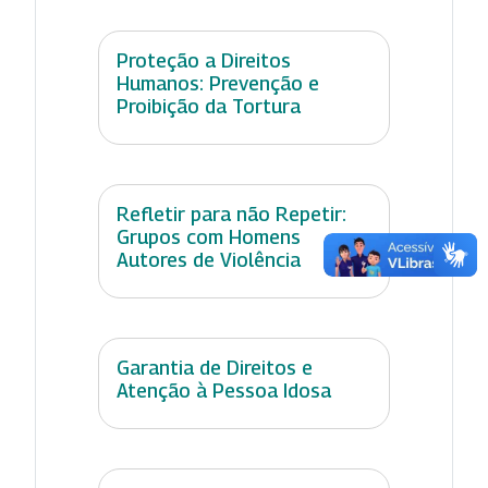
Proteção a Direitos
Humanos: Prevenção e
Proibição da Tortura
Refletir para não Repetir:
Grupos com Homens
Autores de Violência
Garantia de Direitos e
Atenção à Pessoa Idosa