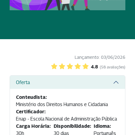
Lançamento: 03/06/2026
4.8
(58 avaliações)
Oferta
Conteudista:
Ministério dos Direitos Humanos e Cidadania
Certificador:
Enap - Escola Nacional de Administração Pública
Carga Horária:
Disponibilidade:
Idioma:
30h
30 dias
Português