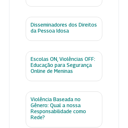
Disseminadores dos Direitos
da Pessoa Idosa
Escolas ON, Violências OFF:
Educação para Segurança
Online de Meninas
Violência Baseada no
Gênero: Qual a nossa
Responsabilidade como
Rede?