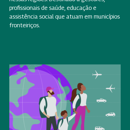
profissionais de saúde, educação e
assistência social que atuam em municípios
fronteiriços.