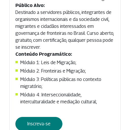
Público Alvo:
Destinado a servidores públicos, integrantes de
organismos internacionais e da sociedade civil,
migrantes e cidadãos interessados em
governança de fronteiras no Brasil. Curso aberto,
gratuito, com certificação, qualquer pessoa pode
se inscrever.
Conteúdo Programático:
Módulo 1: Leis de Migração;
Módulo 2: Fronteiras e Migração;
Módulo 3: Políticas públicas no contexto
migratório;
Módulo 4: Interseccionalidade,
interculturalidade e mediação cultural;
Inscreva-se