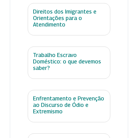
Direitos dos Imigrantes e
Orientações para o
Atendimento
Trabalho Escravo
Doméstico: o que devemos
saber?
Enfrentamento e Prevenção
ao Discurso de Ódio e
Extremismo