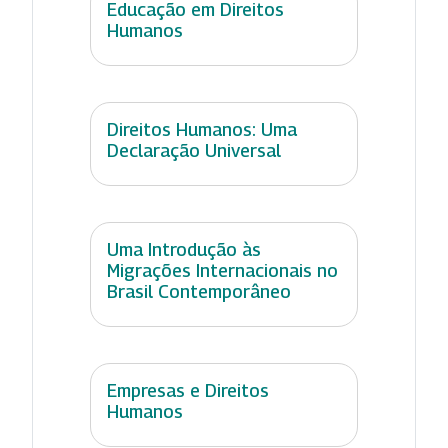
Educação em Direitos
Humanos
Direitos Humanos: Uma
Declaração Universal
Uma Introdução às
Migrações Internacionais no
Brasil Contemporâneo
Empresas e Direitos
Humanos