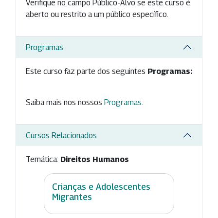
Verifique no campo Público-Alvo se este curso é
aberto ou restrito a um público específico.
Programas
Este curso faz parte dos seguintes
Programas:
Saiba mais nos nossos
Programas
.
Cursos Relacionados
Temática:
Direitos Humanos
Crianças e Adolescentes
Migrantes