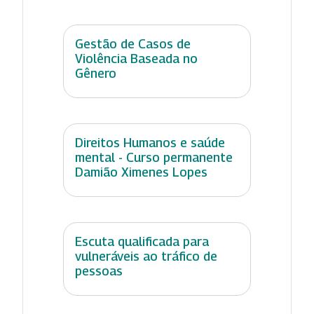
Gestão de Casos de
Violência Baseada no
Gênero
Direitos Humanos e saúde
mental - Curso permanente
Damião Ximenes Lopes
Escuta qualificada para
vulneráveis ao tráfico de
pessoas