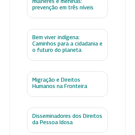
mulheres e meninas:
prevenção em três níveis
Bem viver indígena:
Caminhos para a cidadania e
o futuro do planeta
Migração e Direitos
Humanos na Fronteira
Disseminadores dos Direitos
da Pessoa Idosa