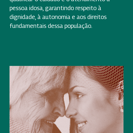
pessoa idosa, garantindo respeito à
dignidade, à autonomia e aos direitos
fundamentais dessa população.