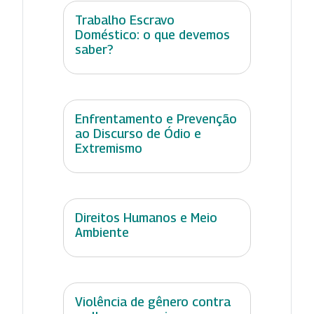
Trabalho Escravo
Doméstico: o que devemos
saber?
Enfrentamento e Prevenção
ao Discurso de Ódio e
Extremismo
Direitos Humanos e Meio
Ambiente
Violência de gênero contra