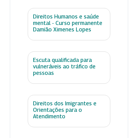
Direitos Humanos e saúde
mental - Curso permanente
Damião Ximenes Lopes
Escuta qualificada para
vulneráveis ao tráfico de
pessoas
Direitos dos Imigrantes e
Orientações para o
Atendimento