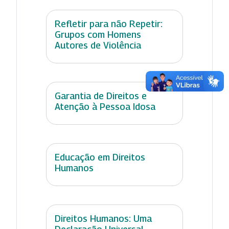
Refletir para não Repetir:
Grupos com Homens
Autores de Violência
Garantia de Direitos e
Atenção à Pessoa Idosa
Educação em Direitos
Humanos
Direitos Humanos: Uma