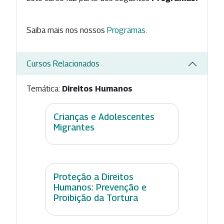
Saiba mais nos nossos
Programas
.
Cursos Relacionados
Temática:
Direitos Humanos
Crianças e Adolescentes
Migrantes
Proteção a Direitos
Humanos: Prevenção e
Proibição da Tortura