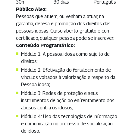
30h
30 dias
Português
Público Alvo:
Pessoas que atuem, ou venham a atuar, na
garantia, defesa e promoção dos direitos das
pessoas idosas. Curso aberto, gratuito e com
certificado, qualquer pessoa pode se inscrever.
Conteúdo Programático:
Módulo 1: A pessoa idosa como sujeito de
direitos;
Módulo 2: Efetivação do fortalecimento de
vínculos voltados à valorização e respeito da
Pessoa idosa;
Módulo 3: Redes de proteção e seus
instrumentos de ação ao enfrentamento dos
abusos contra os idosos;
Módulo 4: Uso das tecnologias de informação
e comunicação no processo de socialização
do idoso.