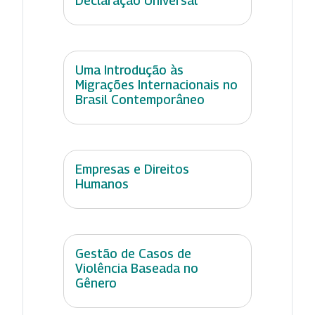
Declaração Universal
Uma Introdução às
Migrações Internacionais no
Brasil Contemporâneo
Empresas e Direitos
Humanos
Gestão de Casos de
Violência Baseada no
Gênero