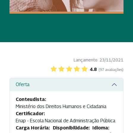
Lançamento: 23/11/2021
4.8
(97 avaliações)
Oferta
Conteudista:
Ministério dos Direitos Humanos e Cidadania
Certificador:
Enap - Escola Nacional de Administração Pública
Carga Horária:
Disponibilidade:
Idioma: