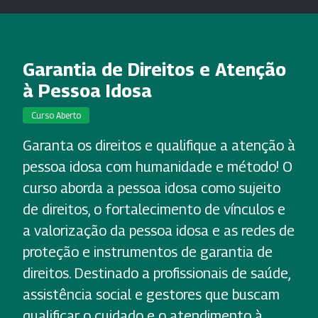
Garantia de Direitos e Atenção
à Pessoa Idosa
Curso Aberto
Garanta os direitos e qualifique a atenção à
pessoa idosa com humanidade e método! O
curso aborda a pessoa idosa como sujeito
de direitos, o fortalecimento de vínculos e
a valorização da pessoa idosa e as redes de
proteção e instrumentos de garantia de
direitos. Destinado a profissionais de saúde,
assistência social e gestores que buscam
qualificar o cuidado e o atendimento à