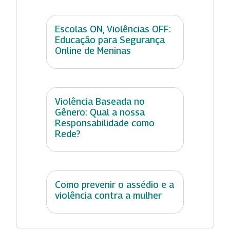
Escolas ON, Violências OFF:
Educação para Segurança
Online de Meninas
Violência Baseada no
Gênero: Qual a nossa
Responsabilidade como
Rede?
Como prevenir o assédio e a
violência contra a mulher