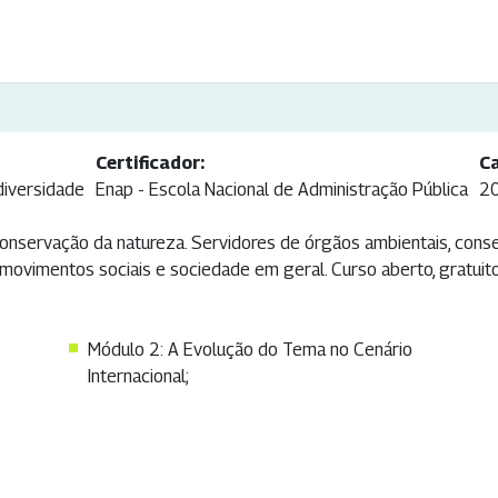
Certificador:
Ca
diversidade
Enap - Escola Nacional de Administração Pública
2
conservação da natureza. Servidores de órgãos ambientais, cons
movimentos sociais e sociedade em geral. Curso aberto, gratuit
Módulo 2: A Evolução do Tema no Cenário
Internacional;