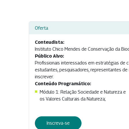
Oferta
Conteudista:
Instituto Chico Mendes de Conservação da Bio
Público Alvo:
Profissionais interessados em estratégias de 
estudantes, pesquisadores, representantes de 
inscrever.
Conteúdo Programático:
Módulo 1: Relação Sociedade e Natureza e
os Valores Culturais da Natureza;
Inscreva-se