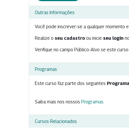
Outras Informações
Você pode inscrever-se a qualquer momento e 
Realize o
seu cadastro
ou inicie
seu login
no
Verifique no campo Público-Alvo se este curso 
Programas
Este curso faz parte dos seguintes
Programa
Saiba mais nos nossos
Programas
.
Cursos Relacionados