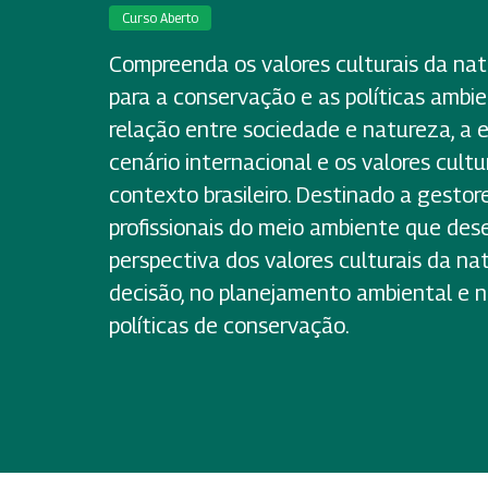
Curso Aberto
Compreenda os valores culturais da nat
para a conservação e as políticas ambie
relação entre sociedade e natureza, a
cenário internacional e os valores cult
contexto brasileiro. Destinado a gestor
profissionais do meio ambiente que des
perspectiva dos valores culturais da n
decisão, no planejamento ambiental e 
políticas de conservação.