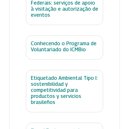
Federais: serviços de apoio
à visitação e autorização de
eventos
Conhecendo o Programa de
Voluntariado do ICMBio
Etiquetado Ambiental Tipo I:
sostenibilidad y
competitividad para
productos y servicios
brasileños