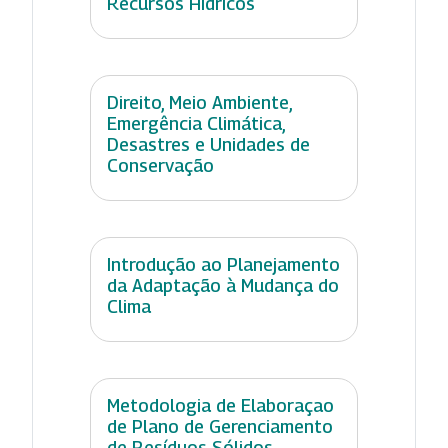
Recursos Hídricos
Direito, Meio Ambiente,
Emergência Climática,
Desastres e Unidades de
Conservação
Introdução ao Planejamento
da Adaptação à Mudança do
Clima
Metodologia de Elaboraçao
de Plano de Gerenciamento
de Resíduos Sólidos