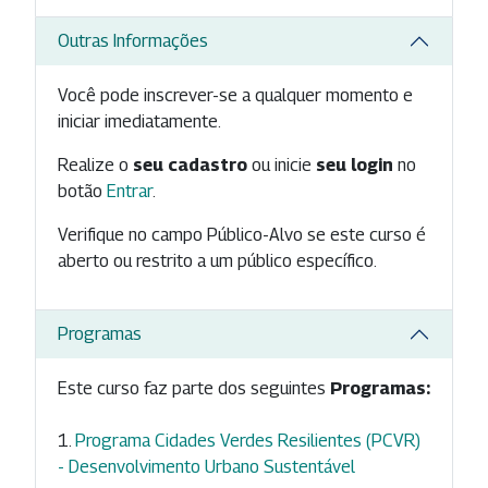
Outras Informações
Você pode inscrever-se a qualquer momento e
iniciar imediatamente.
Realize o
seu cadastro
ou inicie
seu login
no
botão
Entrar
.
Verifique no campo Público-Alvo se este curso é
aberto ou restrito a um público específico.
Programas
Este curso faz parte dos seguintes
Programas:
Programa Cidades Verdes Resilientes (PCVR)
- Desenvolvimento Urbano Sustentável