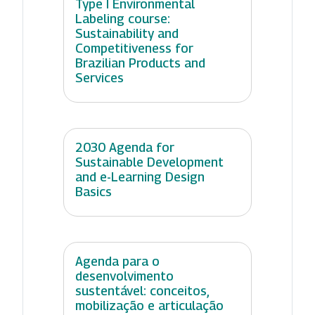
Type I Environmental
Labeling course:
Sustainability and
Competitiveness for
Brazilian Products and
Services
2030 Agenda for
Sustainable Development
and e-Learning Design
Basics
Agenda para o
desenvolvimento
sustentável: conceitos,
mobilização e articulação