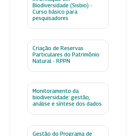
Biodiversidade (Sisbio) -
Curso básico para
pesquisadores
Criação de Reservas
Particulares do Patrimônio
Natural - RPPN
Monitoramento da
biodiversidade: gestão,
análise e síntese dos dados
Gestão do Programa de