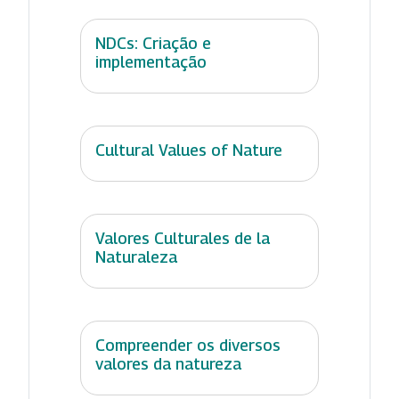
NDCs: Criação e
implementação
Cultural Values of Nature
Valores Culturales de la
Naturaleza
Compreender os diversos
valores da natureza