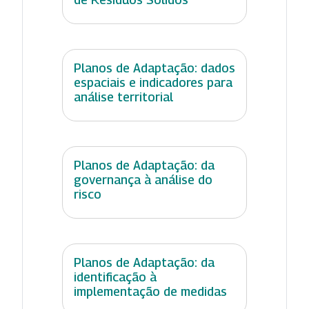
Planos de Adaptação: dados
espaciais e indicadores para
análise territorial
Planos de Adaptação: da
governança à análise do
risco
Planos de Adaptação: da
identificação à
implementação de medidas