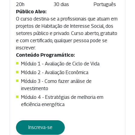
20h
30 dias
Português
Público Alvo:
O curso destina-se a profissionais que atuam em
projetos de Habitação de Interesse Social, dos
setores público e privado. Curso aberto, gratuito
e com certificado, qualquer pessoa pode se
inscrever.
Conteúdo Programático:
Módulo 1 - Avaliação de Ciclo de Vida
Módulo 2 - Avaliação Econômica
Módulo 3 - Como fazer análise de
investimento
Módulo 4 - Estratégias de melhoria em
eficiência energética
Inscreva-se