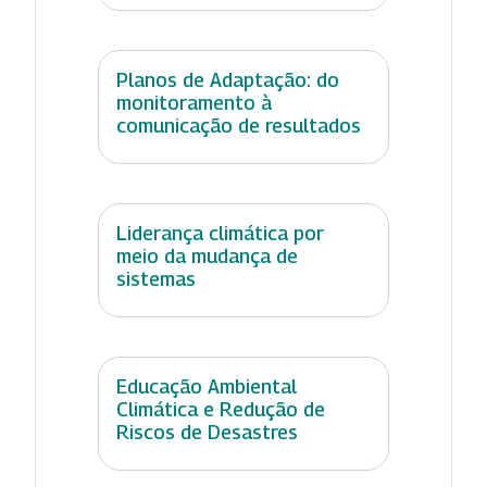
Planos de Adaptação: do
monitoramento à
comunicação de resultados
Liderança climática por
meio da mudança de
sistemas
Educação Ambiental
Climática e Redução de
Riscos de Desastres