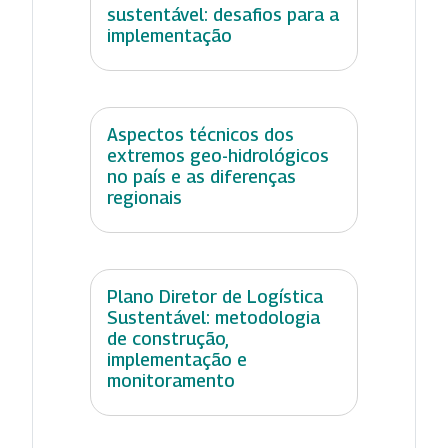
sustentável: desafios para a
implementação
Aspectos técnicos dos
extremos geo-hidrológicos
no país e as diferenças
regionais
Plano Diretor de Logística
Sustentável: metodologia
de construção,
implementação e
monitoramento