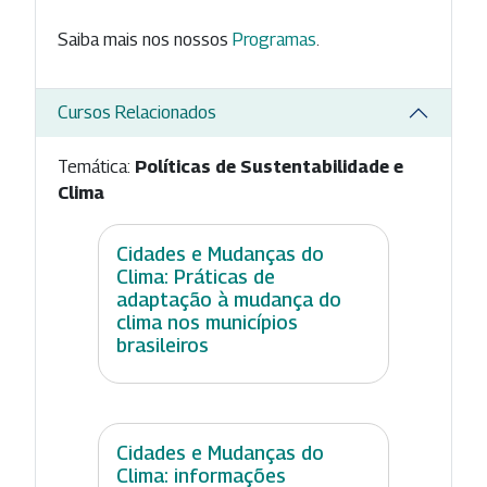
Saiba mais nos nossos
Programas
.
Cursos Relacionados
Temática:
Políticas de Sustentabilidade e
Clima
Cidades e Mudanças do
Clima: Práticas de
adaptação à mudança do
clima nos municípios
brasileiros
Cidades e Mudanças do
Clima: informações