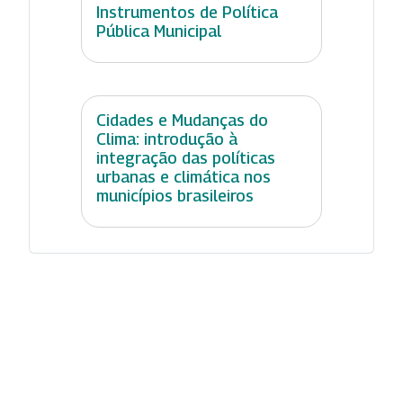
Instrumentos de Política
Pública Municipal
Cidades e Mudanças do
Clima: introdução à
integração das políticas
urbanas e climática nos
municípios brasileiros