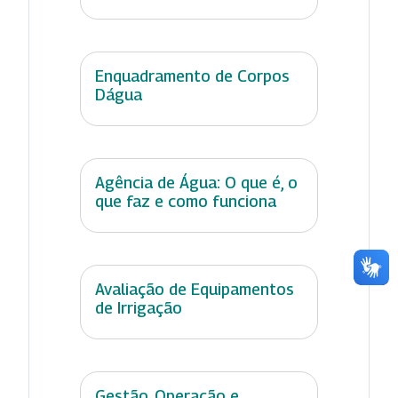
Enquadramento de Corpos
Dágua
Agência de Água: O que é, o
que faz e como funciona
Avaliação de Equipamentos
de Irrigação
Gestão, Operação e