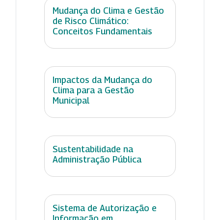
Mudança do Clima e Gestão
de Risco Climático:
Conceitos Fundamentais
Impactos da Mudança do
Clima para a Gestão
Municipal
Sustentabilidade na
Administração Pública
Sistema de Autorização e
Informação em