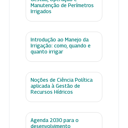
Manutenção de Perímetros
Irrigados
Introdução ao Manejo da
Irrigação: como, quando e
quanto irrigar
Noções de Ciência Política
aplicada à Gestão de
Recursos Hídricos
Agenda 2030 para o
desenvolvimento