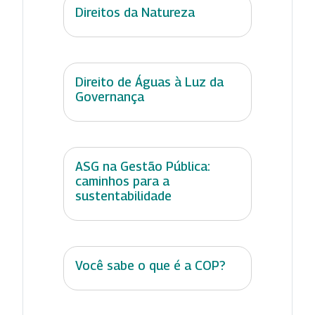
Direitos da Natureza
Direito de Águas à Luz da
Governança
ASG na Gestão Pública:
caminhos para a
sustentabilidade
Você sabe o que é a COP?