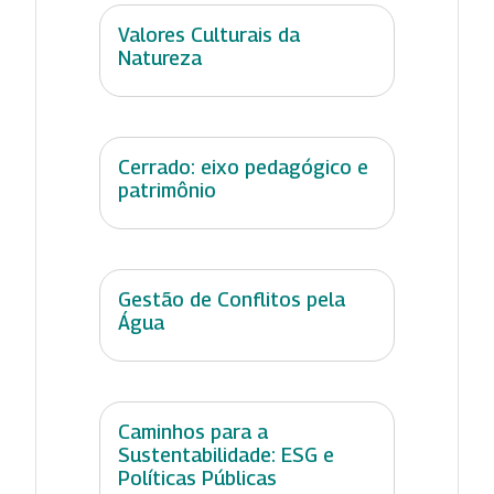
Valores Culturais da
Natureza
Cerrado: eixo pedagógico e
patrimônio
Gestão de Conflitos pela
Água
Caminhos para a
Sustentabilidade: ESG e
Políticas Públicas