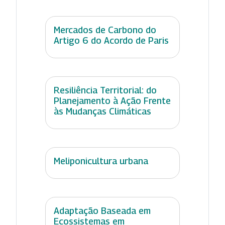
Mercados de Carbono do
Artigo 6 do Acordo de Paris
Resiliência Territorial: do
Planejamento à Ação Frente
às Mudanças Climáticas
Meliponicultura urbana
Adaptação Baseada em
Ecossistemas em