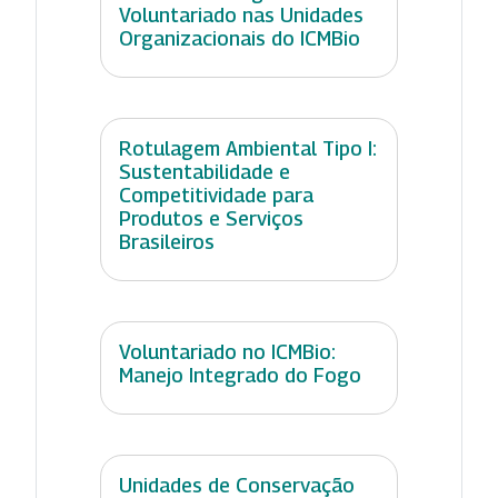
Voluntariado nas Unidades
Organizacionais do ICMBio
Rotulagem Ambiental Tipo I:
Sustentabilidade e
Competitividade para
Produtos e Serviços
Brasileiros
Voluntariado no ICMBio:
Manejo Integrado do Fogo
Unidades de Conservação