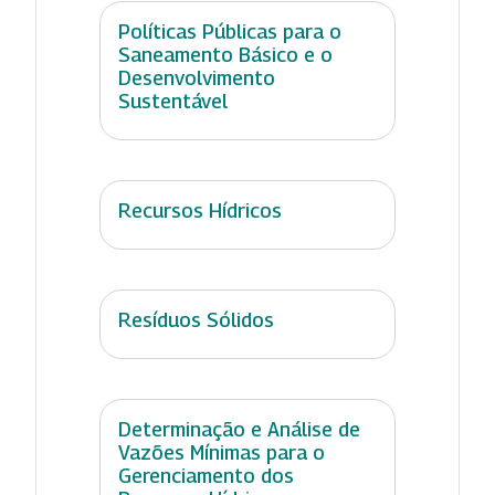
Políticas Públicas para o
Saneamento Básico e o
Desenvolvimento
Sustentável
Recursos Hídricos
Resíduos Sólidos
Determinação e Análise de
Vazões Mínimas para o
Gerenciamento dos