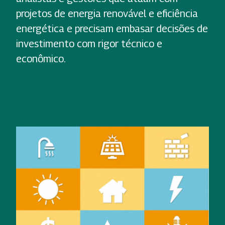
projetos de energia renovável e eficiência
energética e precisam embasar decisões de
investimento com rigor técnico e
econômico.