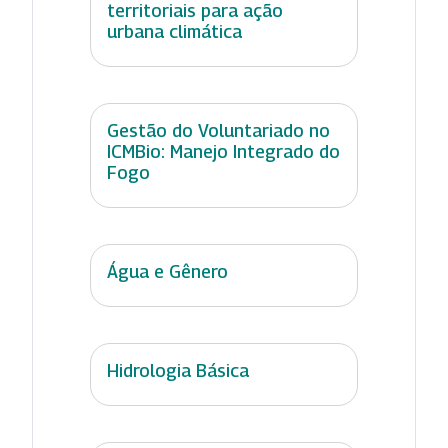
territoriais para ação
urbana climática
Gestão do Voluntariado no
ICMBio: Manejo Integrado do
Fogo
Água e Gênero
Hidrologia Básica