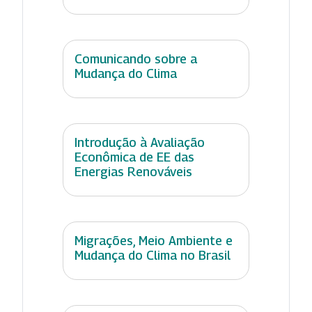
Comunicando sobre a
Mudança do Clima
Introdução à Avaliação
Econômica de EE das
Energias Renováveis
Migrações, Meio Ambiente e
Mudança do Clima no Brasil