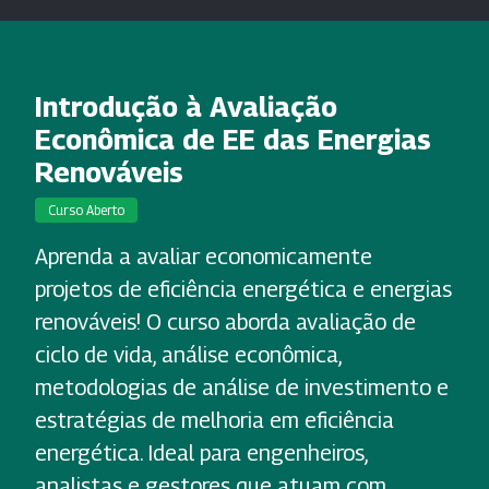
Introdução à Avaliação
Econômica de EE das Energias
Renováveis
Curso Aberto
Aprenda a avaliar economicamente
projetos de eficiência energética e energias
renováveis! O curso aborda avaliação de
ciclo de vida, análise econômica,
metodologias de análise de investimento e
estratégias de melhoria em eficiência
energética. Ideal para engenheiros,
analistas e gestores que atuam com