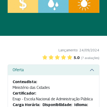
Lançamento: 24/09/2024
5.0
(7 avaliações)
Oferta
Conteudista:
Ministério das Cidades
Certificador:
Enap - Escola Nacional de Administração Pública
Carga Horária:
Disponibilidade:
Idioma: