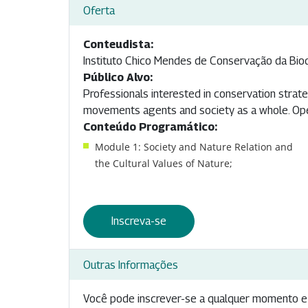
Oferta
Conteudista:
Instituto Chico Mendes de Conservação da Bio
Público Alvo:
Professionals interested in conservation strate
movements agents and society as a whole. Open 
Conteúdo Programático:
Module 1: Society and Nature Relation and
the Cultural Values of Nature;
Inscreva-se
Outras Informações
Você pode inscrever-se a qualquer momento e 