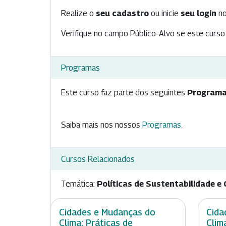
Realize o
seu cadastro
ou inicie
seu login
no
Verifique no campo Público-Alvo se este curso 
Programas
Este curso faz parte dos seguintes
Programa
Saiba mais nos nossos
Programas
.
Cursos Relacionados
Temática:
Políticas de Sustentabilidade e 
Cidades e Mudanças do
Cida
Clima: Práticas de
Clim