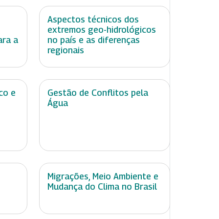
Aspectos técnicos dos
extremos geo-hidrológicos
ara a
no país e as diferenças
regionais
co e
Gestão de Conflitos pela
Água
Migrações, Meio Ambiente e
Mudança do Clima no Brasil