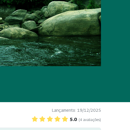
Lançamento: 19/12/2025
5.0
(4 avaliações)