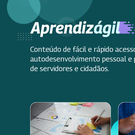
Conteúdo de fácil e rápido acess
autodesenvolvimento pessoal e 
de servidores e cidadãos.