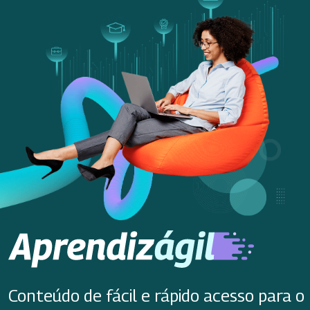
Conteúdo de fácil e rápido acesso para o