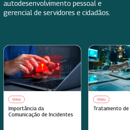
autodesenvolvimento pessoal e
gerencial de servidores e cidadãos.
Vídeo
Vídeo
Importância da
Tratamento de 
Comunicação de Incidentes