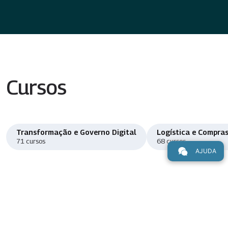
Cursos
Transformação e Governo Digital
Logística e Compras
71 cursos
68 cursos
AJUDA
Ver o catálogo de cursos