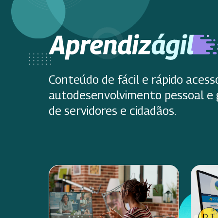
Conteúdo de fácil e rápido acess
autodesenvolvimento pessoal e 
de servidores e cidadãos.