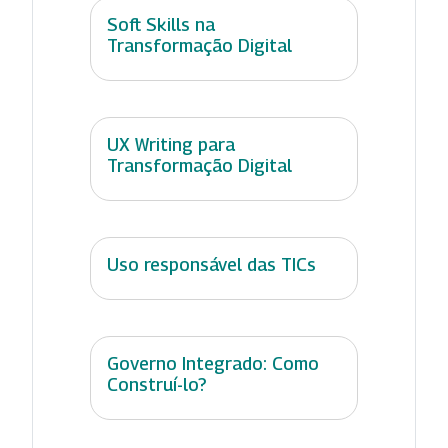
Soft Skills na
Transformação Digital
UX Writing para
Transformação Digital
Uso responsável das TICs
Governo Integrado: Como
Construí-lo?