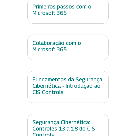
Primeiros passos com o
Microsoft 365
Colaboração com o
Microsoft 365
Fundamentos da Segurança
Cibernética - Introdução ao
CIS Controls
Segurança Cibernética:
Controles 13 a 18 do CIS
Controls