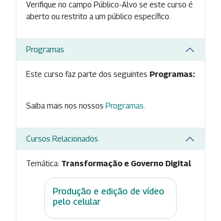
Verifique no campo Público-Alvo se este curso é
aberto ou restrito a um público específico.
Programas
Este curso faz parte dos seguintes
Programas:
Saiba mais nos nossos
Programas
.
Cursos Relacionados
Temática:
Transformação e Governo Digital
Produção e edição de vídeo
pelo celular