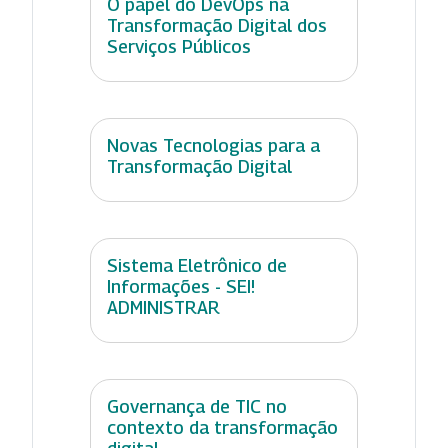
O papel do DevOps na
Transformação Digital dos
Serviços Públicos
Novas Tecnologias para a
Transformação Digital
Sistema Eletrônico de
Informações - SEI!
ADMINISTRAR
Governança de TIC no
contexto da transformação