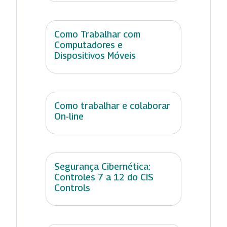
Como Trabalhar com
Computadores e
Dispositivos Móveis
Como trabalhar e colaborar
On-line
Segurança Cibernética:
Controles 7 a 12 do CIS
Controls