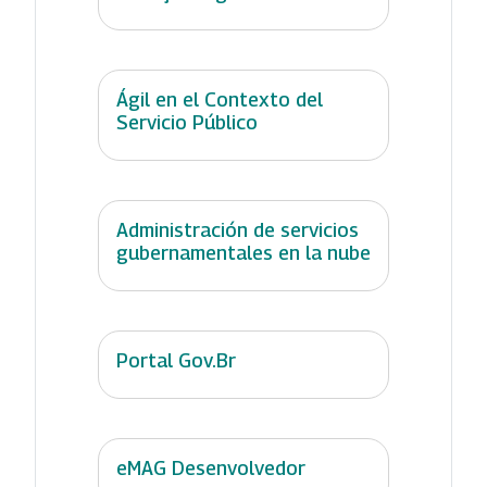
Ágil en el Contexto del
Servicio Público
Administración de servicios
gubernamentales en la nube
Portal Gov.Br
eMAG Desenvolvedor