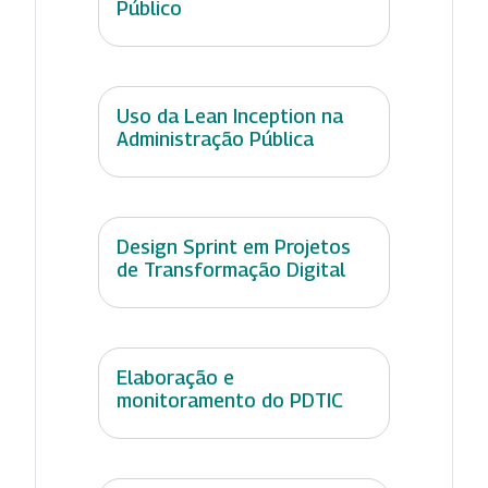
Público
Uso da Lean Inception na
Administração Pública
Design Sprint em Projetos
de Transformação Digital
Elaboração e
monitoramento do PDTIC