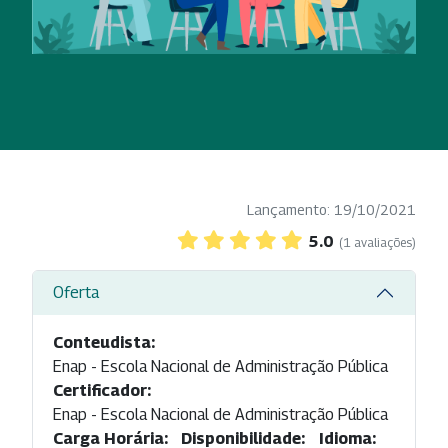
Lançamento: 19/10/2021
5.0
(1 avaliações)
Oferta
Conteudista:
Enap - Escola Nacional de Administração Pública
Certificador:
Enap - Escola Nacional de Administração Pública
Carga Horária:
Disponibilidade:
Idioma: