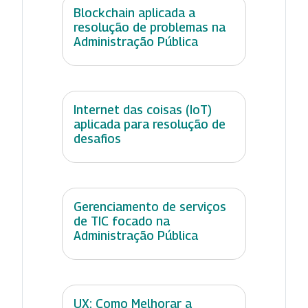
Blockchain aplicada a
resolução de problemas na
Administração Pública
Internet das coisas (IoT)
aplicada para resolução de
desafios
Gerenciamento de serviços
de TIC focado na
Administração Pública
UX: Como Melhorar a