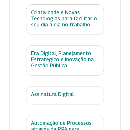
Criatividade e Novas
Tecnologias para facilitar o
seu dia a dia no trabalho
Era Digital, Planejamento
Estratégico e Inovação na
Gestão Pública
Assinatura Digital
Automação de Processos
através da RPA para