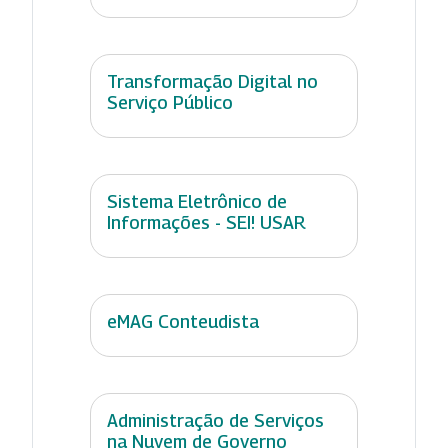
Transformação Digital no
Serviço Público
Sistema Eletrônico de
Informações - SEI! USAR
eMAG Conteudista
Administração de Serviços
na Nuvem de Governo