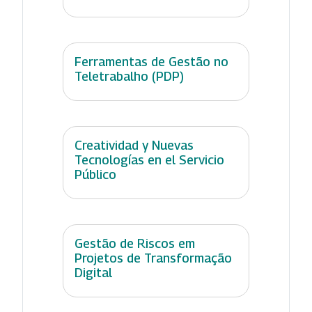
Ferramentas de Gestão no
Teletrabalho (PDP)
Creatividad y Nuevas
Tecnologías en el Servicio
Público
Gestão de Riscos em
Projetos de Transformação
Digital