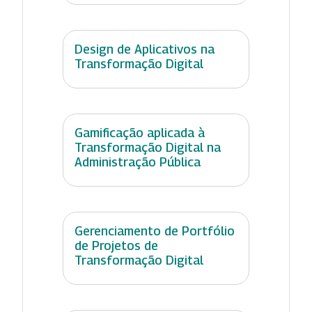
Design de Aplicativos na
Transformação Digital
Gamificação aplicada à
Transformação Digital na
Administração Pública
Gerenciamento de Portfólio
de Projetos de
Transformação Digital