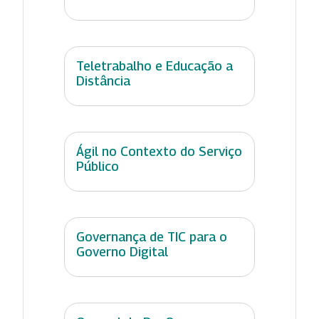
Teletrabalho e Educação a
Distância
Ágil no Contexto do Serviço
Público
Governança de TIC para o
Governo Digital