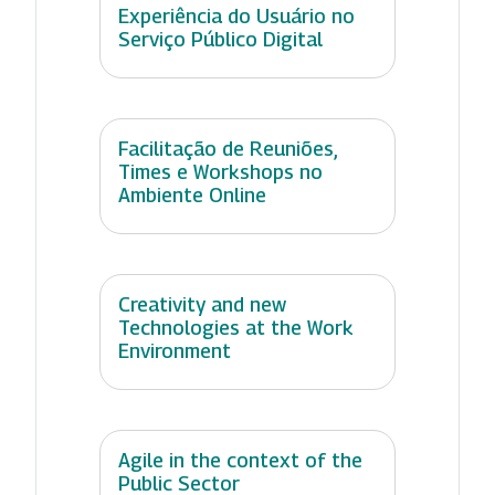
Experiência do Usuário no
Serviço Público Digital
Facilitação de Reuniões,
Times e Workshops no
Ambiente Online
Creativity and new
Technologies at the Work
Environment
Agile in the context of the
Public Sector