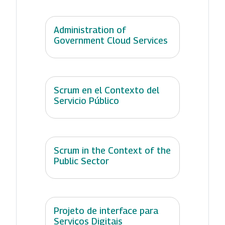
Administration of
Government Cloud Services
Scrum en el Contexto del
Servicio Público
Scrum in the Context of the
Public Sector
Projeto de interface para
Serviços Digitais