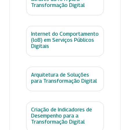
Transformação Digital
Internet do Comportamento
(loB) em Serviços Públicos
Digitais
Arquitetura de Soluções
para Transformação Digital
Criação de Indicadores de
Desempenho para a
Transformação Digital