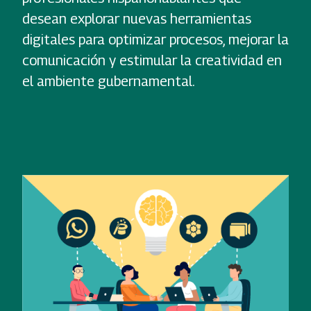
desean explorar nuevas herramientas
digitales para optimizar procesos, mejorar la
comunicación y estimular la creatividad en
el ambiente gubernamental.