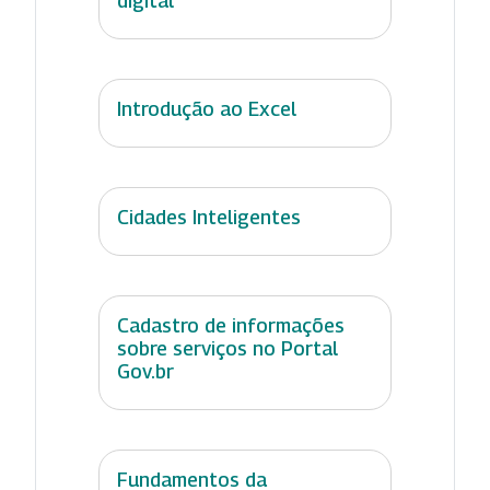
digital
Introdução ao Excel
Cidades Inteligentes
Cadastro de informações
sobre serviços no Portal
Gov.br
Fundamentos da