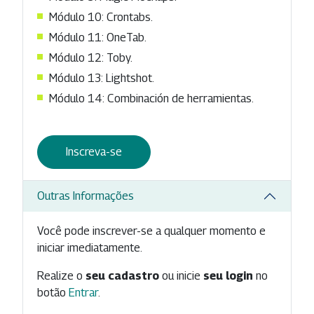
Módulo 10: Crontabs.
Módulo 11: OneTab.
Módulo 12: Toby.
Módulo 13: Lightshot.
Módulo 14: Combinación de herramientas.
Inscreva-se
Outras Informações
Você pode inscrever-se a qualquer momento e
iniciar imediatamente.
Realize o
seu cadastro
ou inicie
seu login
no
botão
Entrar
.