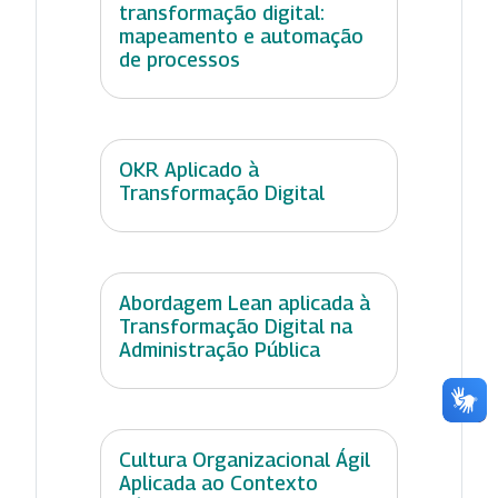
transformação digital:
mapeamento e automação
de processos
OKR Aplicado à
Transformação Digital
Abordagem Lean aplicada à
Transformação Digital na
Administração Pública
Cultura Organizacional Ágil
Aplicada ao Contexto