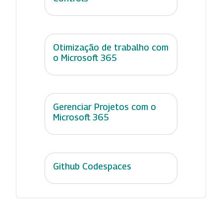
Otimização de trabalho com
o Microsoft 365
Gerenciar Projetos com o
Microsoft 365
Github Codespaces