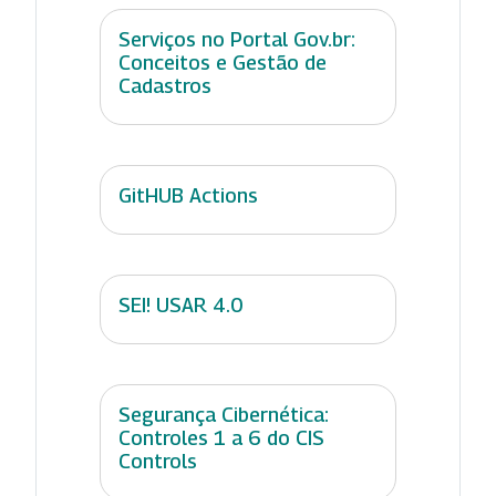
Serviços no Portal Gov.br:
Conceitos e Gestão de
Cadastros
GitHUB Actions
SEI! USAR 4.0
Segurança Cibernética:
Controles 1 a 6 do CIS
Controls