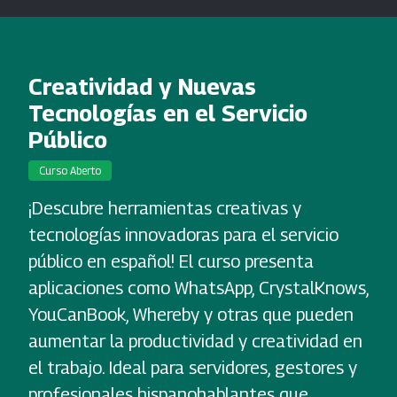
Creatividad y Nuevas
Tecnologías en el Servicio
Público
Curso Aberto
¡Descubre herramientas creativas y
tecnologías innovadoras para el servicio
público en español! El curso presenta
aplicaciones como WhatsApp, CrystalKnows,
YouCanBook, Whereby y otras que pueden
aumentar la productividad y creatividad en
el trabajo. Ideal para servidores, gestores y
profesionales hispanohablantes que