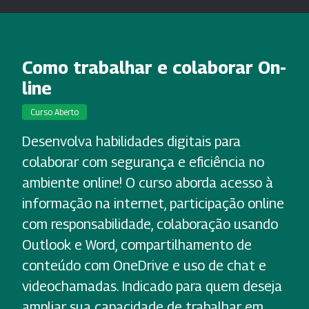
Como trabalhar e colaborar On-
line
Curso Aberto
Desenvolva habilidades digitais para
colaborar com segurança e eficiência no
ambiente online! O curso aborda acesso à
informação na internet, participação online
com responsabilidade, colaboração usando
Outlook e Word, compartilhamento de
conteúdo com OneDrive e uso de chat e
videochamadas. Indicado para quem deseja
ampliar sua capacidade de trabalhar em