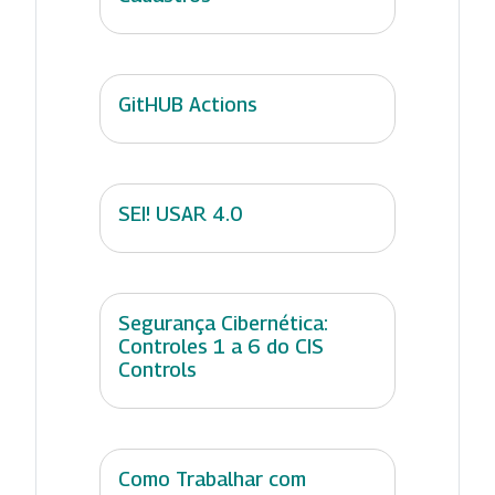
GitHUB Actions
SEI! USAR 4.0
Segurança Cibernética:
Controles 1 a 6 do CIS
Controls
Como Trabalhar com