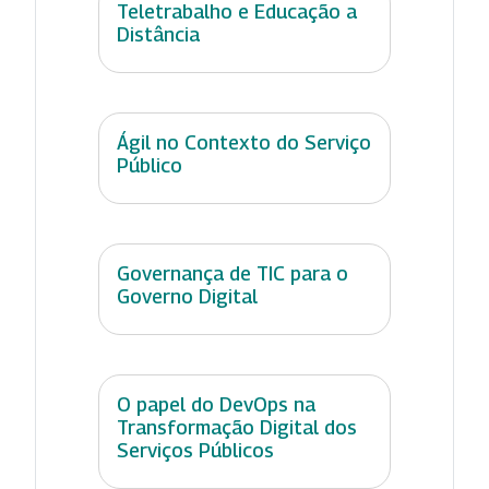
Teletrabalho e Educação a
Distância
Ágil no Contexto do Serviço
Público
Governança de TIC para o
Governo Digital
O papel do DevOps na
Transformação Digital dos
Serviços Públicos