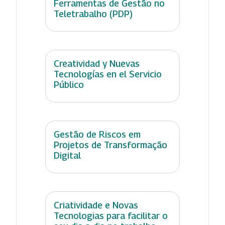
Ferramentas de Gestão no
Teletrabalho (PDP)
Creatividad y Nuevas
Tecnologías en el Servicio
Público
Gestão de Riscos em
Projetos de Transformação
Digital
Criatividade e Novas
Tecnologias para facilitar o