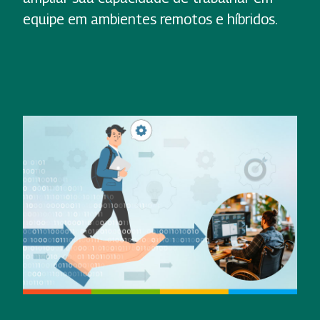
equipe em ambientes remotos e híbridos.