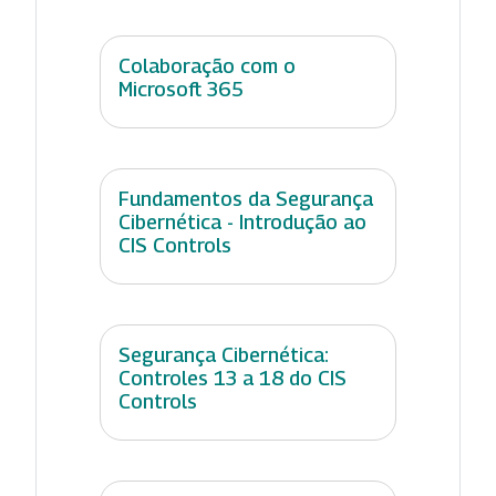
Colaboração com o
Microsoft 365
Fundamentos da Segurança
Cibernética - Introdução ao
CIS Controls
Segurança Cibernética:
Controles 13 a 18 do CIS
Controls