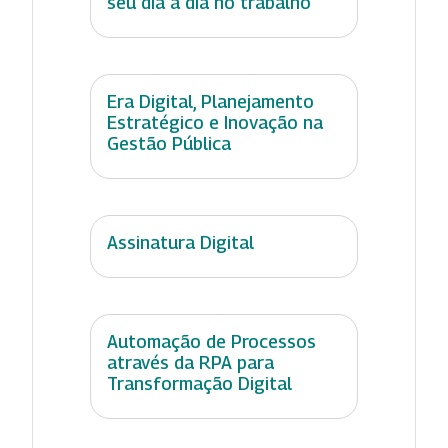
seu dia a dia no trabalho
Era Digital, Planejamento
Estratégico e Inovação na
Gestão Pública
Assinatura Digital
Automação de Processos
através da RPA para
Transformação Digital