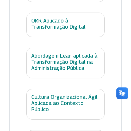
OKR Aplicado à
Transformação Digital
Abordagem Lean aplicada à
Transformação Digital na
Administração Pública
Cultura Organizacional Ágil
Aplicada ao Contexto
Público