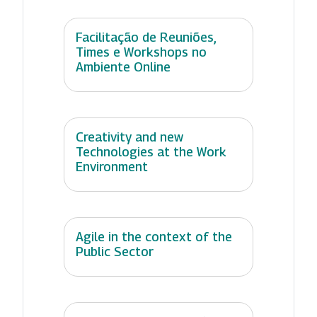
Facilitação de Reuniões,
Times e Workshops no
Ambiente Online
Creativity and new
Technologies at the Work
Environment
Agile in the context of the
Public Sector