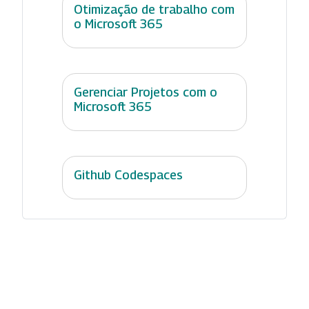
Otimização de trabalho com
o Microsoft 365
Gerenciar Projetos com o
Microsoft 365
Github Codespaces