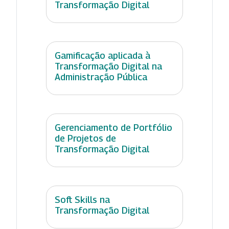
Transformação Digital
Gamificação aplicada à
Transformação Digital na
Administração Pública
Gerenciamento de Portfólio
de Projetos de
Transformação Digital
Soft Skills na
Transformação Digital