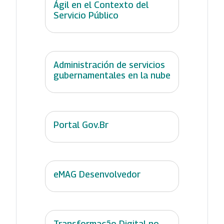
Ágil en el Contexto del
Servicio Público
Administración de servicios
gubernamentales en la nube
Portal Gov.Br
eMAG Desenvolvedor
Transformação Digital no