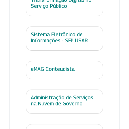
Serviço Público
Sistema Eletrônico de
Informações - SEI! USAR
eMAG Conteudista
Administração de Serviços
na Nuvem de Governo