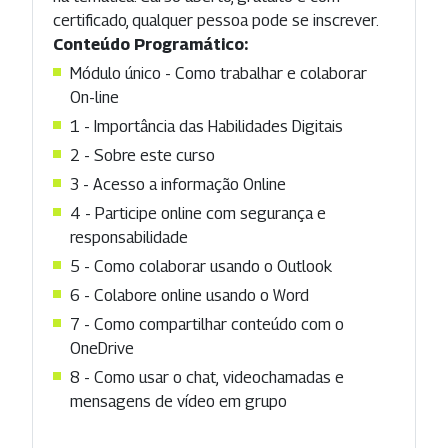
certificado, qualquer pessoa pode se inscrever.
Conteúdo Programático:
Módulo único - Como trabalhar e colaborar
On-line
1 - Importância das Habilidades Digitais
2 - Sobre este curso
3 - Acesso a informação Online
4 - Participe online com segurança e
responsabilidade
5 - Como colaborar usando o Outlook
6 - Colabore online usando o Word
7 - Como compartilhar conteúdo com o
OneDrive
8 - Como usar o chat, videochamadas e
mensagens de vídeo em grupo