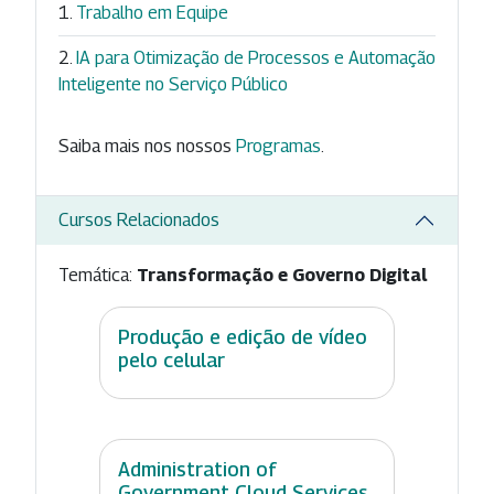
Trabalho em Equipe
IA para Otimização de Processos e Automação
Inteligente no Serviço Público
Saiba mais nos nossos
Programas
.
Cursos Relacionados
Temática:
Transformação e Governo Digital
Produção e edição de vídeo
pelo celular
Administration of
Government Cloud Services