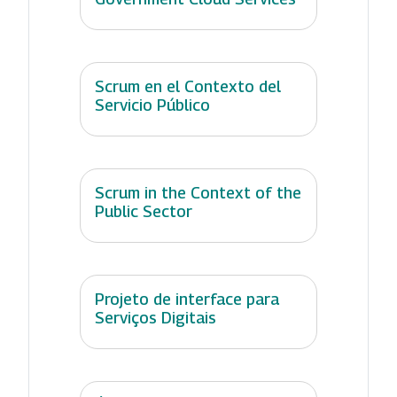
Scrum en el Contexto del
Servicio Público
Scrum in the Context of the
Public Sector
Projeto de interface para
Serviços Digitais