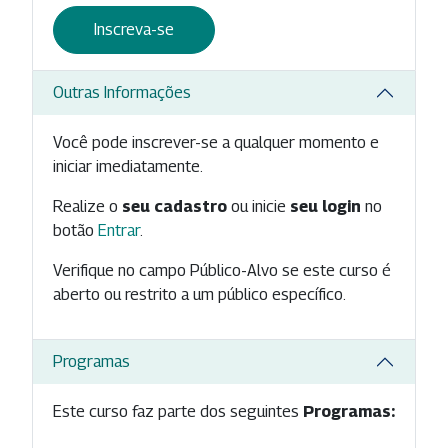
Inscreva-se
Outras Informações
Você pode inscrever-se a qualquer momento e
iniciar imediatamente.
Realize o
seu cadastro
ou inicie
seu login
no
botão
Entrar
.
Verifique no campo Público-Alvo se este curso é
aberto ou restrito a um público específico.
Programas
Este curso faz parte dos seguintes
Programas: