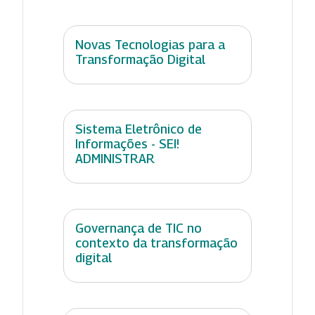
Novas Tecnologias para a
Transformação Digital
Sistema Eletrônico de
Informações - SEI!
ADMINISTRAR
Governança de TIC no
contexto da transformação
digital