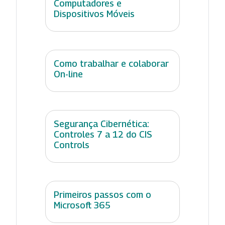
Computadores e
Dispositivos Móveis
Como trabalhar e colaborar
On-line
Segurança Cibernética:
Controles 7 a 12 do CIS
Controls
Primeiros passos com o
Microsoft 365