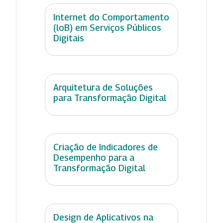
Internet do Comportamento
(loB) em Serviços Públicos
Digitais
Arquitetura de Soluções
para Transformação Digital
Criação de Indicadores de
Desempenho para a
Transformação Digital
Design de Aplicativos na