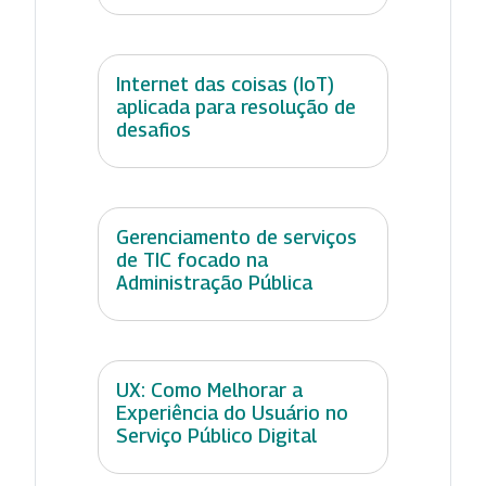
Internet das coisas (IoT)
aplicada para resolução de
desafios
Gerenciamento de serviços
de TIC focado na
Administração Pública
UX: Como Melhorar a
Experiência do Usuário no
Serviço Público Digital