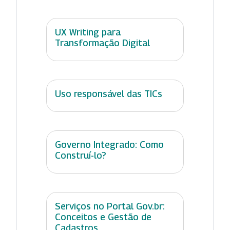
UX Writing para
Transformação Digital
Uso responsável das TICs
Governo Integrado: Como
Construí-lo?
Serviços no Portal Gov.br:
Conceitos e Gestão de
Cadastros