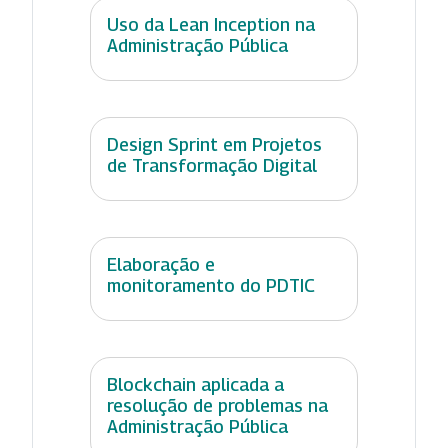
Uso da Lean Inception na
Administração Pública
Design Sprint em Projetos
de Transformação Digital
Elaboração e
monitoramento do PDTIC
Blockchain aplicada a
resolução de problemas na
Administração Pública