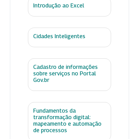
Introdução ao Excel
Cidades Inteligentes
Cadastro de informações
sobre serviços no Portal
Gov.br
Fundamentos da
transformação digital:
mapeamento e automação
de processos