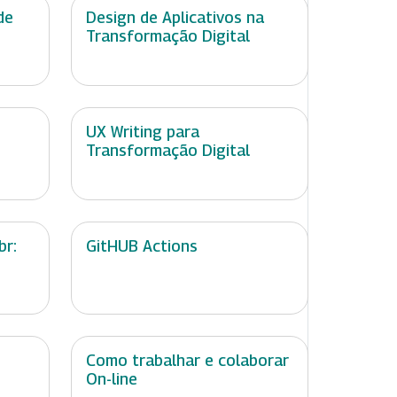
de
Design de Aplicativos na
Transformação Digital
UX Writing para
Transformação Digital
br:
GitHUB Actions
Como trabalhar e colaborar
On-line