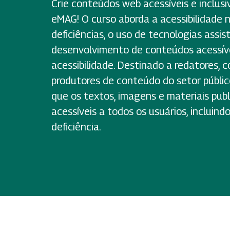
Crie conteúdos web acessíveis e inclusi
eMAG! O curso aborda a acessibilidade n
deficiências, o uso de tecnologias assist
desenvolvimento de conteúdos acessíve
acessibilidade. Destinado a redatores, 
produtores de conteúdo do setor públic
que os textos, imagens e materiais pub
acessíveis a todos os usuários, incluin
deficiência.