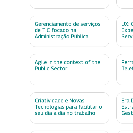
Gerenciamento de serviços
UX: 
de TIC focado na
Expe
Administração Pública
Serv
Agile in the context of the
Ferr
Public Sector
Tele
Criatividade e Novas
Era 
Tecnologias para facilitar o
Estr
seu dia a dia no trabalho
Gest