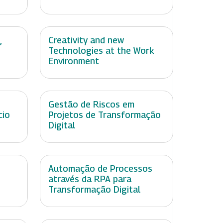
,
Creativity and new
Technologies at the Work
Environment
Gestão de Riscos em
cio
Projetos de Transformação
Digital
Automação de Processos
através da RPA para
Transformação Digital