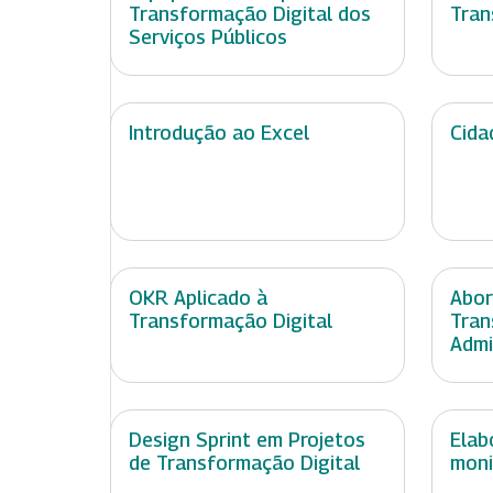
Transformação Digital dos
Tran
Serviços Públicos
Introdução ao Excel
Cida
OKR Aplicado à
Abor
Transformação Digital
Tran
Admi
Design Sprint em Projetos
Elab
de Transformação Digital
moni