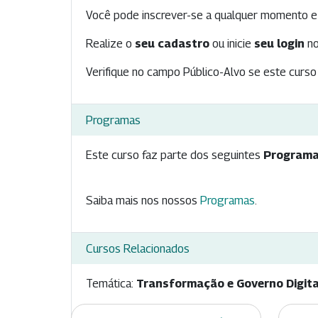
Você pode inscrever-se a qualquer momento e 
Realize o
seu cadastro
ou inicie
seu login
no
Verifique no campo Público-Alvo se este curso 
Programas
Este curso faz parte dos seguintes
Programa
Saiba mais nos nossos
Programas
.
Cursos Relacionados
Temática:
Transformação e Governo Digita