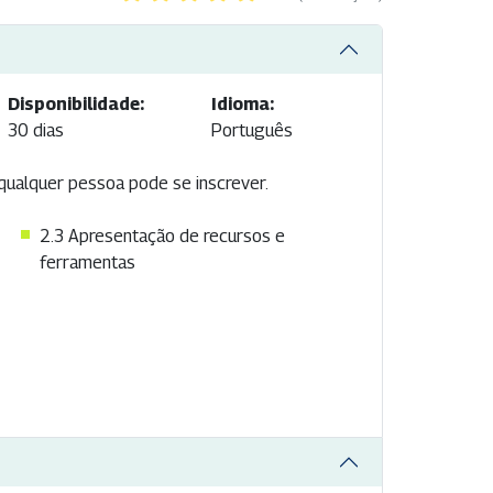
Disponibilidade:
Idioma:
30 dias
Português
 qualquer pessoa pode se inscrever.
2.3
Apresentação de recursos e
ferramentas