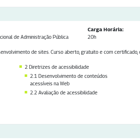
Carga Horária:
cional de Administração Pública
20h
nvolvimento de sites. Curso aberto, gratuito e com certificado,
2
Diretrizes de acessibilidade
2.1
Desenvolvimento de conteúdos
acessíveis na Web
2.2
Avaliação de acessibilidade