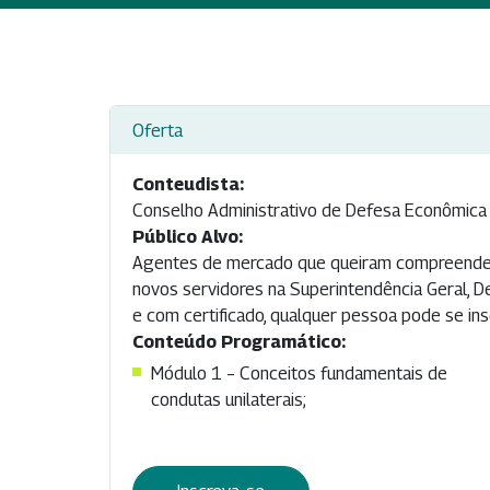
Oferta
Conteudista:
Conselho Administrativo de Defesa Econômica
Público Alvo:
Agentes de mercado que queiram compreender d
novos servidores na Superintendência Geral, D
e com certificado, qualquer pessoa pode se ins
Conteúdo Programático:
Módulo 1 – Conceitos fundamentais de
condutas unilaterais;