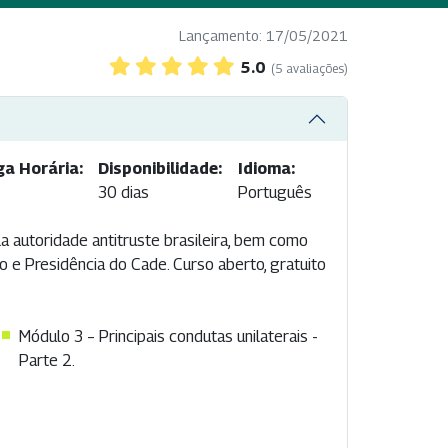
Lançamento: 17/05/2021
5.0
(5 avaliações)
ga Horária:
Disponibilidade:
Idioma:
30 dias
Português
 autoridade antitruste brasileira, bem como
 e Presidência do Cade. Curso aberto, gratuito
Módulo 3 – Principais condutas unilaterais -
Parte 2.