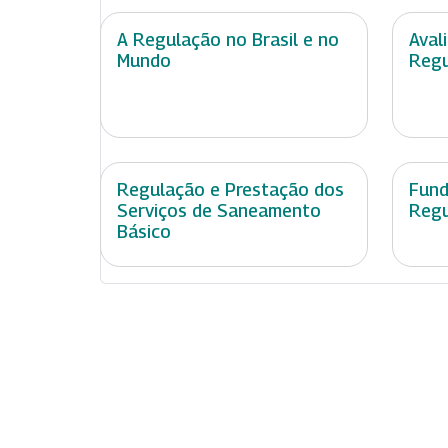
A Regulação no Brasil e no
Aval
Mundo
Regu
Regulação e Prestação dos
Fund
Serviços de Saneamento
Regu
Básico