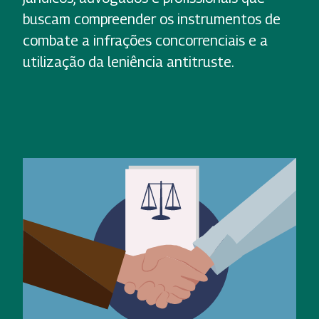
buscam compreender os instrumentos de
combate a infrações concorrenciais e a
utilização da leniência antitruste.