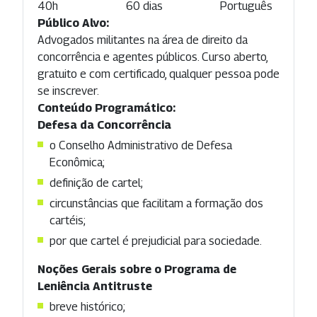
40h
60 dias
Português
Público Alvo:
Advogados militantes na área de direito da
concorrência e agentes públicos. Curso aberto,
gratuito e com certificado, qualquer pessoa pode
se inscrever.
Conteúdo Programático:
Defesa da Concorrência
o Conselho Administrativo de Defesa
Econômica;
definição de cartel;
circunstâncias que facilitam a formação dos
cartéis;
por que cartel é prejudicial para sociedade.
Noções Gerais sobre o Programa de
Leniência Antitruste
breve histórico;