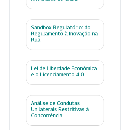
Sandbox Regulatório: do
Regulamento à Inovação na
Rua
Lei de Liberdade Econômica
e o Licenciamento 4.0
Análise de Condutas
Unilaterais Restritivas à
Concorrência