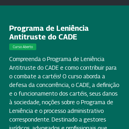
Programa de Leniência
Antitruste do CADE
Curso Aberto
Compreenda o Programa de Leniência
Antitruste do CADE e como contribuir para
o combate a cartéis! O curso aborda a
defesa da concorrência, o CADE, a definição
e o funcionamento dos cartéis, seus danos
à sociedade, noções sobre o Programa de
Leniência e o processo administrativo
correspondente. Destinado a gestores
jurídicos, advogados e profissionais que