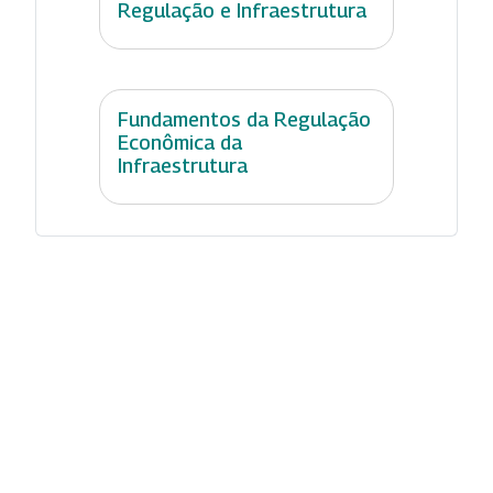
Regulação e Infraestrutura
Fundamentos da Regulação
Econômica da
Infraestrutura