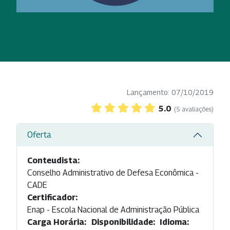
Lançamento: 07/10/2019
5.0
(5 avaliações)
Oferta
Conteudista:
Conselho Administrativo de Defesa Econômica -
CADE
Certificador:
Enap - Escola Nacional de Administração Pública
Carga Horária:
Disponibilidade:
Idioma: