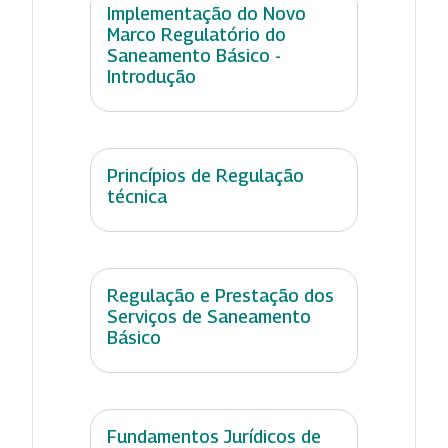
Implementação do Novo
Marco Regulatório do
Saneamento Básico -
Introdução
Princípios de Regulação
técnica
Regulação e Prestação dos
Serviços de Saneamento
Básico
Fundamentos Jurídicos de