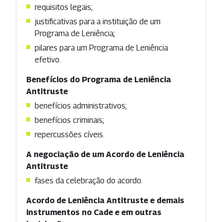
requisitos legais;
justificativas para a instituição de um
Programa de Leniência;
pilares para um Programa de Leniência
efetivo.
Benefícios do Programa de Leniência
Antitruste
benefícios administrativos;
benefícios criminais;
repercussões cíveis.
A negociação de um Acordo de Leniência
Antitruste
fases da celebração do acordo.
Acordo de Leniência Antitruste e demais
instrumentos no Cade e em outras