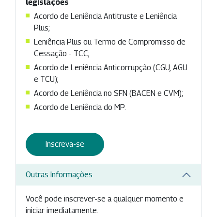
legislações
Acordo de Leniência Antitruste e Leniência
Plus;
Leniência Plus ou Termo de Compromisso de
Cessação - TCC;
Acordo de Leniência Anticorrupção (CGU, AGU
e TCU);
Acordo de Leniência no SFN (BACEN e CVM);
Acordo de Leniência do MP.
Inscreva-se
Outras Informações
Você pode inscrever-se a qualquer momento e
iniciar imediatamente.