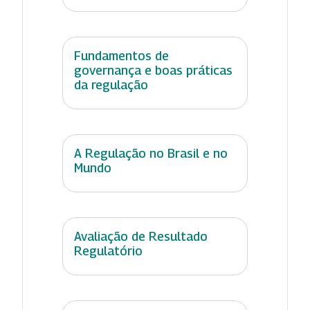
Fundamentos de
governança e boas práticas
da regulação
A Regulação no Brasil e no
Mundo
Avaliação de Resultado
Regulatório