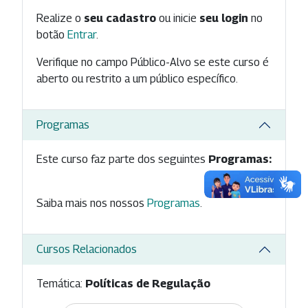
Realize o
seu cadastro
ou inicie
seu login
no
botão
Entrar
.
Verifique no campo Público-Alvo se este curso é
aberto ou restrito a um público específico.
Programas
Este curso faz parte dos seguintes
Programas:
Saiba mais nos nossos
Programas
.
Cursos Relacionados
Temática:
Políticas de Regulação