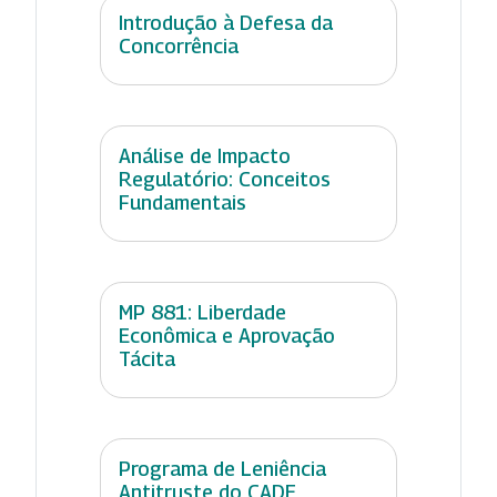
Introdução à Defesa da
Concorrência
Análise de Impacto
Regulatório: Conceitos
Fundamentais
MP 881: Liberdade
Econômica e Aprovação
Tácita
Programa de Leniência
Antitruste do CADE