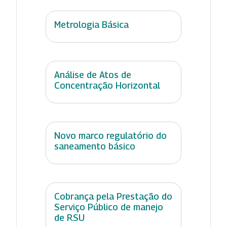
Metrologia Básica
Análise de Atos de
Concentração Horizontal
Novo marco regulatório do
saneamento básico
Cobrança pela Prestação do
Serviço Público de manejo
de RSU