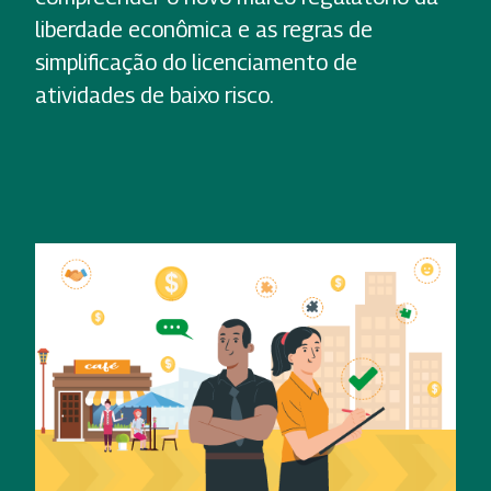
liberdade econômica e as regras de
simplificação do licenciamento de
atividades de baixo risco.