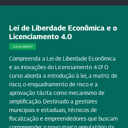
Lei de Liberdade Econômica e o
Licenciamento 4.0
Curso Aberto
Compreenda a Lei de Liberdade Econômica
e as inovações do Licenciamento 4.0! O
curso aborda a introdução à lei, a matriz de
risco, o enquadramento de risco e a
aprovação tácita como mecanismo de
simplificação. Destinado a gestores
municipais e estaduais, técnicos de
fiscalização e empreendedores que buscam
compreender o novo marco regulatório da