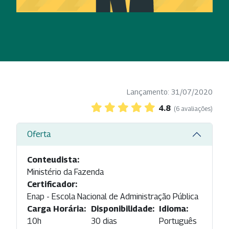
Lançamento: 31/07/2020
4.8
(6 avaliações)
Oferta
Conteudista:
Ministério da Fazenda
Certificador:
Enap - Escola Nacional de Administração Pública
Carga Horária:
Disponibilidade:
Idioma:
10h
30 dias
Português