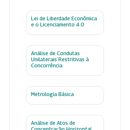
Lei de Liberdade Econômica
e o Licenciamento 4.0
Análise de Condutas
Unilaterais Restritivas à
Concorrência
Metrologia Básica
Análise de Atos de
Concentração Horizontal