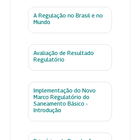
A Regulação no Brasil e no
Mundo
Avaliação de Resultado
Regulatório
Implementação do Novo
Marco Regulatório do
Saneamento Básico -
Introdução