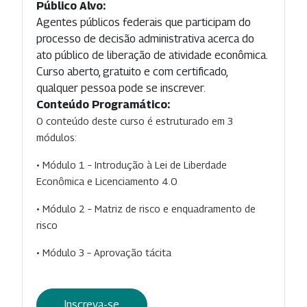
Público Alvo:
Agentes públicos federais que participam do
processo de decisão administrativa acerca do
ato público de liberação de atividade econômica.
Curso aberto, gratuito e com certificado,
qualquer pessoa pode se inscrever.
Conteúdo Programático:
O conteúdo deste curso é estruturado em 3
módulos:
• Módulo 1 – Introdução à Lei de Liberdade
Econômica e Licenciamento 4.0
• Módulo 2 – Matriz de risco e enquadramento de
risco
• Módulo 3 – Aprovação tácita
Inscreva-se