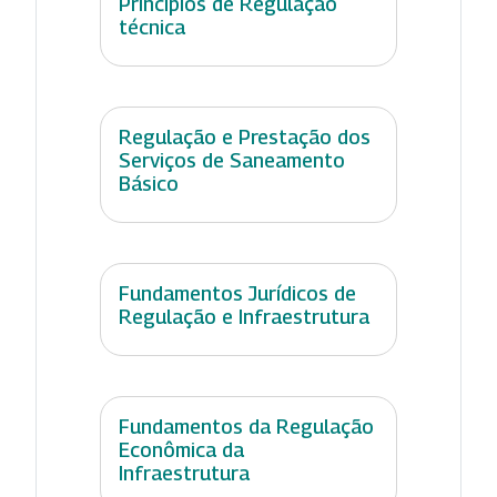
Princípios de Regulação
técnica
Regulação e Prestação dos
Serviços de Saneamento
Básico
Fundamentos Jurídicos de
Regulação e Infraestrutura
Fundamentos da Regulação
Econômica da
Infraestrutura