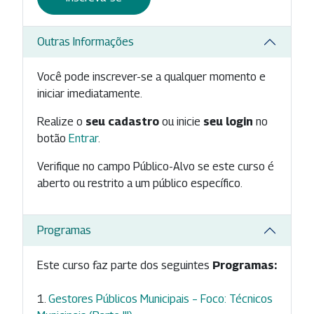
Outras Informações
Você pode inscrever-se a qualquer momento e
iniciar imediatamente.
Realize o
seu cadastro
ou inicie
seu login
no
botão
Entrar
.
Verifique no campo Público-Alvo se este curso é
aberto ou restrito a um público específico.
Programas
Este curso faz parte dos seguintes
Programas:
Gestores Públicos Municipais – Foco: Técnicos