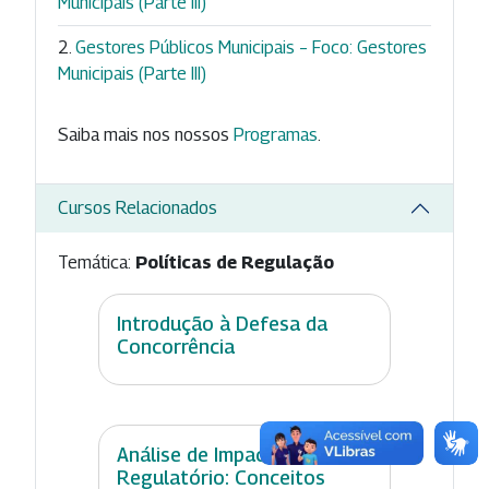
Municipais (Parte III)
Gestores Públicos Municipais – Foco: Gestores
Municipais (Parte III)
Saiba mais nos nossos
Programas
.
Cursos Relacionados
Temática:
Políticas de Regulação
Introdução à Defesa da
Concorrência
Análise de Impacto
Regulatório: Conceitos