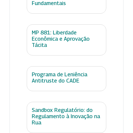
Fundamentais
MP 881: Liberdade
Econômica e Aprovação
Tácita
Programa de Leniência
Antitruste do CADE
Sandbox Regulatório: do
Regulamento à Inovação na
Rua