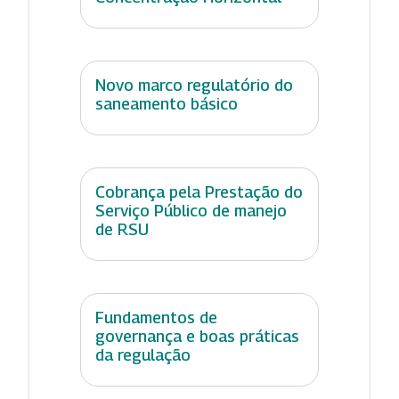
Novo marco regulatório do
saneamento básico
Cobrança pela Prestação do
Serviço Público de manejo
de RSU
Fundamentos de
governança e boas práticas
da regulação