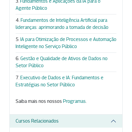
Fundamentos e Aplicações da IA para o
Agente Público
Fundamentos de Inteligência Artificial para
lideranças: aprimorando a tomada de decisão
IA para Otimização de Processos e Automação
Inteligente no Serviço Público
Gestão e Qualidade de Ativos de Dados no
Setor Público
Executivo de Dados e IA: Fundamentos e
Estratégias no Setor Público
Saiba mais nos nossos
Programas
.
Cursos Relacionados