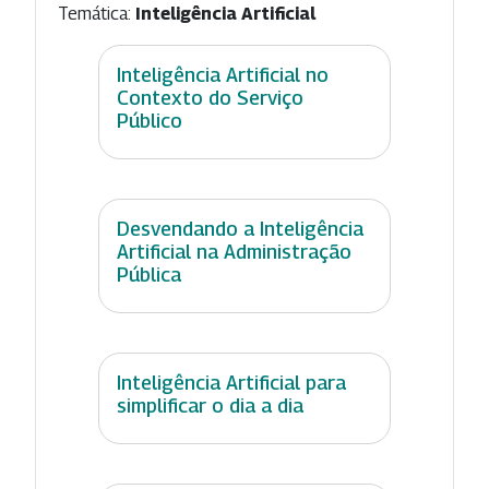
Temática:
Inteligência Artificial
Inteligência Artificial no
Contexto do Serviço
Público
Desvendando a Inteligência
Artificial na Administração
Pública
Inteligência Artificial para
simplificar o dia a dia