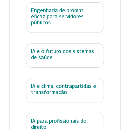
Engenharia de prompt
eficaz para servidores
públicos
IA e o futuro dos sistemas
de saúde
IA e clima: contrapartidas e
transformação
IA para profissionais do
direito