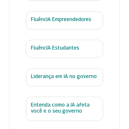
FluêncIA Empreendedores
FluêncIA Estudantes
Liderança em IA no governo
Entenda como a IA afeta
você e o seu governo