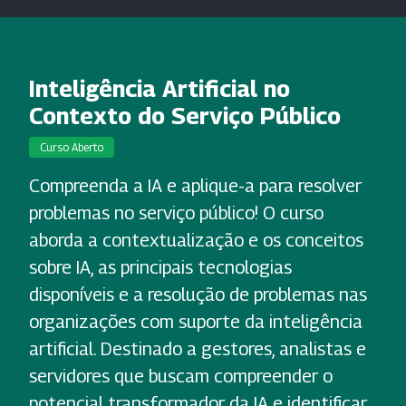
Inteligência Artificial no
Contexto do Serviço Público
Curso Aberto
Compreenda a IA e aplique-a para resolver
problemas no serviço público! O curso
aborda a contextualização e os conceitos
sobre IA, as principais tecnologias
disponíveis e a resolução de problemas nas
organizações com suporte da inteligência
artificial. Destinado a gestores, analistas e
servidores que buscam compreender o
potencial transformador da IA e identificar