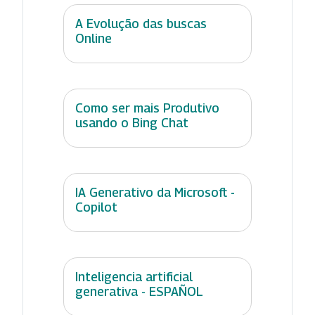
A Evolução das buscas
Online
Como ser mais Produtivo
usando o Bing Chat
IA Generativo da Microsoft -
Copilot
Inteligencia artificial
generativa - ESPAÑOL