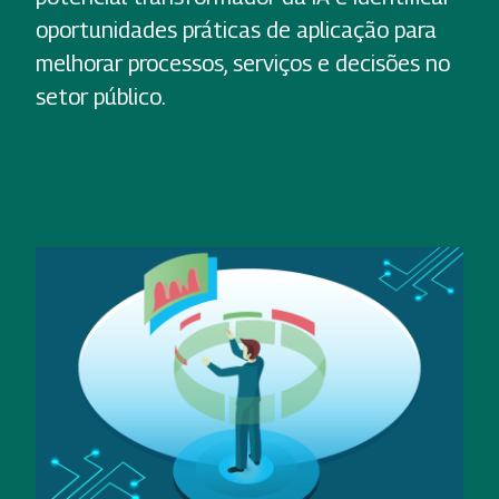
oportunidades práticas de aplicação para
melhorar processos, serviços e decisões no
setor público.