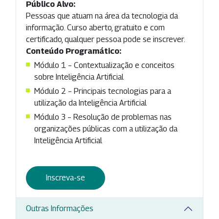
Público Alvo:
Pessoas que atuam na área da tecnologia da
informação. Curso aberto, gratuito e com
certificado, qualquer pessoa pode se inscrever.
Conteúdo Programático:
Módulo 1 – Contextualização e conceitos
sobre Inteligência Artificial
Módulo 2 – Principais tecnologias para a
utilização da Inteligência Artificial
Módulo 3 – Resolução de problemas nas
organizações públicas com a utilização da
Inteligência Artificial
Inscreva-se
Outras Informações