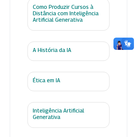
Como Produzir Cursos à
Distância com Inteligência
Artificial Generativa
A História da IA
Ética em IA
Inteligência Artificial
Generativa