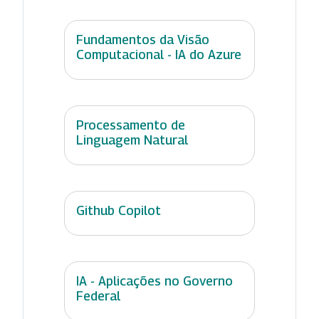
Fundamentos da Visão
Computacional - IA do Azure
Processamento de
Linguagem Natural
Github Copilot
IA - Aplicações no Governo
Federal