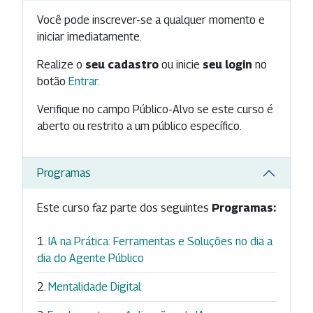
Você pode inscrever-se a qualquer momento e
iniciar imediatamente.
Realize o
seu cadastro
ou inicie
seu login
no
botão
Entrar
.
Verifique no campo Público-Alvo se este curso é
aberto ou restrito a um público específico.
Programas
Este curso faz parte dos seguintes
Programas:
IA na Prática: Ferramentas e Soluções no dia a
dia do Agente Público
Mentalidade Digital