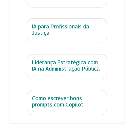
IA para Profissionais da
Justiça
Liderança Estratégica com
IA na Administração Pública
Como escrever bons
prompts com Copilot