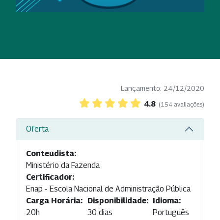
Lançamento: 24/12/2020
4.8
(154 avaliações)
Oferta
Conteudista:
Ministério da Fazenda
Certificador:
Enap - Escola Nacional de Administração Pública
Carga Horária:
Disponibilidade:
Idioma:
20h
30 dias
Português