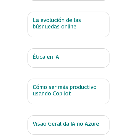
La evolución de las
búsquedas online
Ética en IA
Cómo ser más productivo
usando Copilot
Visão Geral da IA no Azure