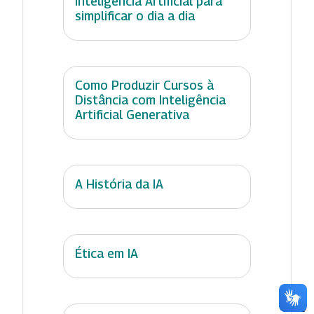
Inteligência Artificial para
simplificar o dia a dia
Como Produzir Cursos à
Distância com Inteligência
Artificial Generativa
A História da IA
Ética em IA