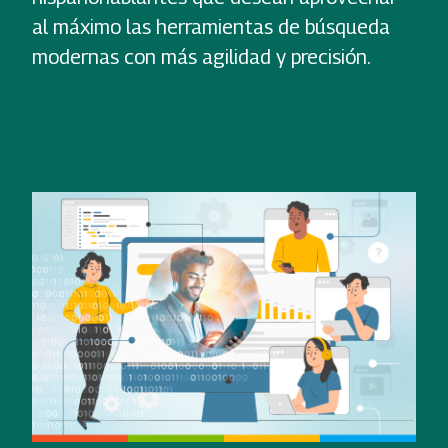
al máximo las herramientas de búsqueda
modernas con más agilidad y precisión.