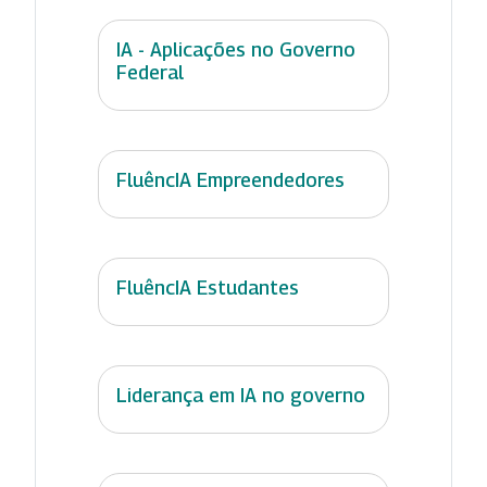
IA - Aplicações no Governo
Federal
FluêncIA Empreendedores
FluêncIA Estudantes
Liderança em IA no governo