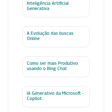
Inteligência Artificial
Generativa
A Evolução das buscas
Online
Como ser mais Produtivo
usando o Bing Chat
IA Generativo da Microsoft -
Copilot