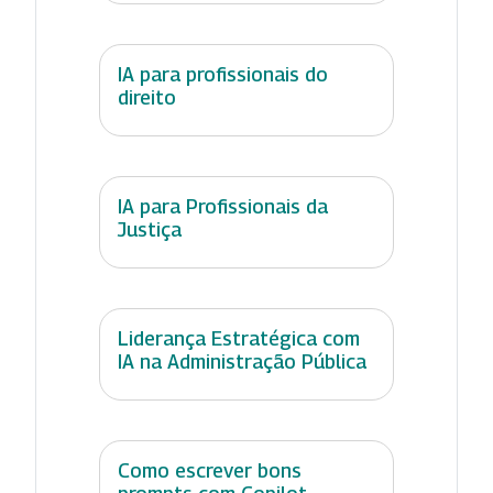
IA para profissionais do
direito
IA para Profissionais da
Justiça
Liderança Estratégica com
IA na Administração Pública
Como escrever bons