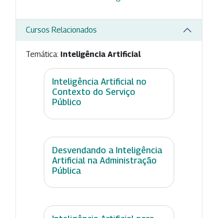
Cursos Relacionados
Temática:
Inteligência Artificial
Inteligência Artificial no
Contexto do Serviço
Público
Desvendando a Inteligência
Artificial na Administração
Pública