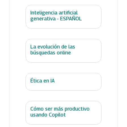
Inteligencia artificial
generativa - ESPAÑOL
La evolución de las
búsquedas online
Ética en IA
Cómo ser más productivo
usando Copilot