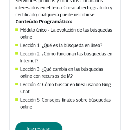
Servidores públicos y todos los ciudadanos
interesados ​​en el tema. Curso abierto, gratuito y
certificado, cualquiera puede inscribirse.
Conteúdo Programático:
Módulo único - La evolución de las búsquedas
online
Lección 1: ¿Qué es la búsqueda en línea?
Lección 2: ¿Cómo funcionan las búsquedas en
Internet?
Lección 3: ¿Qué cambia en las búsquedas
online con recursos de IA?
Lección 4: Cómo buscar en línea usando Bing
Chat
Lección 5: Consejos finales sobre búsquedas
online
Inscreva-se