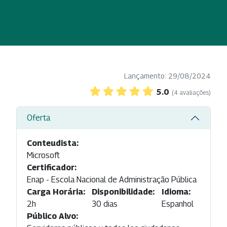
Lançamento: 29/08/2024
5.0
(4 avaliações)
Oferta
Conteudista:
Microsoft
Certificador:
Enap - Escola Nacional de Administração Pública
Carga Horária:
Disponibilidade:
Idioma:
2h
30 dias
Espanhol
Público Alvo: