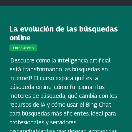
La evolución de las búsquedas
online
Curso Aberto
¡Descubre cómo la inteligencia artificial
está transformando las búsquedas en
internet! El curso explica qué es la
búsqueda online, cómo funcionan los
motores de búsqueda, qué cambia con los
recursos de IA y cómo usar el Bing Chat
para búsquedas más eficientes. Ideal para
profesionales y servidores
hispanohablantes que desean aprovechar