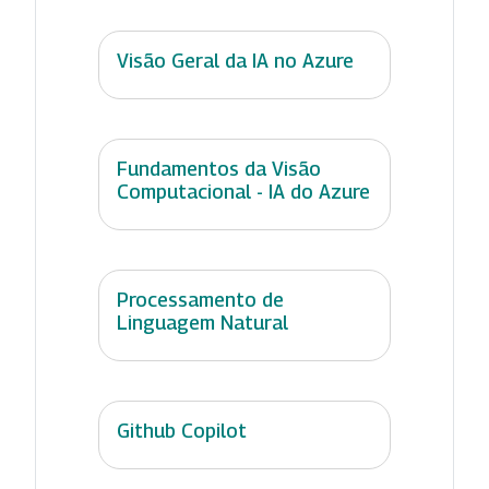
Visão Geral da IA no Azure
Fundamentos da Visão
Computacional - IA do Azure
Processamento de
Linguagem Natural
Github Copilot