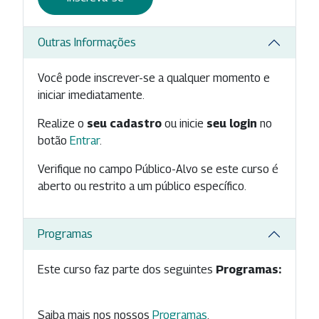
Outras Informações
Você pode inscrever-se a qualquer momento e
iniciar imediatamente.
Realize o
seu cadastro
ou inicie
seu login
no
botão
Entrar
.
Verifique no campo Público-Alvo se este curso é
aberto ou restrito a um público específico.
Programas
Este curso faz parte dos seguintes
Programas:
Saiba mais nos nossos
Programas
.