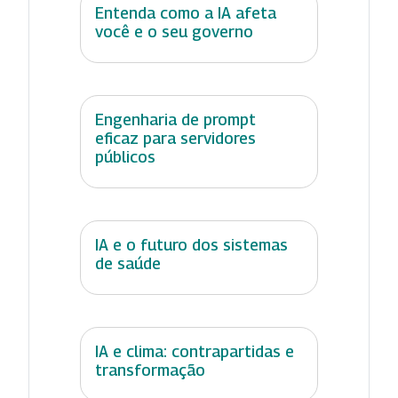
Entenda como a IA afeta
você e o seu governo
Engenharia de prompt
eficaz para servidores
públicos
IA e o futuro dos sistemas
de saúde
IA e clima: contrapartidas e
transformação