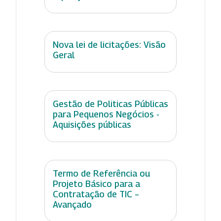
Nova lei de licitações: Visão
Geral
Gestão de Politicas Públicas
para Pequenos Negócios -
Aquisições públicas
Termo de Referência ou
Projeto Básico para a
Contratação de TIC –
Avançado