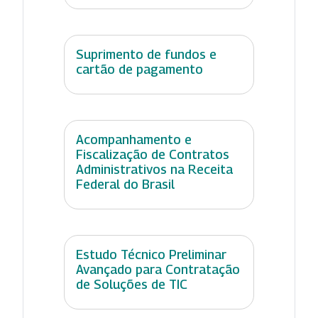
Suprimento de fundos e
cartão de pagamento
Acompanhamento e
Fiscalização de Contratos
Administrativos na Receita
Federal do Brasil
Estudo Técnico Preliminar
Avançado para Contratação
de Soluções de TIC