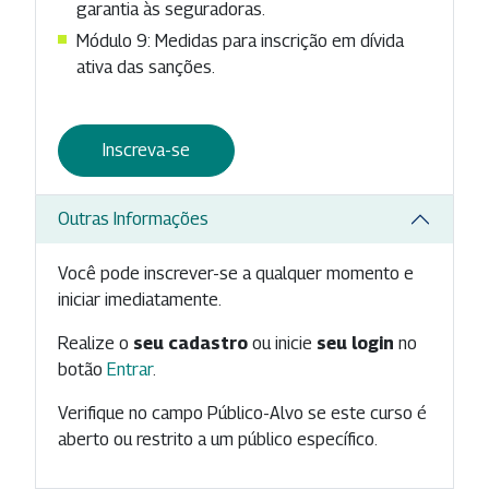
garantia às seguradoras.
Módulo 9: Medidas para inscrição em dívida
ativa das sanções.
Inscreva-se
Outras Informações
Você pode inscrever-se a qualquer momento e
iniciar imediatamente.
Realize o
seu cadastro
ou inicie
seu login
no
botão
Entrar
.
Verifique no campo Público-Alvo se este curso é
aberto ou restrito a um público específico.