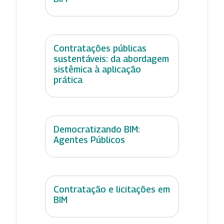
Contratações públicas
sustentáveis: da abordagem
sistêmica à aplicação
prática
Democratizando BIM:
Agentes Públicos
Contratação e licitações em
BIM