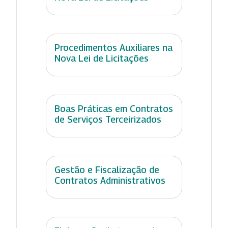
Procedimentos Auxiliares na
Nova Lei de Licitações
Boas Práticas em Contratos
de Serviços Terceirizados
Gestão e Fiscalização de
Contratos Administrativos