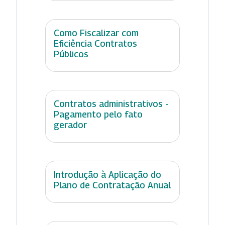
Como Fiscalizar com
Eficiência Contratos
Públicos
Contratos administrativos -
Pagamento pelo fato
gerador
Introdução à Aplicação do
Plano de Contratação Anual