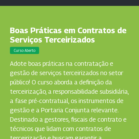
Boas Práticas em Contratos de
Serviços Terceirizados
Curso Aberto
Adote boas práticas na contratação e
gestão de serviços terceirizados no setor
público! O curso aborda a definição da
terceirização, a responsabilidade subsidiária,
a fase pré-contratual, os instrumentos de
gestão e a Portaria Conjunta relevante.
Destinado a gestores, fiscais de contrato e
técnicos que lidam com contratos de
terceirização e buscam garantir a