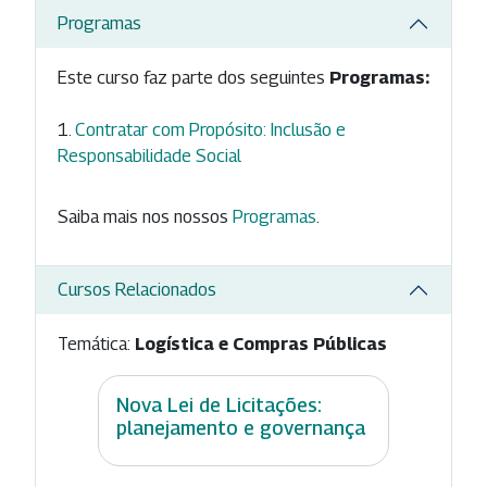
Programas
Este curso faz parte dos seguintes
Programas:
Contratar com Propósito: Inclusão e
Responsabilidade Social
Saiba mais nos nossos
Programas
.
Cursos Relacionados
Temática:
Logística e Compras Públicas
Nova Lei de Licitações:
planejamento e governança