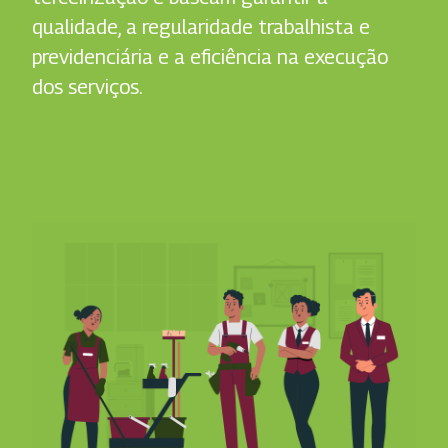
qualidade, a regularidade trabalhista e
previdenciária e a eficiência na execução
dos serviços.