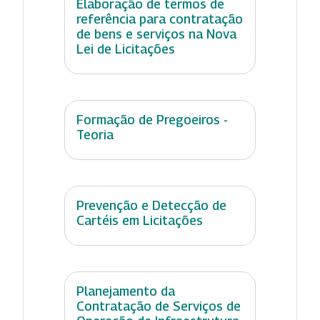
Elaboração de termos de
referência para contratação
de bens e serviços na Nova
Lei de Licitações
Formação de Pregoeiros -
Teoria
Prevenção e Detecção de
Cartéis em Licitações
Planejamento da
Contratação de Serviços de