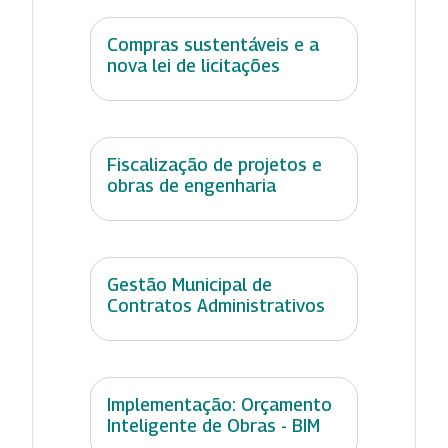
Compras sustentáveis e a
nova lei de licitações
Fiscalização de projetos e
obras de engenharia
Gestão Municipal de
Contratos Administrativos
Implementação: Orçamento
Inteligente de Obras - BIM