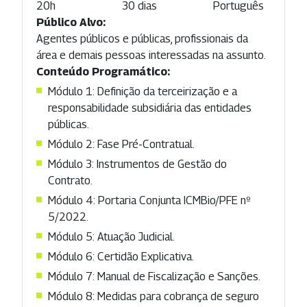
20h
30 dias
Português
Público Alvo:
Agentes públicos e públicas, profissionais da
área e demais pessoas interessadas na assunto.
Conteúdo Programático:
Módulo 1: Definição da terceirização e a
responsabilidade subsidiária das entidades
públicas.
Módulo 2: Fase Pré-Contratual.
Módulo 3: Instrumentos de Gestão do
Contrato.
Módulo 4: Portaria Conjunta ICMBio/PFE nº
5/2022.
Módulo 5: Atuação Judicial.
Módulo 6: Certidão Explicativa.
Módulo 7: Manual de Fiscalização e Sanções.
Módulo 8: Medidas para cobrança de seguro