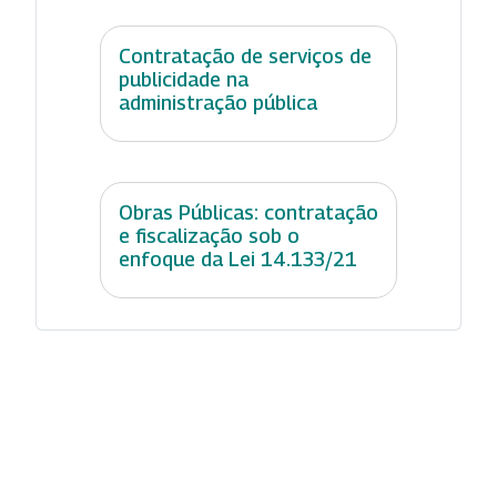
Contratação de serviços de
publicidade na
administração pública
Obras Públicas: contratação
e fiscalização sob o
enfoque da Lei 14.133/21