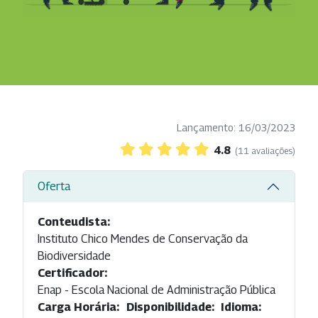
Lançamento: 16/03/2023
4.8
(11 avaliações)
Oferta
Conteudista:
Instituto Chico Mendes de Conservação da
Biodiversidade
Certificador:
Enap - Escola Nacional de Administração Pública
Carga Horária:
Disponibilidade:
Idioma: