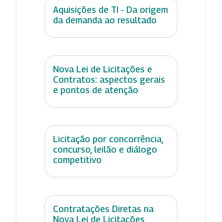
Aquisições de TI - Da origem
da demanda ao resultado
Nova Lei de Licitações e
Contratos: aspectos gerais
e pontos de atenção
Licitação por concorrência,
concurso, leilão e diálogo
competitivo
Contratações Diretas na
Nova Lei de Licitações