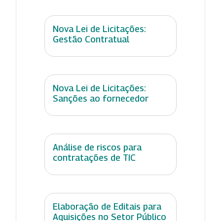
Nova Lei de Licitações:
Gestão Contratual
Nova Lei de Licitações:
Sanções ao fornecedor
Análise de riscos para
contratações de TIC
Elaboração de Editais para
Aquisições no Setor Público