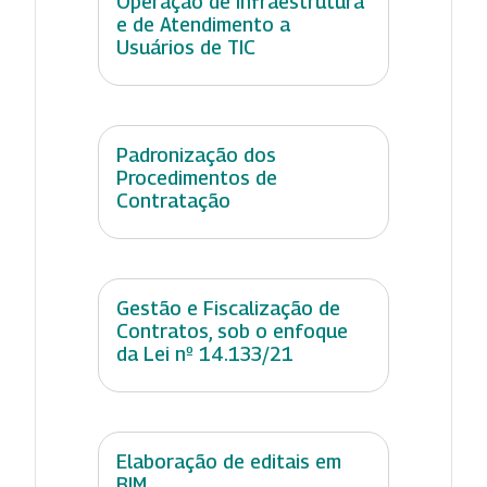
Operação de Infraestrutura
e de Atendimento a
Usuários de TIC
Padronização dos
Procedimentos de
Contratação
Gestão e Fiscalização de
Contratos, sob o enfoque
da Lei nº 14.133/21
Elaboração de editais em
BIM