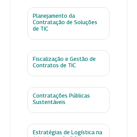
Planejamento da
Contratação de Soluções
de TIC
Fiscalização e Gestão de
Contratos de TIC
Contratações Públicas
Sustentáveis
Estratégias de Logística na