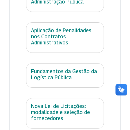
Administração Pública
Aplicação de Penalidades
nos Contratos
Administrativos
Fundamentos da Gestão da
Logística Pública
Nova Lei de Licitações:
modalidade e seleção de
fornecedores