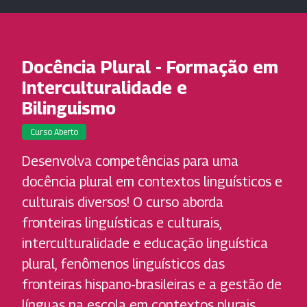
Docência Plural - Formação em
Interculturalidade e
Bilinguismo
Curso Aberto
Desenvolva competências para uma
docência plural em contextos linguísticos e
culturais diversos! O curso aborda
fronteiras linguísticas e culturais,
interculturalidade e educação linguística
plural, fenômenos linguísticos das
fronteiras hispano-brasileiras e a gestão de
línguas na escola em contextos plurais.