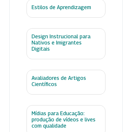
Estilos de Aprendizagem
Design Instrucional para
Nativos e Imigrantes
Digitais
Avaliadores de Artigos
Científicos
Mídias para Educação:
produção de vídeos e lives
com qualidade