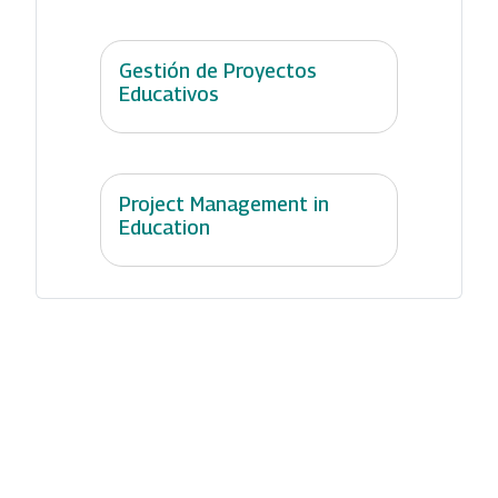
Gestión de Proyectos
Educativos
Project Management in
Education