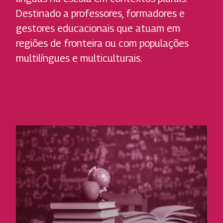
Destinado a professores, formadores e
gestores educacionais que atuam em
regiões de fronteira ou com populações
multilíngues e multiculturais.