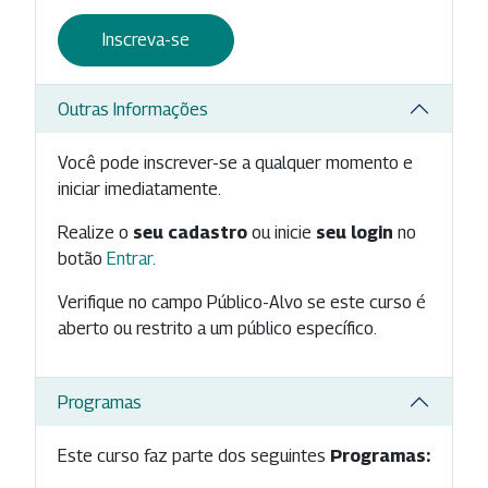
Inscreva-se
Outras Informações
Você pode inscrever-se a qualquer momento e
iniciar imediatamente.
Realize o
seu cadastro
ou inicie
seu login
no
botão
Entrar
.
Verifique no campo Público-Alvo se este curso é
aberto ou restrito a um público específico.
Programas
Este curso faz parte dos seguintes
Programas: