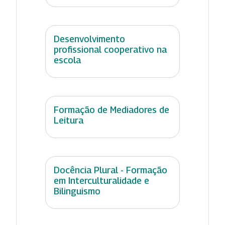
Desenvolvimento
profissional cooperativo na
escola
Formação de Mediadores de
Leitura
Docência Plural - Formação
em Interculturalidade e
Bilinguismo