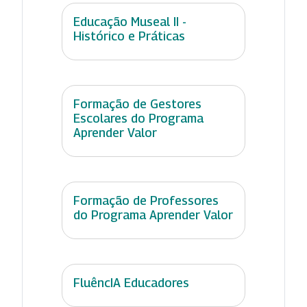
Educação Museal II -
Histórico e Práticas
Formação de Gestores
Escolares do Programa
Aprender Valor
Formação de Professores
do Programa Aprender Valor
FluêncIA Educadores