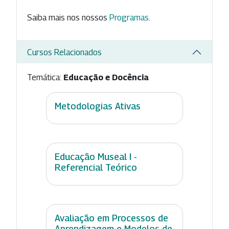
Saiba mais nos nossos
Programas
.
Cursos Relacionados
Temática:
Educação e Docência
Metodologias Ativas
Educação Museal I -
Referencial Teórico
Avaliação em Processos de
Aprendizagem e Modelos de