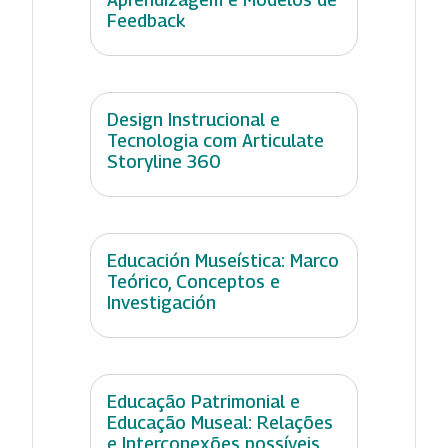
Feedback
Design Instrucional e
Tecnologia com Articulate
Storyline 360
Educación Museística: Marco
Teórico, Conceptos e
Investigación
Educação Patrimonial e
Educação Museal: Relações
e Interconexões possíveis