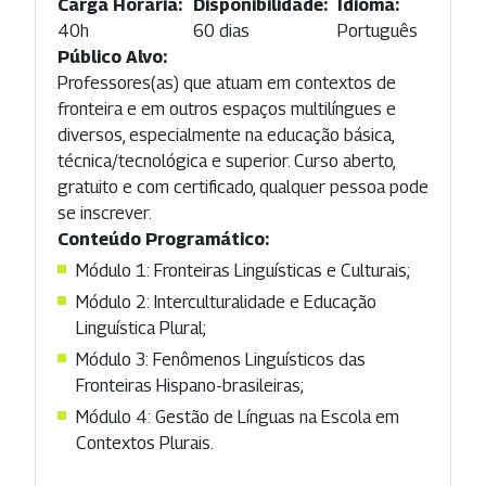
Carga Horária:
Disponibilidade:
Idioma:
40h
60 dias
Português
Público Alvo:
Professores(as) que atuam em contextos de
fronteira e em outros espaços multilíngues e
diversos, especialmente na educação básica,
técnica/tecnológica e superior. Curso aberto,
gratuito e com certificado, qualquer pessoa pode
se inscrever.
Conteúdo Programático:
Módulo 1: Fronteiras Linguísticas e Culturais;
Módulo 2: Interculturalidade e Educação
Linguística Plural;
Módulo 3: Fenômenos Linguísticos das
Fronteiras Hispano-brasileiras;
Módulo 4: Gestão de Línguas na Escola em
Contextos Plurais.