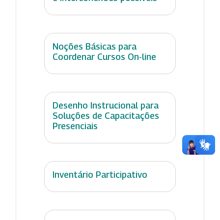
Noções Básicas para
Coordenar Cursos On-line
Desenho Instrucional para
Soluções de Capacitações
Presenciais
Inventário Participativo