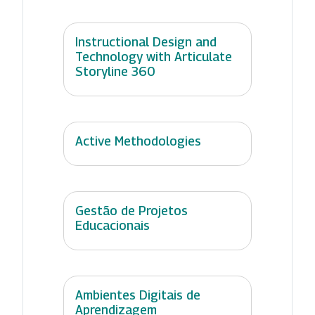
Instructional Design and
Technology with Articulate
Storyline 360
Active Methodologies
Gestão de Projetos
Educacionais
Ambientes Digitais de
Aprendizagem