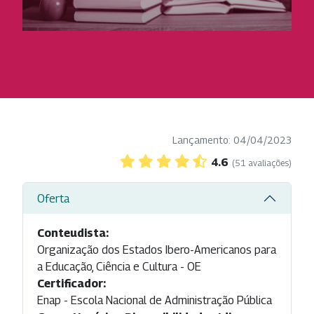
Lançamento: 04/04/2023
4.6
(51 avaliações)
Oferta
Conteudista:
Organização dos Estados Ibero-Americanos para
a Educação, Ciência e Cultura - OE
Certificador:
Enap - Escola Nacional de Administração Pública