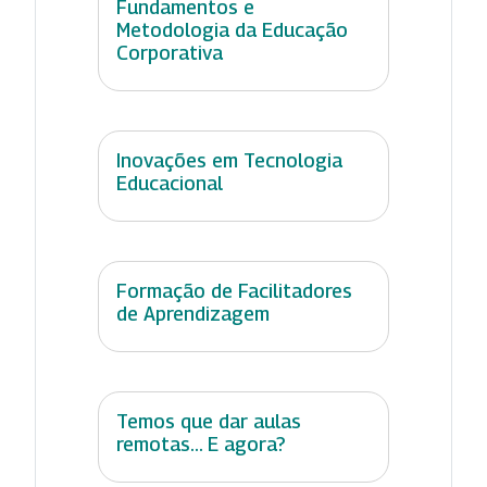
Fundamentos e
Metodologia da Educação
Corporativa
Inovações em Tecnologia
Educacional
Formação de Facilitadores
de Aprendizagem
Temos que dar aulas
remotas... E agora?