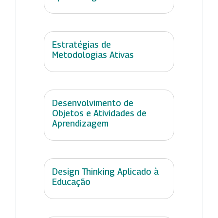
Estratégias de
Metodologias Ativas
Desenvolvimento de
Objetos e Atividades de
Aprendizagem
Design Thinking Aplicado à
Educação