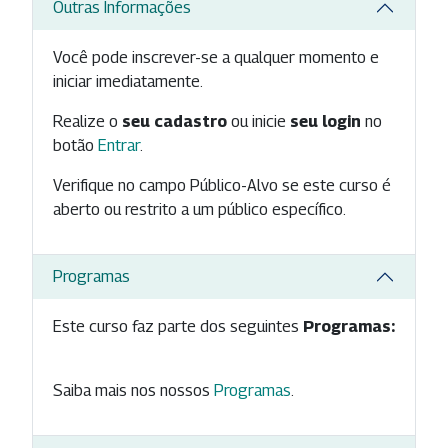
Outras Informações
Você pode inscrever-se a qualquer momento e
iniciar imediatamente.
Realize o
seu cadastro
ou inicie
seu login
no
botão
Entrar
.
Verifique no campo Público-Alvo se este curso é
aberto ou restrito a um público específico.
Programas
Este curso faz parte dos seguintes
Programas:
Saiba mais nos nossos
Programas
.