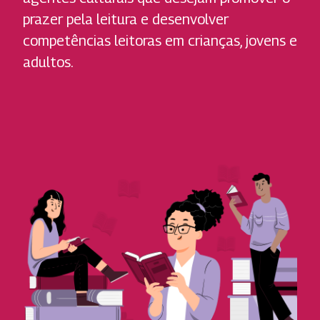
prazer pela leitura e desenvolver
competências leitoras em crianças, jovens e
adultos.