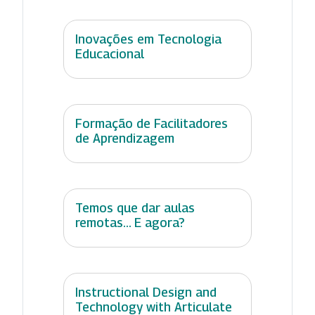
Inovações em Tecnologia
Educacional
Formação de Facilitadores
de Aprendizagem
Temos que dar aulas
remotas... E agora?
Instructional Design and
Technology with Articulate