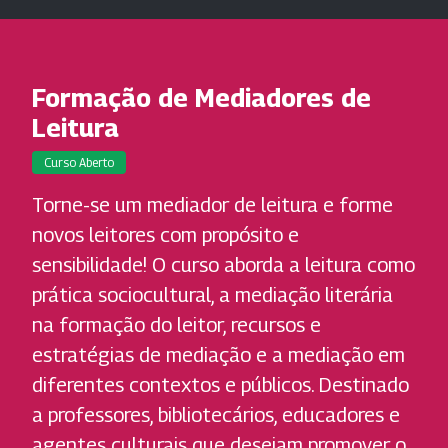
Formação de Mediadores de
Leitura
Curso Aberto
Torne-se um mediador de leitura e forme
novos leitores com propósito e
sensibilidade! O curso aborda a leitura como
prática sociocultural, a mediação literária
na formação do leitor, recursos e
estratégias de mediação e a mediação em
diferentes contextos e públicos. Destinado
a professores, bibliotecários, educadores e
agentes culturais que desejam promover o