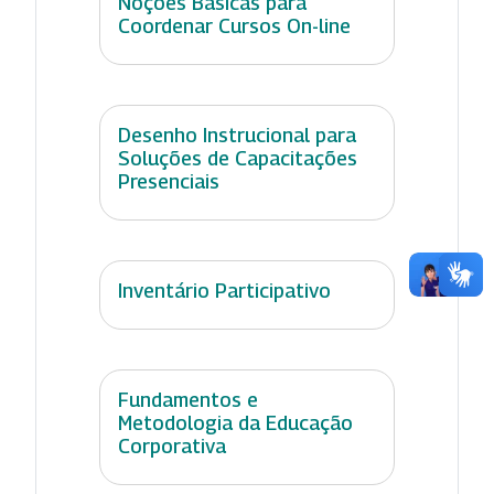
Noções Básicas para
Coordenar Cursos On-line
Desenho Instrucional para
Soluções de Capacitações
Presenciais
Inventário Participativo
Fundamentos e
Metodologia da Educação
Corporativa