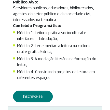
Público Alvo:
Servidores públicos, educadores, bibliotecários,
agentes do setor público e da sociedade civil,
interessados na temática.
Conteúdo Programático:
Módulo 1: Leitura: prática sociocultural e
interfaces. – Introdução;
Módulo 2: Ler e mediar: a leitura na cultura
oral e grafocêntrica;
Módulo 3: A mediação literária na formação do
leitor;
Módulo 4: Construindo projetos de leitura em
diferentes espaços.
Inscreva-se