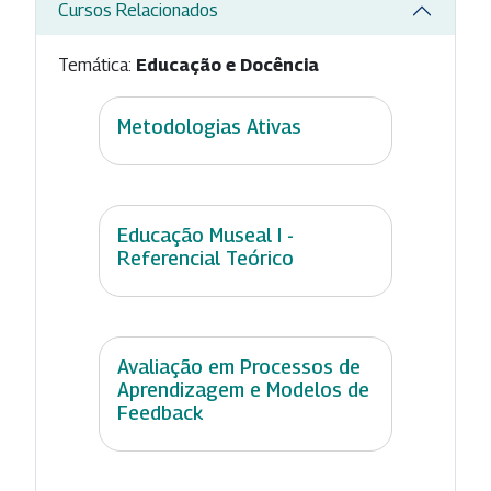
Cursos Relacionados
Temática:
Educação e Docência
Metodologias Ativas
Educação Museal I -
Referencial Teórico
Avaliação em Processos de
Aprendizagem e Modelos de
Feedback