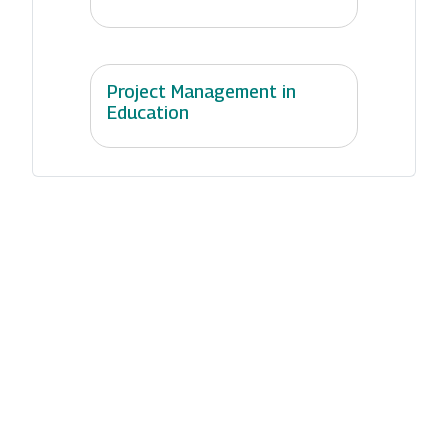
Project Management in
Education