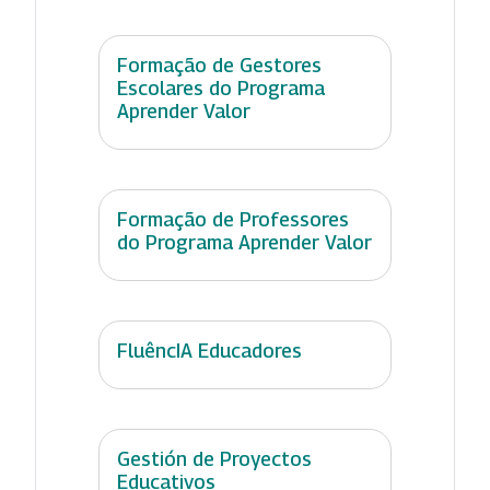
Formação de Gestores
Escolares do Programa
Aprender Valor
Formação de Professores
do Programa Aprender Valor
FluêncIA Educadores
Gestión de Proyectos
Educativos