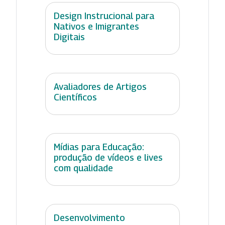
Design Instrucional para
Nativos e Imigrantes
Digitais
Avaliadores de Artigos
Científicos
Mídias para Educação:
produção de vídeos e lives
com qualidade
Desenvolvimento