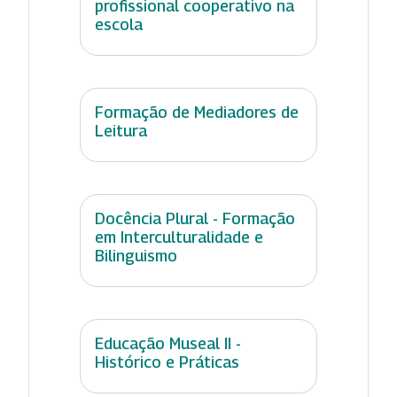
profissional cooperativo na
escola
Formação de Mediadores de
Leitura
Docência Plural - Formação
em Interculturalidade e
Bilinguismo
Educação Museal II -
Histórico e Práticas