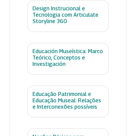
Design Instrucional e
Tecnologia com Articulate
Storyline 360
Educación Museística: Marco
Teórico, Conceptos e
Investigación
Educação Patrimonial e
Educação Museal: Relações
e Interconexões possíveis