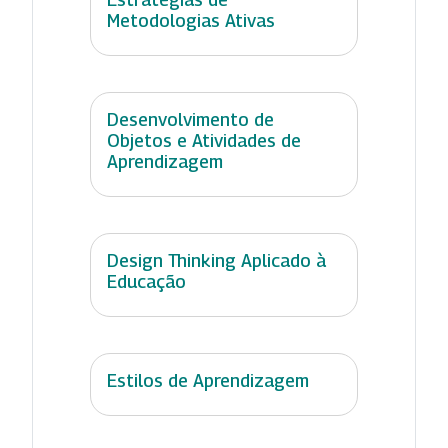
Metodologias Ativas
Desenvolvimento de
Objetos e Atividades de
Aprendizagem
Design Thinking Aplicado à
Educação
Estilos de Aprendizagem