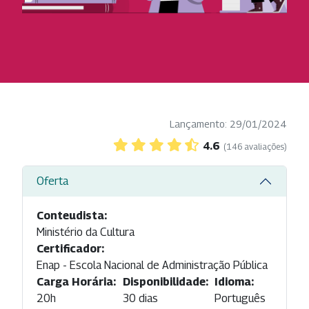
Lançamento: 29/01/2024
4.6
(146 avaliações)
Oferta
Conteudista:
Ministério da Cultura
Certificador:
Enap - Escola Nacional de Administração Pública
Carga Horária:
Disponibilidade:
Idioma:
20h
30 dias
Português