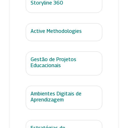
Storyline 360
Active Methodologies
Gestão de Projetos
Educacionais
Ambientes Digitais de
Aprendizagem
Estratégias de