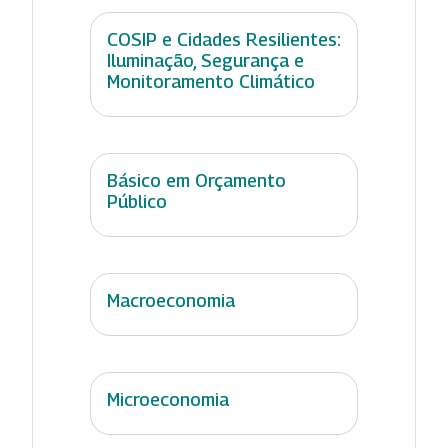
COSIP e Cidades Resilientes:
Iluminação, Segurança e
Monitoramento Climático
Básico em Orçamento
Público
Macroeconomia
Microeconomia