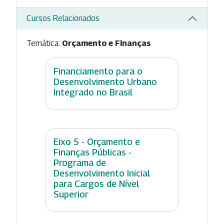
Cursos Relacionados
Temática:
Orçamento e Finanças
Financiamento para o
Desenvolvimento Urbano
Integrado no Brasil
Eixo 5 - Orçamento e
Finanças Públicas -
Programa de
Desenvolvimento Inicial
para Cargos de Nível
Superior