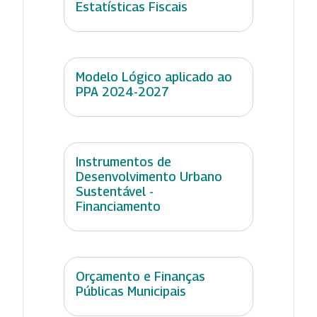
Estatísticas Fiscais
Modelo Lógico aplicado ao
PPA 2024-2027
Instrumentos de
Desenvolvimento Urbano
Sustentável -
Financiamento
Orçamento e Finanças
Públicas Municipais