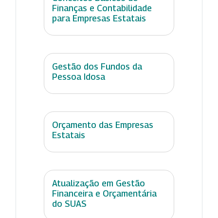
Finanças e Contabilidade
para Empresas Estatais
Gestão dos Fundos da
Pessoa Idosa
Orçamento das Empresas
Estatais
Atualização em Gestão
Financeira e Orçamentária
do SUAS