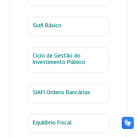
Siafi Básico
Ciclo de Gestão do
Investimento Público
SIAFI Ordens Bancárias
Equilíbrio Fiscal