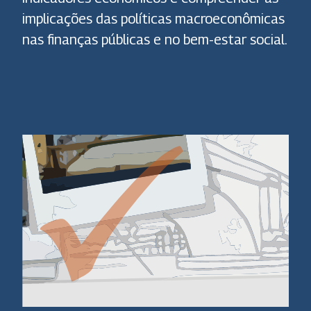
implicações das políticas macroeconômicas
nas finanças públicas e no bem-estar social.