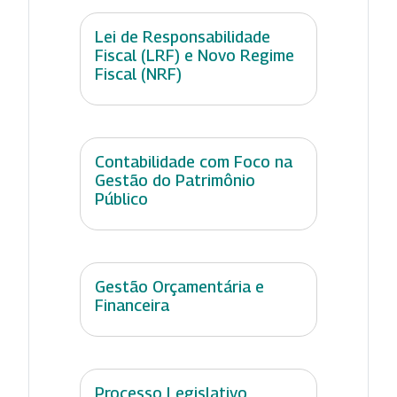
Lei de Responsabilidade
Fiscal (LRF) e Novo Regime
Fiscal (NRF)
Contabilidade com Foco na
Gestão do Patrimônio
Público
Gestão Orçamentária e
Financeira
Processo Legislativo