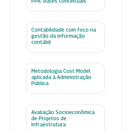
PPA: bases conceituais
Contabilidade com foco na
gestão da informação
contábil
Metodologia Cost Model
aplicada à Administração
Pública
Avaliação Socioeconômica
de Projetos de
Infraestrutura