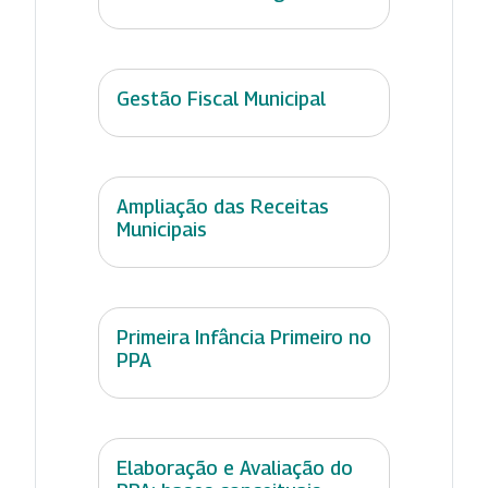
Gestão Fiscal Municipal
Ampliação das Receitas
Municipais
Primeira Infância Primeiro no
PPA
Elaboração e Avaliação do