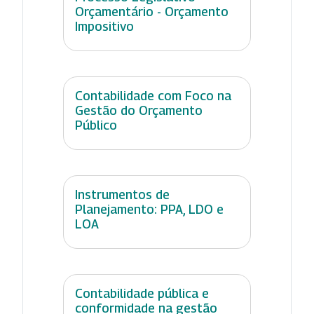
Orçamentário - Orçamento
Impositivo
Contabilidade com Foco na
Gestão do Orçamento
Público
Instrumentos de
Planejamento: PPA, LDO e
LOA
Contabilidade pública e
conformidade na gestão