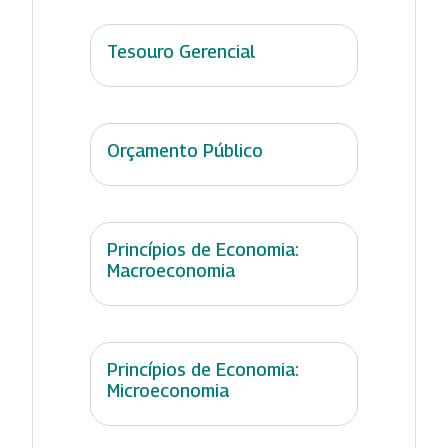
Tesouro Gerencial
Orçamento Público
Princípios de Economia:
Macroeconomia
Princípios de Economia:
Microeconomia