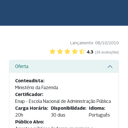
Lançamento: 08/10/2010
4.3
(26 avaliações)
Oferta
Conteudista:
Ministério da Fazenda
Certificador:
Enap - Escola Nacional de Administração Pública
Carga Horária:
Disponibilidade:
Idioma:
20h
30 dias
Português
Público Alvo: