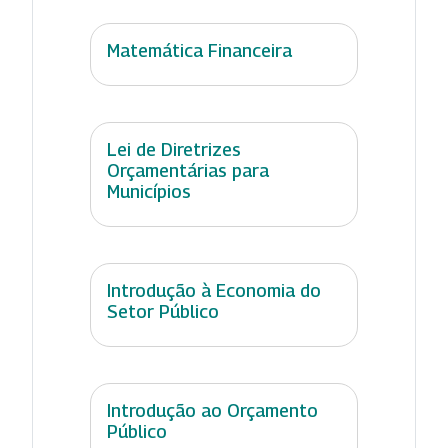
Matemática Financeira
Lei de Diretrizes
Orçamentárias para
Municípios
Introdução à Economia do
Setor Público
Introdução ao Orçamento
Público