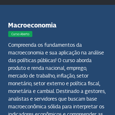
Macroeconomia
Curso Aberto
Compreenda os fundamentos da
macroeconomia e sua aplicação na análise
das políticas públicas! O curso aborda
produto e renda nacional, emprego,
mercado de trabalho, inflação, setor
monetário, setor externo e política fiscal,
monetária e cambial. Destinado a gestores,
analistas e servidores que buscam base
macroeconômica sólida para interpretar os
indicadores econômicos e compreender as