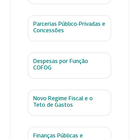
Parcerias Público-Privadas e
Concessões
Despesas por Função
COFOG
Novo Regime Fiscal e o
Teto de Gastos
Finanças Públicas e