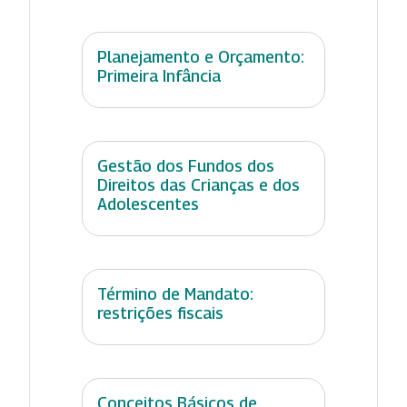
Planejamento e Orçamento:
Primeira Infância
Gestão dos Fundos dos
Direitos das Crianças e dos
Adolescentes
Término de Mandato:
restrições fiscais
Conceitos Básicos de