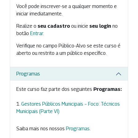
Você pode inscrever-se a qualquer momento e
iniciar imediatamente.
Realize o
seu cadastro
ou inicie
seu login
no
botão
Entrar
.
Verifique no campo Público-Alvo se este curso é
aberto ou restrito a um público específico.
Programas
Este curso faz parte dos seguintes
Programas:
Gestores Públicos Municipais – Foco: Técnicos
Municipais (Parte VI)
Saiba mais nos nossos
Programas
.