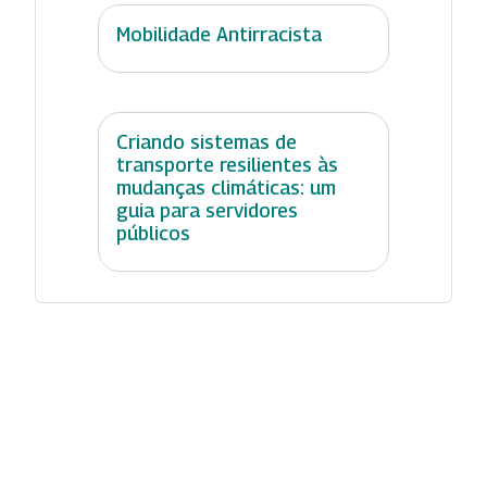
Mobilidade Antirracista
Criando sistemas de
transporte resilientes às
mudanças climáticas: um
guia para servidores
públicos