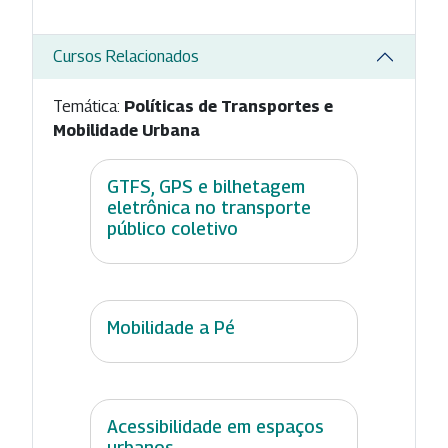
Cursos Relacionados
Temática:
Políticas de Transportes e
Mobilidade Urbana
GTFS, GPS e bilhetagem
eletrônica no transporte
público coletivo
Mobilidade a Pé
Acessibilidade em espaços
urbanos