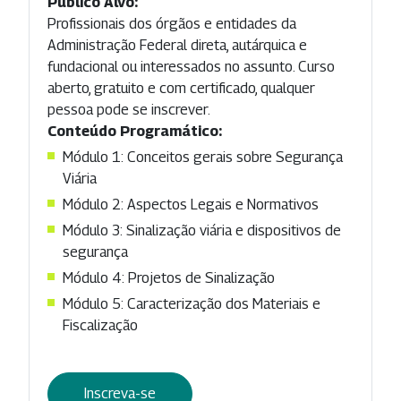
Público Alvo:
Profissionais dos órgãos e entidades da
Administração Federal direta, autárquica e
fundacional ou interessados no assunto. Curso
aberto, gratuito e com certificado, qualquer
pessoa pode se inscrever.
Conteúdo Programático:
Módulo 1: Conceitos gerais sobre Segurança
Viária
Módulo 2: Aspectos Legais e Normativos
Módulo 3: Sinalização viária e dispositivos de
segurança
Módulo 4: Projetos de Sinalização
Módulo 5: Caracterização dos Materiais e
Fiscalização
Inscreva-se