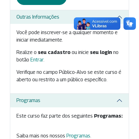
Outras Informações
Você pode inscrever-se a qualquer momento e
iniciar imediatamente.
Realize o
seu cadastro
ou inicie
seu login
no
botão
Entrar
.
Verifique no campo Público-Alvo se este curso é
aberto ou restrito a um público específico.
Programas
Este curso faz parte dos seguintes
Programas:
Saiba mais nos nossos
Programas
.