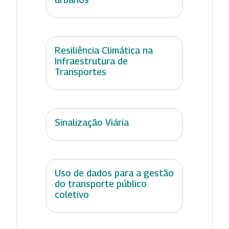
Resiliência Climática na
Infraestrutura de
Transportes
Sinalização Viária
Uso de dados para a gestão
do transporte público
coletivo