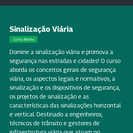
Sinalização Viária
Curso Aberto
Domine a sinalização viária e promova a
segurança nas estradas e cidades! O curso
aborda os conceitos gerais de segurança
viária, os aspectos legais e normativos, a
sinalização e os dispositivos de segurança,
os projetos de sinalização e as
características das sinalizações horizontal
e vertical. Destinado a engenheiros,
técnicos de trânsito e gestores de
infraestrutura viária que atuam no