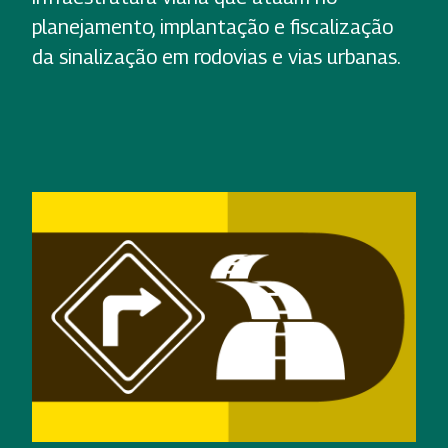
planejamento, implantação e fiscalização
da sinalização em rodovias e vias urbanas.