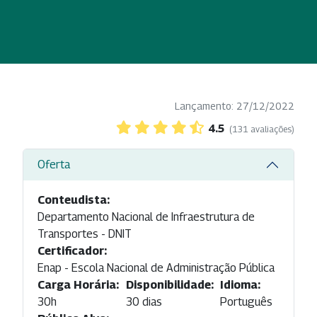
Lançamento: 27/12/2022
4.5
(131 avaliações)
Oferta
Conteudista:
Departamento Nacional de Infraestrutura de
Transportes - DNIT
Certificador:
Enap - Escola Nacional de Administração Pública
Carga Horária:
Disponibilidade:
Idioma:
30h
30 dias
Português