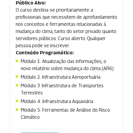
Público Alvo:
O curso destina-se prioritariamente a
profissionais que necessitem de aprofundamento
nos conceitos e ferramentas relacionadas à
mudança do clima, tanto do setor privado quanto
servidores públicos. Curso aberto. Qualquer
pessoa pode se inscrever.
Conteúdo Programático:
Módulo 1: Atualização das informações, o
novo relatório sobre mudança do clima (AR6)
Módulo 2: Infraestrutura Aeroportuária
Módulo 3: Infraestrutura de Transportes
Terrestres
Módulo 4: Infraestrutura Aquaviária
Módulo 5: Ferramentas de Análise do Risco
Climático