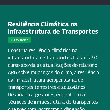
Resiliência Climática na
Infraestrutura de Transportes
Curso Aberto
Construa resiliência climática na
infraestrutura de transportes brasileira! O
curso aborda as atualizações do relatório
AR6 sobre mudanças do clima, a resiliência
da infraestrutura aeroportuária, de
transportes terrestres e aquaviários.
Destinado a gestores, engenheiros e
técnicos de infraestrutura de transportes
que precisam incorporar a dimensão