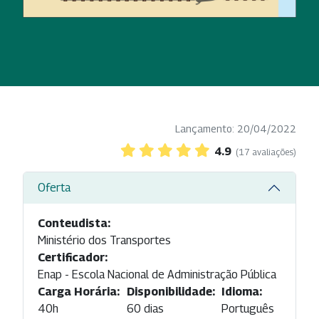
Lançamento: 20/04/2022
4.9
(17 avaliações)
Oferta
Conteudista:
Ministério dos Transportes
Certificador:
Enap - Escola Nacional de Administração Pública
Carga Horária:
Disponibilidade:
Idioma:
40h
60 dias
Português