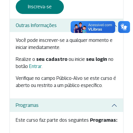
Inscreva-se
Outras Informações
Você pode inscrever-se a qualquer momento e
iniciar imediatamente.
Realize o
seu cadastro
ou inicie
seu login
no
botão
Entrar
.
Verifique no campo Público-Alvo se este curso é
aberto ou restrito a um público específico.
Programas
Este curso faz parte dos seguintes
Programas: