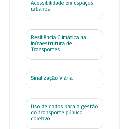
Acessibilidade em espaços
urbanos
Resiliência Climática na
Infraestrutura de
Transportes
Sinalização Viária
Uso de dados para a gestão
do transporte público
coletivo