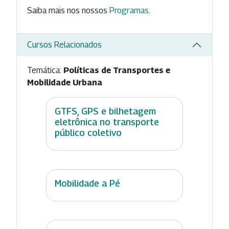
Saiba mais nos nossos
Programas
.
Cursos Relacionados
Temática:
Políticas de Transportes e
Mobilidade Urbana
GTFS, GPS e bilhetagem
eletrônica no transporte
público coletivo
Mobilidade a Pé