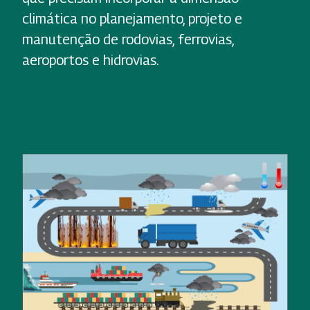
climática no planejamento, projeto e
manutenção de rodovias, ferrovias,
aeroportos e hidrovias.