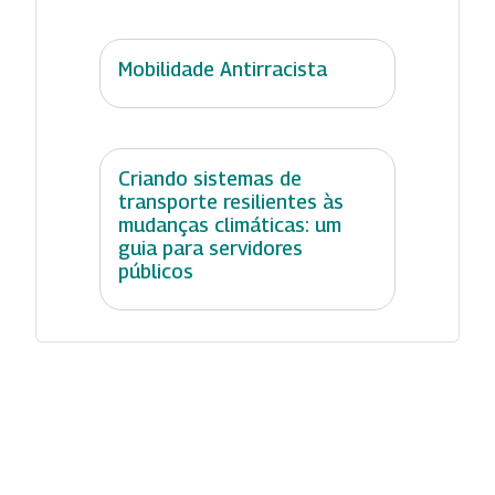
Mobilidade Antirracista
Criando sistemas de
transporte resilientes às
mudanças climáticas: um
guia para servidores
públicos