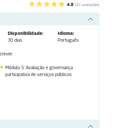
4.8
(47 avaliações)
Disponibilidade:
Idioma:
30 dias
Português
crever.
Módulo 5: Avaliação e governança
participativa de serviços públicos.