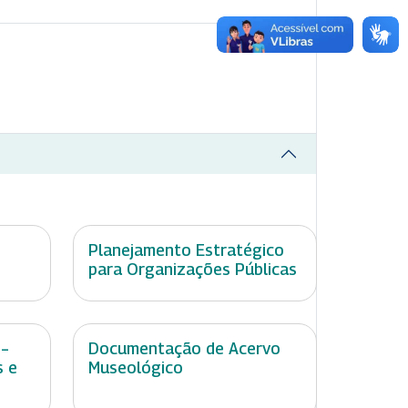
Planejamento Estratégico
para Organizações Públicas
 –
Documentação de Acervo
s e
Museológico