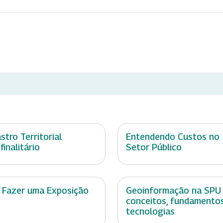
stro Territorial
Entendendo Custos no
finalitário
Setor Público
 Fazer uma Exposição
Geoinformação na SPU
conceitos, fundamento
tecnologias