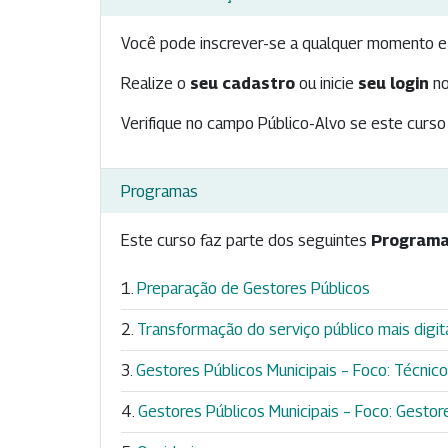
Você pode inscrever-se a qualquer momento e 
Realize o
seu cadastro
ou inicie
seu login
no
Verifique no campo Público-Alvo se este curso 
Programas
Este curso faz parte dos seguintes
Programa
Preparação de Gestores Públicos
Transformação do serviço público mais digit
Gestores Públicos Municipais – Foco: Técnicos 
Gestores Públicos Municipais – Foco: Gestores