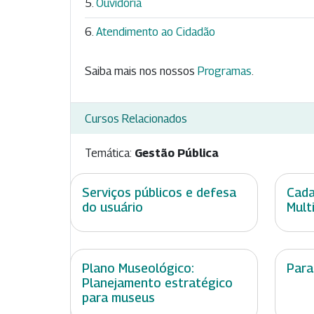
Ouvidoria
Atendimento ao Cidadão
Saiba mais nos nossos
Programas
.
Cursos Relacionados
Temática:
Gestão Pública
Serviços públicos e defesa
Cada
do usuário
Multi
Plano Museológico:
Para
Planejamento estratégico
para museus