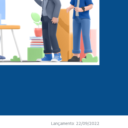
Lançamento: 22/09/2022