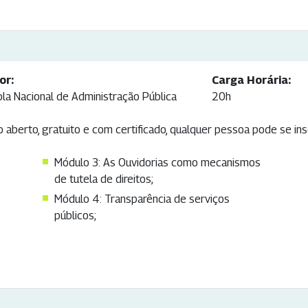
or:
Carga Horária:
ola Nacional de Administração Pública
20h
 aberto, gratuito e com certificado, qualquer pessoa pode se ins
Módulo 3: As Ouvidorias como mecanismos
de tutela de direitos;
Módulo 4: Transparência de serviços
públicos;