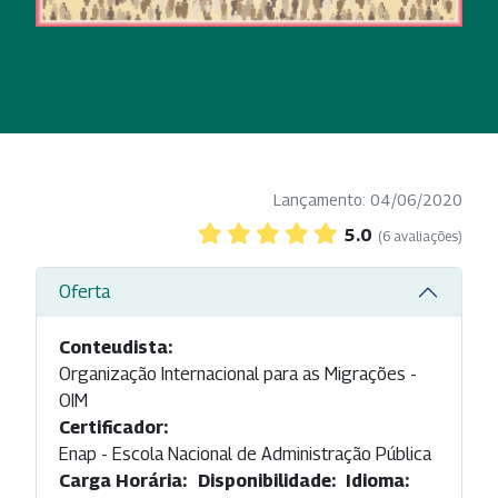
Lançamento: 04/06/2020
5.0
(6 avaliações)
Oferta
Conteudista:
Organização Internacional para as Migrações -
OIM
Certificador:
Enap - Escola Nacional de Administração Pública
Carga Horária:
Disponibilidade:
Idioma: