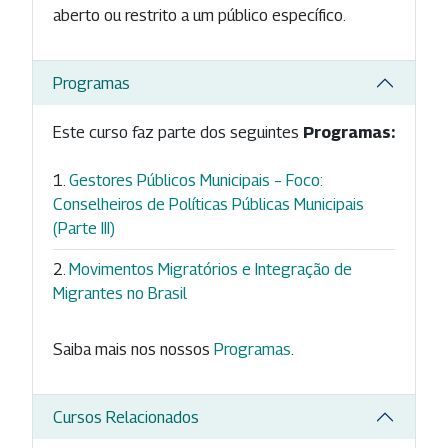
aberto ou restrito a um público específico.
Programas
Este curso faz parte dos seguintes
Programas:
Gestores Públicos Municipais – Foco:
Conselheiros de Políticas Públicas Municipais
(Parte III)
Movimentos Migratórios e Integração de
Migrantes no Brasil
Saiba mais nos nossos
Programas
.
Cursos Relacionados