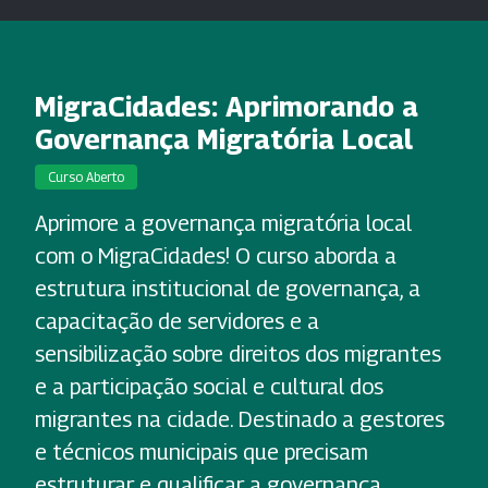
MigraCidades: Aprimorando a
Governança Migratória Local
Curso Aberto
Aprimore a governança migratória local
com o MigraCidades! O curso aborda a
estrutura institucional de governança, a
capacitação de servidores e a
sensibilização sobre direitos dos migrantes
e a participação social e cultural dos
migrantes na cidade. Destinado a gestores
e técnicos municipais que precisam
estruturar e qualificar a governança