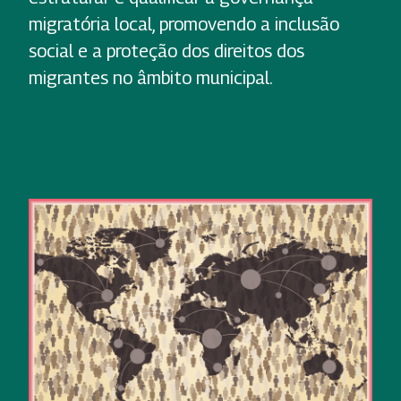
migratória local, promovendo a inclusão
social e a proteção dos direitos dos
migrantes no âmbito municipal.