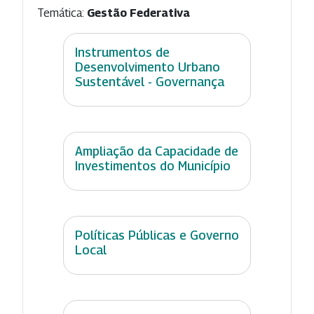
Temática:
Gestão Federativa
Instrumentos de
Desenvolvimento Urbano
Sustentável - Governança
Ampliação da Capacidade de
Investimentos do Município
Políticas Públicas e Governo
Local