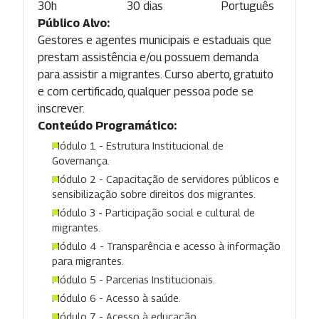
30h
30 dias
Português
Público Alvo:
Gestores e agentes municipais e estaduais que
prestam assistência e/ou possuem demanda
para assistir a migrantes. Curso aberto, gratuito
e com certificado, qualquer pessoa pode se
inscrever.
Conteúdo Programático:
Módulo 1 - Estrutura Institucional de
Governança.
Módulo 2 - Capacitação de servidores públicos e
sensibilização sobre direitos dos migrantes.
Módulo 3 - Participação social e cultural de
migrantes.
Módulo 4 - Transparência e acesso à informação
para migrantes.
Módulo 5 - Parcerias Institucionais.
Módulo 6 - Acesso à saúde.
Módulo 7 - Acesso à educação.