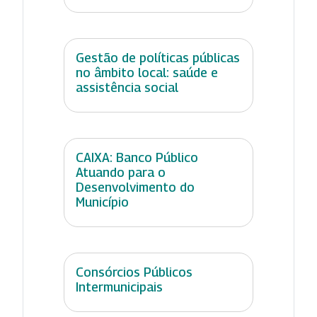
Gestão de políticas públicas
no âmbito local: saúde e
assistência social
CAIXA: Banco Público
Atuando para o
Desenvolvimento do
Município
Consórcios Públicos
Intermunicipais