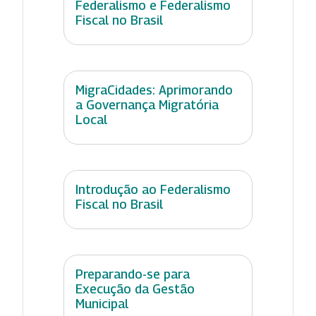
Federalismo e Federalismo
Fiscal no Brasil
MigraCidades: Aprimorando
a Governança Migratória
Local
Introdução ao Federalismo
Fiscal no Brasil
Preparando-se para
Execução da Gestão
Municipal