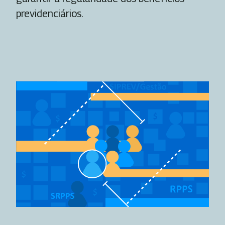
previdenciários.