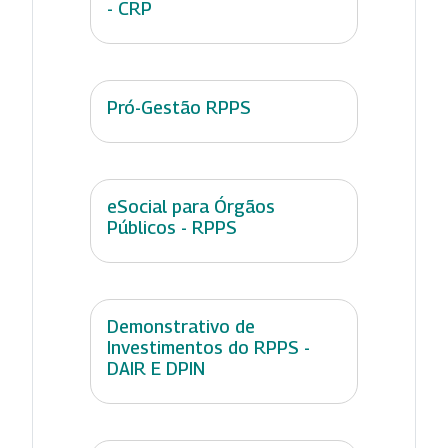
- CRP
Pró-Gestão RPPS
eSocial para Órgãos
Públicos - RPPS
Demonstrativo de
Investimentos do RPPS -
DAIR E DPIN