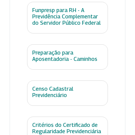
Funpresp para RH - A
Previdência Complementar
do Servidor Público Federal
Preparação para
Aposentadoria - Caminhos
Censo Cadastral
Previdenciário
Critérios do Certificado de
Regularidade Previdenciária