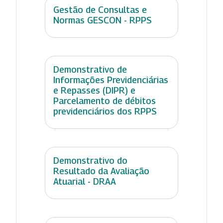
Gestão de Consultas e
Normas GESCON - RPPS
Demonstrativo de
Informações Previdenciárias
e Repasses (DIPR) e
Parcelamento de débitos
previdenciários dos RPPS
Demonstrativo do
Resultado da Avaliação
Atuarial - DRAA