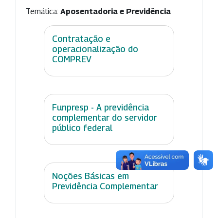
Temática:
Aposentadoria e Previdência
Contratação e
operacionalização do
COMPREV
Funpresp - A previdência
complementar do servidor
público federal
Noções Básicas em
Previdência Complementar