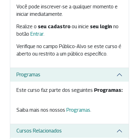
Você pode inscrever-se a qualquer momento e
iniciar imediatamente.
Realize o
seu cadastro
ou inicie
seu login
no
botão
Entrar
.
Verifique no campo Público-Alvo se este curso é
aberto ou restrito a um público específico.
Programas
Este curso faz parte dos seguintes
Programas:
Saiba mais nos nossos
Programas
.
Cursos Relacionados