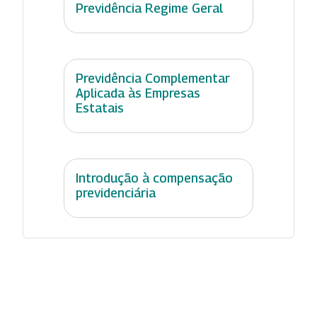
Previdência Regime Geral
Previdência Complementar
Aplicada às Empresas
Estatais
Introdução à compensação
previdenciária