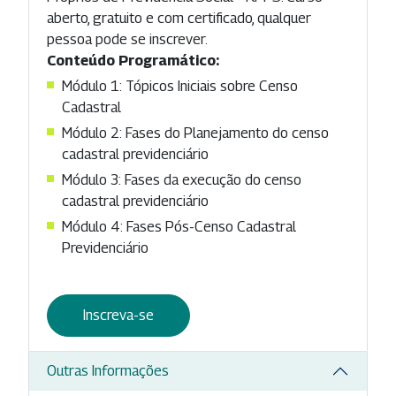
aberto, gratuito e com certificado, qualquer
pessoa pode se inscrever.
Conteúdo Programático:
Módulo 1: Tópicos Iniciais sobre Censo
Cadastral
Módulo 2: Fases do Planejamento do censo
cadastral previdenciário
Módulo 3: Fases da execução do censo
cadastral previdenciário
Módulo 4: Fases Pós-Censo Cadastral
Previdenciário
Inscreva-se
Outras Informações