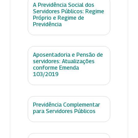
A Previdência Social dos
Servidores Públicos: Regime
Próprio e Regime de
Previdência
Aposentadoria e Pensão de
servidores: Atualizações
conforme Emenda
103/2019
Previdência Complementar
para Servidores Públicos