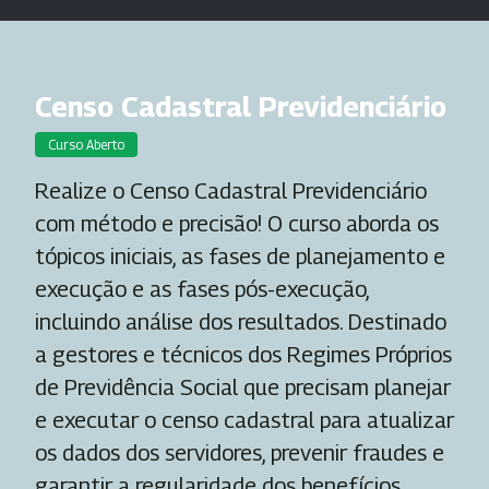
Censo Cadastral Previdenciário
Curso Aberto
Realize o Censo Cadastral Previdenciário
com método e precisão! O curso aborda os
tópicos iniciais, as fases de planejamento e
execução e as fases pós-execução,
incluindo análise dos resultados. Destinado
a gestores e técnicos dos Regimes Próprios
de Previdência Social que precisam planejar
e executar o censo cadastral para atualizar
os dados dos servidores, prevenir fraudes e
garantir a regularidade dos benefícios