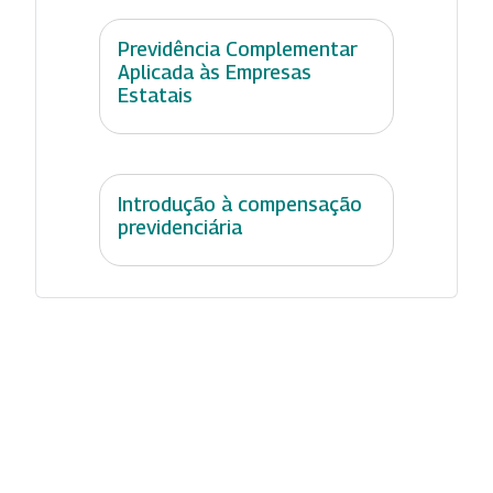
Previdência Complementar
Aplicada às Empresas
Estatais
Introdução à compensação
previdenciária