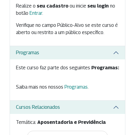
Realize o
seu cadastro
ou inicie
seu login
no
botão
Entrar
.
Verifique no campo Público-Alvo se este curso é
aberto ou restrito a um público específico.
Programas
Este curso faz parte dos seguintes
Programas:
Saiba mais nos nossos
Programas
.
Cursos Relacionados
Temática:
Aposentadoria e Previdência