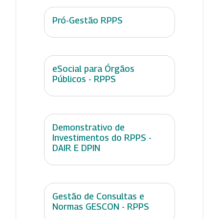
Pró-Gestão RPPS
eSocial para Órgãos
Públicos - RPPS
Demonstrativo de
Investimentos do RPPS -
DAIR E DPIN
Gestão de Consultas e
Normas GESCON - RPPS