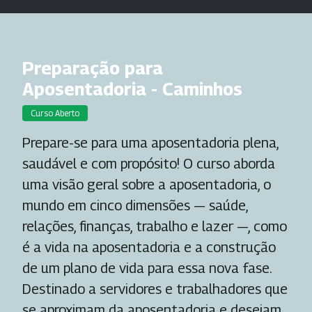
Preparação para
Aposentadoria - Caminhos
Curso Aberto
Prepare-se para uma aposentadoria plena,
saudável e com propósito! O curso aborda
uma visão geral sobre a aposentadoria, o
mundo em cinco dimensões — saúde,
relações, finanças, trabalho e lazer —, como
é a vida na aposentadoria e a construção
de um plano de vida para essa nova fase.
Destinado a servidores e trabalhadores que
se aproximam da aposentadoria e desejam