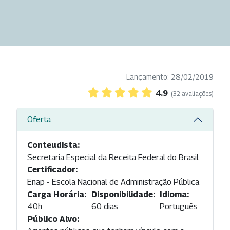
Lançamento: 28/02/2019
4.9
(32 avaliações)
Oferta
Conteudista:
Secretaria Especial da Receita Federal do Brasil
Certificador:
Enap - Escola Nacional de Administração Pública
Carga Horária:
Disponibilidade:
Idioma:
40h
60 dias
Português
Público Alvo: