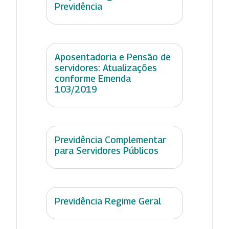
Previdência
Aposentadoria e Pensão de
servidores: Atualizações
conforme Emenda
103/2019
Previdência Complementar
para Servidores Públicos
Previdência Regime Geral