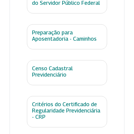
do Servidor Público Federal
Preparação para
Aposentadoria - Caminhos
Censo Cadastral
Previdenciário
Critérios do Certificado de
Regularidade Previdenciária
- CRP