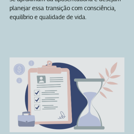
planejar essa transição com consciência,
equilíbrio e qualidade de vida.