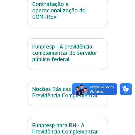
Contratação e
operacionalização do
COMPREV
Funpresp - A previdência
complementar do servidor
público federal
Noções Básicas em
Previdência Complementar
Funpresp para RH - A
Previdência Complementar