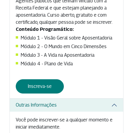
Agentes públicos que tenham vínculo com a
Receita Federal e que estejam planejando a
aposentadoria. Curso aberto, gratuito e com
certificado, qualquer pessoa pode se inscrever.
Conteúdo Programático:
Módulo 1 - Visão Geral sobre Aposentadoria
Módulo 2 - O Mundo em Cinco Dimensões
Módulo 3 - A Vida na Aposentadoria
Módulo 4 - Plano de Vida
Inscreva-se
Outras Informações
Você pode inscrever-se a qualquer momento e
iniciar imediatamente.