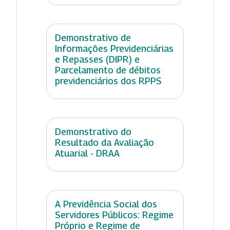
Demonstrativo de
Informações Previdenciárias
e Repasses (DIPR) e
Parcelamento de débitos
previdenciários dos RPPS
Demonstrativo do
Resultado da Avaliação
Atuarial - DRAA
A Previdência Social dos
Servidores Públicos: Regime
Próprio e Regime de