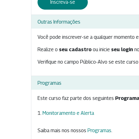
Inscreva-se
Outras Informações
Você pode inscrever-se a qualquer momento e 
Realize o
seu cadastro
ou inicie
seu login
no
Verifique no campo Público-Alvo se este curso 
Programas
Este curso faz parte dos seguintes
Programa
Monitoramento e Alerta
Saiba mais nos nossos
Programas
.