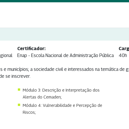
Certificador:
Carg
gional
Enap - Escola Nacional de Administração Pública
40h
 e municípios; a sociedade civil e interessados na temática de g
de se inscrever.
Módulo 3: Descrição e Interpretação dos
Alertas do Cemaden;
Módulo 4: Vulnerabilidade e Percepção de
Riscos;