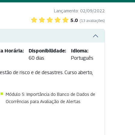
Lançamento: 02/09/2022
5.0
(13 avaliações)
a Horária:
Disponibilidade:
Idioma:
60 dias
Português
estão de risco e de desastres. Curso aberto,
Módulo 5: Importância do Banco de Dados de
Ocorrências para Avaliação de Alertas