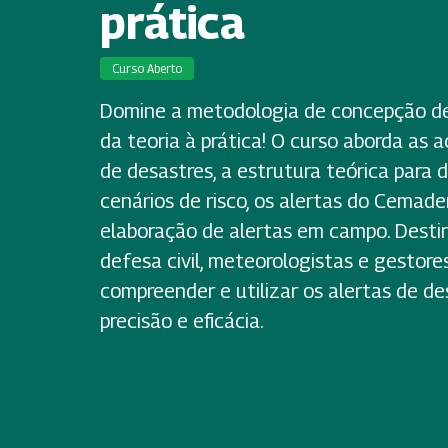
prática
Curso Aberto
Domine a metodologia de concepção de
da teoria à prática! O curso aborda as 
de desastres, a estrutura teórica para
cenários de risco, os alertas do Cemade
elaboração de alertas em campo. Desti
defesa civil, meteorologistas e gestore
compreender e utilizar os alertas de d
precisão e eficácia.