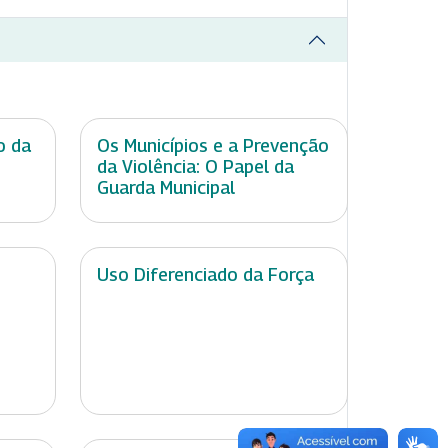
o da
Os Municípios e a Prevenção
da Violência: O Papel da
Guarda Municipal
Uso Diferenciado da Força