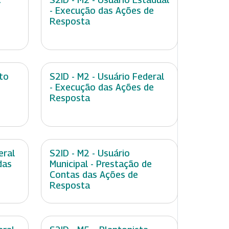
- Execução das Ações de
Resposta
to
S2ID - M2 - Usuário Federal
- Execução das Ações de
Resposta
eral
S2ID - M2 - Usuário
das
Municipal - Prestação de
Contas das Ações de
Resposta