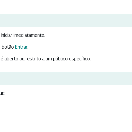
iniciar imediatamente.
 botão
Entrar
.
é aberto ou restrito a um público específico.
s: