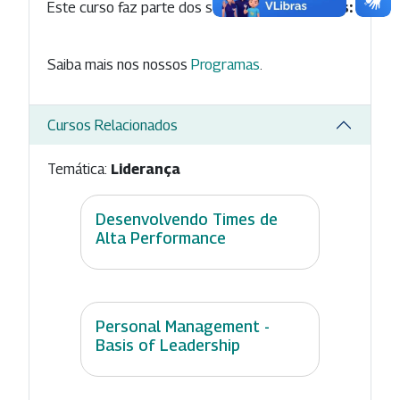
Este curso faz parte dos seguintes
Programas:
Saiba mais nos nossos
Programas
.
Cursos Relacionados
Temática:
Liderança
Desenvolvendo Times de
Alta Performance
Personal Management -
Basis of Leadership