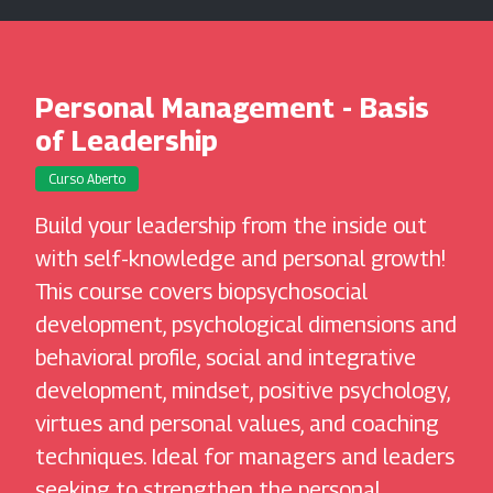
Personal Management - Basis
of Leadership
Curso Aberto
Build your leadership from the inside out
with self-knowledge and personal growth!
This course covers biopsychosocial
development, psychological dimensions and
behavioral profile, social and integrative
development, mindset, positive psychology,
virtues and personal values, and coaching
techniques. Ideal for managers and leaders
seeking to strengthen the personal