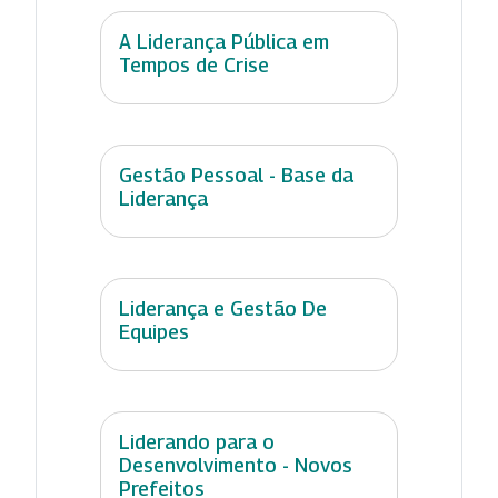
A Liderança Pública em
Tempos de Crise
Gestão Pessoal - Base da
Liderança
Liderança e Gestão De
Equipes
Liderando para o
Desenvolvimento - Novos
Prefeitos