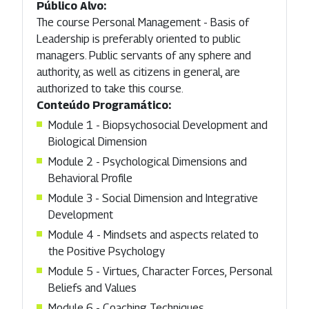
Público Alvo:
The course Personal Management - Basis of
Leadership is preferably oriented to public
managers. Public servants of any sphere and
authority, as well as citizens in general, are
authorized to take this course.
Conteúdo Programático:
Module 1 - Biopsychosocial Development and
Biological Dimension
Module 2 - Psychological Dimensions and
Behavioral Profile
Module 3 - Social Dimension and Integrative
Development
Module 4 - Mindsets and aspects related to
the Positive Psychology
Module 5 - Virtues, Character Forces, Personal
Beliefs and Values
Module 6 - Coaching Techniques