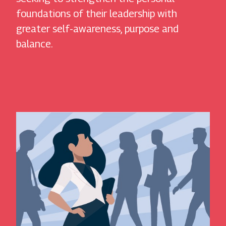
foundations of their leadership with
greater self-awareness, purpose and
balance.