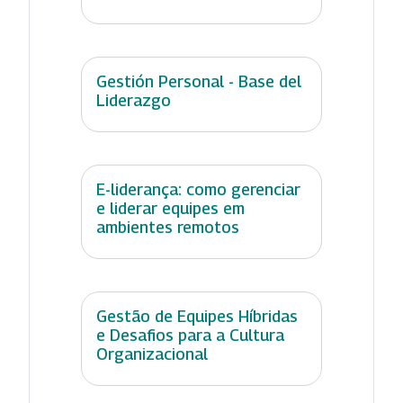
Gestión Personal - Base del
Liderazgo
E-liderança: como gerenciar
e liderar equipes em
ambientes remotos
Gestão de Equipes Híbridas
e Desafios para a Cultura
Organizacional