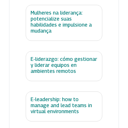
Mulheres na liderança:
potencialize suas
habilidades e impulsione a
mudança
E-liderazgo: cómo gestionar
y liderar equipos en
ambientes remotos
E-leadership: how to
manage and lead teams in
virtual environments