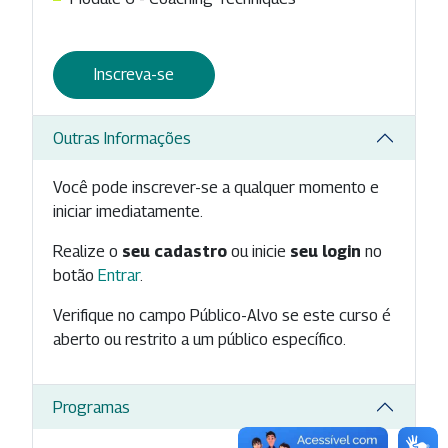
Inscreva-se
Outras Informações
Você pode inscrever-se a qualquer momento e
iniciar imediatamente.
Realize o
seu cadastro
ou inicie
seu login
no
botão
Entrar
.
Verifique no campo Público-Alvo se este curso é
aberto ou restrito a um público específico.
Programas