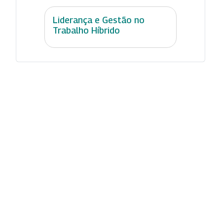
Liderança e Gestão no
Trabalho Híbrido