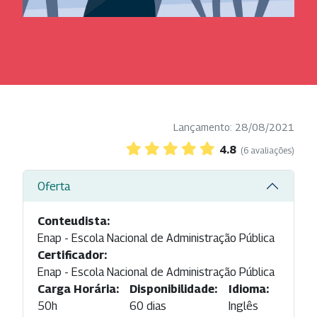
Lançamento: 28/08/2021
4.8
(6 avaliações)
Oferta
Conteudista:
Enap - Escola Nacional de Administração Pública
Certificador:
Enap - Escola Nacional de Administração Pública
Carga Horária:
Disponibilidade:
Idioma:
50h
60 dias
Inglês