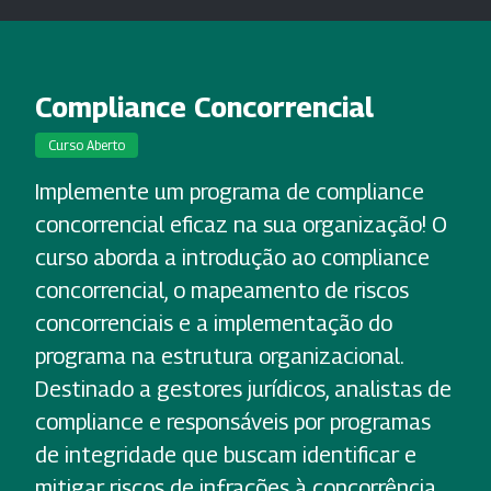
Compliance Concorrencial
Curso Aberto
Implemente um programa de compliance
concorrencial eficaz na sua organização! O
curso aborda a introdução ao compliance
concorrencial, o mapeamento de riscos
concorrenciais e a implementação do
programa na estrutura organizacional.
Destinado a gestores jurídicos, analistas de
compliance e responsáveis por programas
de integridade que buscam identificar e
mitigar riscos de infrações à concorrência