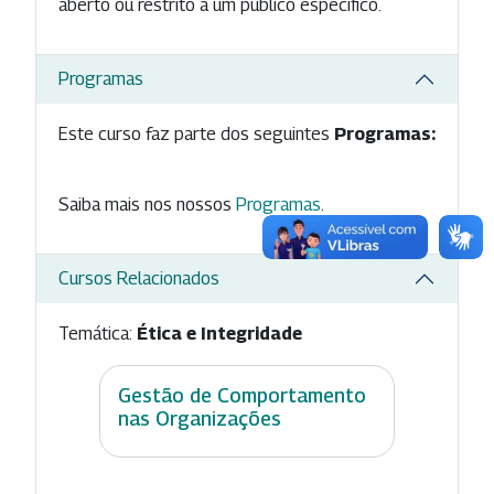
aberto ou restrito a um público específico.
Programas
Este curso faz parte dos seguintes
Programas:
Saiba mais nos nossos
Programas
.
Cursos Relacionados
Temática:
Ética e Integridade
Gestão de Comportamento
nas Organizações