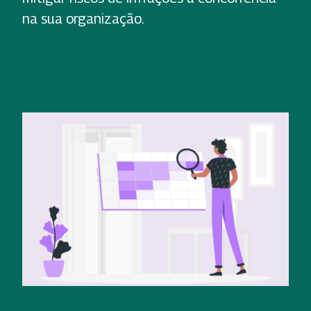
na sua organização.