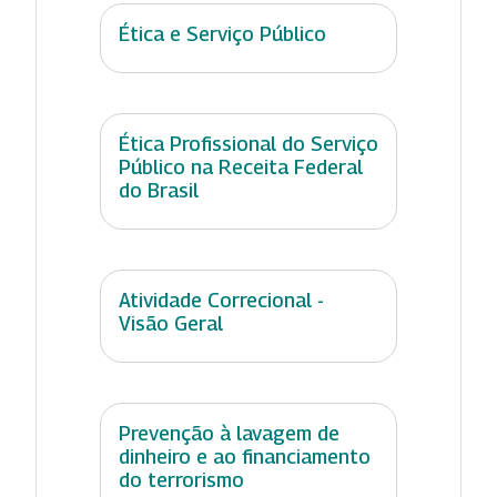
Ética e Serviço Público
Ética Profissional do Serviço
Público na Receita Federal
do Brasil
Atividade Correcional -
Visão Geral
Prevenção à lavagem de
dinheiro e ao financiamento
do terrorismo