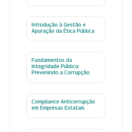
Introdução à Gestão e
Apuração da Ética Pública
Fundamentos da
Integridade Pública:
Prevenindo a Corrupção
Compliance Anticorrupção
em Empresas Estatais