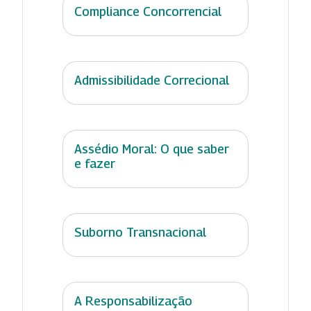
Compliance Concorrencial
Admissibilidade Correcional
Assédio Moral: O que saber
e fazer
Suborno Transnacional
A Responsabilização