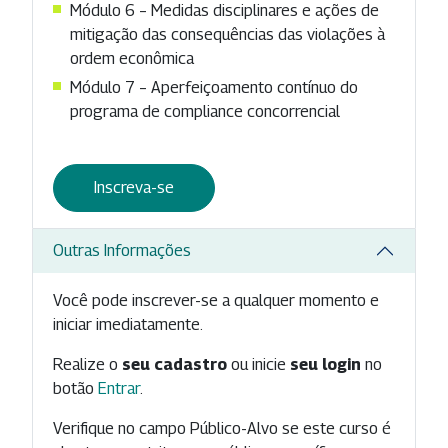
Módulo 6 – Medidas disciplinares e ações de
mitigação das consequências das violações à
ordem econômica
Módulo 7 – Aperfeiçoamento contínuo do
programa de compliance concorrencial
Inscreva-se
Outras Informações
Você pode inscrever-se a qualquer momento e
iniciar imediatamente.
Realize o
seu cadastro
ou inicie
seu login
no
botão
Entrar
.
Verifique no campo Público-Alvo se este curso é