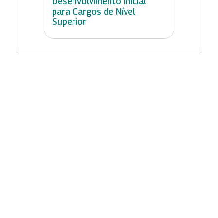
Desenvolvimento Inicial
para Cargos de Nível
Superior