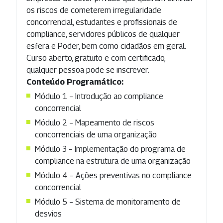
os riscos de cometerem irregularidade
concorrencial, estudantes e profissionais de
compliance, servidores públicos de qualquer
esfera e Poder, bem como cidadãos em geral.
Curso aberto, gratuito e com certificado,
qualquer pessoa pode se inscrever.
Conteúdo Programático:
Módulo 1 – Introdução ao compliance
concorrencial
Módulo 2 – Mapeamento de riscos
concorrenciais de uma organização
Módulo 3 – Implementação do programa de
compliance na estrutura de uma organização
Módulo 4 – Ações preventivas no compliance
concorrencial
Módulo 5 – Sistema de monitoramento de
desvios