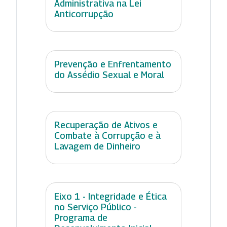
Administrativa na Lei
Anticorrupção
Prevenção e Enfrentamento
do Assédio Sexual e Moral
Recuperação de Ativos e
Combate à Corrupção e à
Lavagem de Dinheiro
Eixo 1 - Integridade e Ética
no Serviço Público -
Programa de