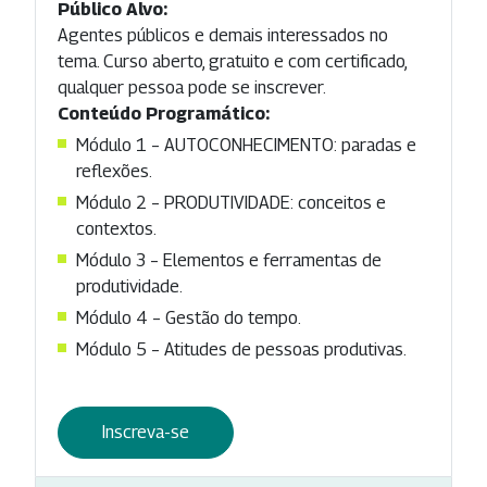
Público Alvo:
Agentes públicos e demais interessados no
tema. Curso aberto, gratuito e com certificado,
qualquer pessoa pode se inscrever.
Conteúdo Programático:
Módulo 1 – AUTOCONHECIMENTO: paradas e
reflexões.
Módulo 2 – PRODUTIVIDADE: conceitos e
contextos.
Módulo 3 – Elementos e ferramentas de
produtividade.
Módulo 4 – Gestão do tempo.
Módulo 5 – Atitudes de pessoas produtivas.
Inscreva-se