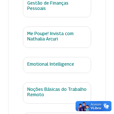
Gestão de Finanças
Pessoais
Me Poupe! Invista com
Nathalia Arcuri
Emotional Intelligence
Noções Básicas do Trabalho
Remoto