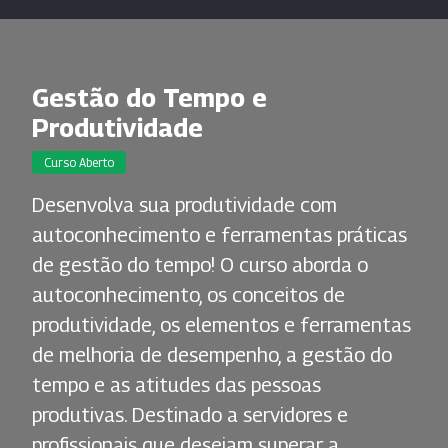
Gestão do Tempo e
Produtividade
Curso Aberto
Desenvolva sua produtividade com
autoconhecimento e ferramentas práticas
de gestão do tempo! O curso aborda o
autoconhecimento, os conceitos de
produtividade, os elementos e ferramentas
de melhoria de desempenho, a gestão do
tempo e as atitudes das pessoas
produtivas. Destinado a servidores e
profissionais que desejam superar a