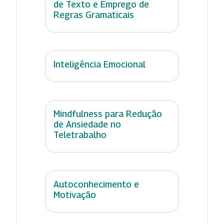
de Texto e Emprego de
Regras Gramaticais
Inteligência Emocional
Mindfulness para Redução
de Ansiedade no
Teletrabalho
Autoconhecimento e
Motivação