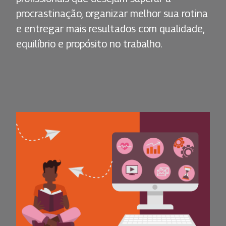
procrastinação, organizar melhor sua rotina
e entregar mais resultados com qualidade,
equilíbrio e propósito no trabalho.