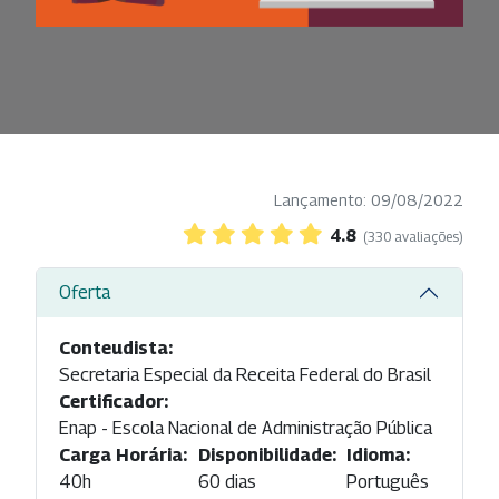
Lançamento: 09/08/2022
4.8
(330 avaliações)
Oferta
Conteudista:
Secretaria Especial da Receita Federal do Brasil
Certificador:
Enap - Escola Nacional de Administração Pública
Carga Horária:
Disponibilidade:
Idioma:
40h
60 dias
Português