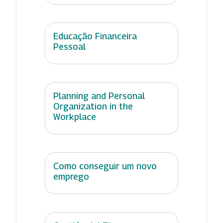
Educação Financeira
Pessoal
Planning and Personal
Organization in the
Workplace
Como conseguir um novo
emprego