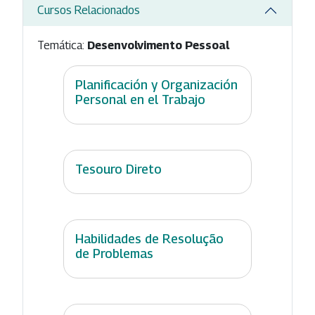
Cursos Relacionados
Temática:
Desenvolvimento Pessoal
Planificación y Organización
Personal en el Trabajo
Tesouro Direto
Habilidades de Resolução
de Problemas