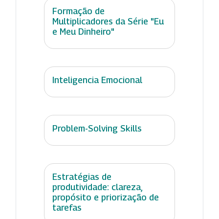
Formação de
Multiplicadores da Série "Eu
e Meu Dinheiro"
Inteligencia Emocional
Problem-Solving Skills
Estratégias de
produtividade: clareza,
propósito e priorização de
tarefas