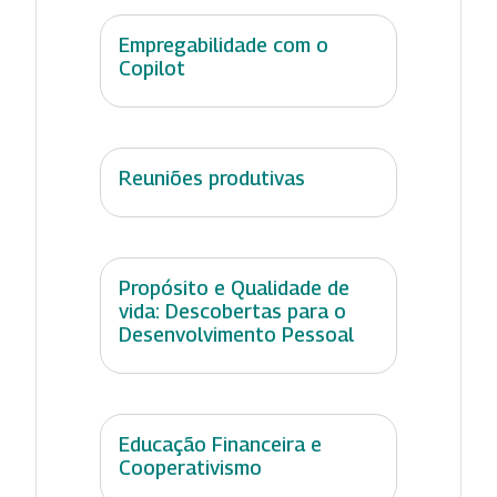
Empregabilidade com o
Copilot
Reuniões produtivas
Propósito e Qualidade de
vida: Descobertas para o
Desenvolvimento Pessoal
Educação Financeira e
Cooperativismo