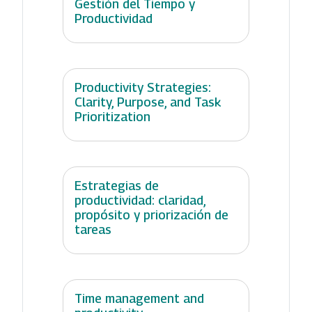
Gestión del Tiempo y
Productividad
Productivity Strategies:
Clarity, Purpose, and Task
Prioritization
Estrategias de
productividad: claridad,
propósito y priorización de
tareas
Time management and