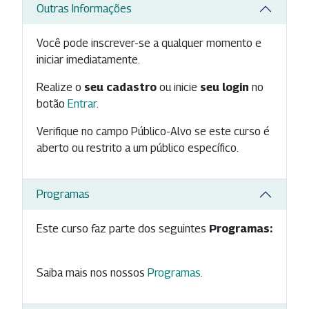
Outras Informações
Você pode inscrever-se a qualquer momento e
iniciar imediatamente.
Realize o
seu cadastro
ou inicie
seu login
no
botão
Entrar
.
Verifique no campo Público-Alvo se este curso é
aberto ou restrito a um público específico.
Programas
Este curso faz parte dos seguintes
Programas:
Saiba mais nos nossos
Programas
.