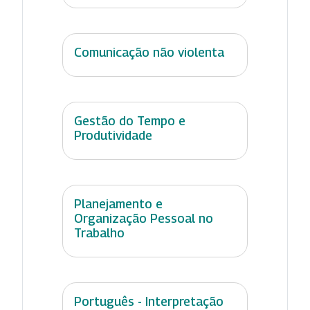
Comunicação não violenta
Gestão do Tempo e
Produtividade
Planejamento e
Organização Pessoal no
Trabalho
Português - Interpretação