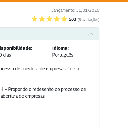
Lançamento: 31/01/2020
5.0
(9 avaliações)
isponibilidade:
Idioma:
0 dias
Português
rocesso de abertura de empresas. Curso
abertura de empresas