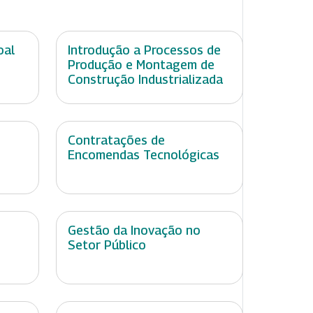
oal
Introdução a Processos de
Produção e Montagem de
Construção Industrializada
Contratações de
Encomendas Tecnológicas
Gestão da Inovação no
Setor Público