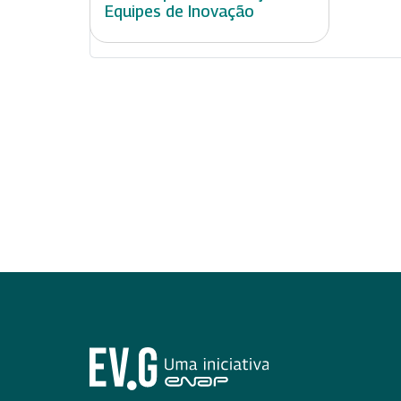
Equipes de Inovação