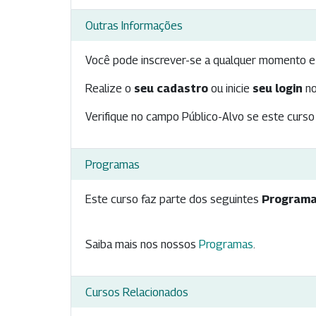
Outras Informações
Você pode inscrever-se a qualquer momento e 
Realize o
seu cadastro
ou inicie
seu login
no
Verifique no campo Público-Alvo se este curso 
Programas
Este curso faz parte dos seguintes
Programa
Saiba mais nos nossos
Programas
.
Cursos Relacionados