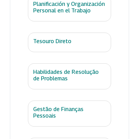
Planificación y Organización
Personal en el Trabajo
Tesouro Direto
Habilidades de Resolução
de Problemas
Gestão de Finanças
Pessoais