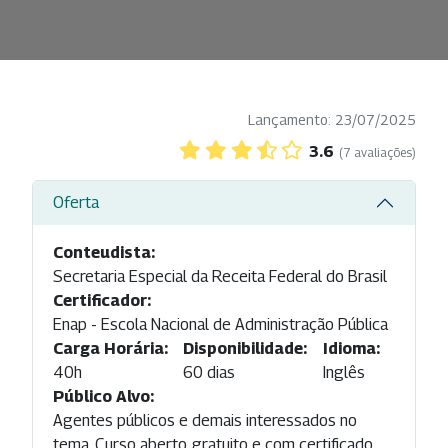
Lançamento: 23/07/2025
3.6
(7 avaliações)
Oferta
Conteudista:
Secretaria Especial da Receita Federal do Brasil
Certificador:
Enap - Escola Nacional de Administração Pública
Carga Horária:
Disponibilidade:
Idioma:
40h
60 dias
Inglês
Público Alvo:
Agentes públicos e demais interessados no
tema. Curso aberto, gratuito e com certificado,