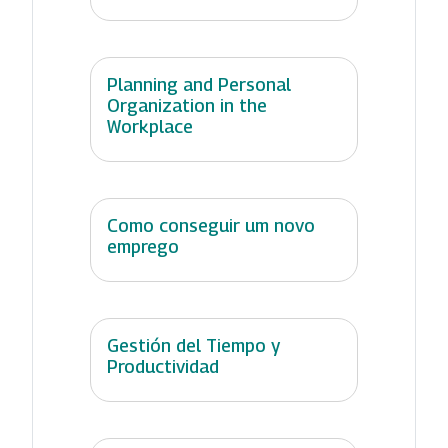
Planning and Personal
Organization in the
Workplace
Como conseguir um novo
emprego
Gestión del Tiempo y
Productividad