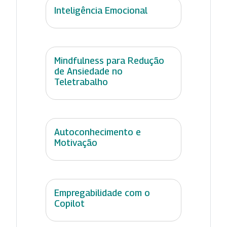
Inteligência Emocional
Mindfulness para Redução
de Ansiedade no
Teletrabalho
Autoconhecimento e
Motivação
Empregabilidade com o
Copilot