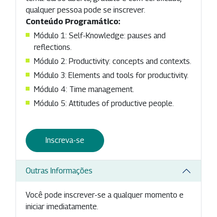
qualquer pessoa pode se inscrever.
Conteúdo Programático:
Módulo 1: Self-Knowledge: pauses and
reflections.
Módulo 2: Productivity: concepts and contexts.
Módulo 3: Elements and tools for productivity.
Módulo 4: Time management.
Módulo 5: Attitudes of productive people.
Inscreva-se
Outras Informações
Você pode inscrever-se a qualquer momento e
iniciar imediatamente.