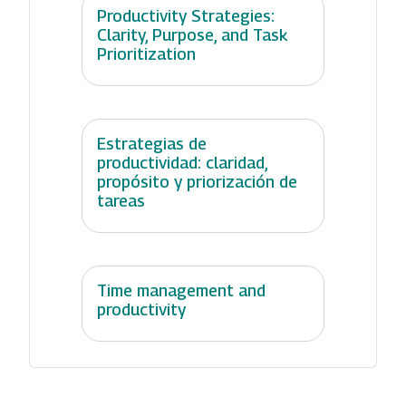
Productivity Strategies:
Clarity, Purpose, and Task
Prioritization
Estrategias de
productividad: claridad,
propósito y priorización de
tareas
Time management and
productivity