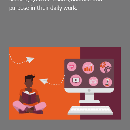
purpose in their daily work.