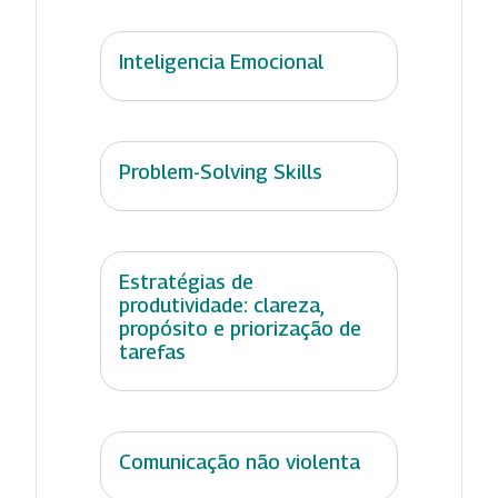
Inteligencia Emocional
Problem-Solving Skills
Estratégias de
produtividade: clareza,
propósito e priorização de
tarefas
Comunicação não violenta