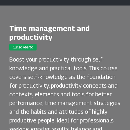
Time management and
productivity
Curso Aberto
Boost your productivity through self-
knowledge and practical tools! This course
covers self-knowledge as the foundation
for productivity, productivity concepts and
contexts, elements and tools for better
performance, time management strategies
and the habits and attitudes of highly
productive people. Ideal for professionals
seeking greater results, balance and