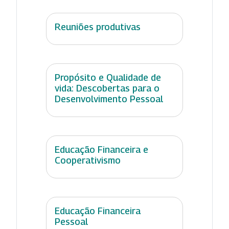
Reuniões produtivas
Propósito e Qualidade de
vida: Descobertas para o
Desenvolvimento Pessoal
Educação Financeira e
Cooperativismo
Educação Financeira
Pessoal