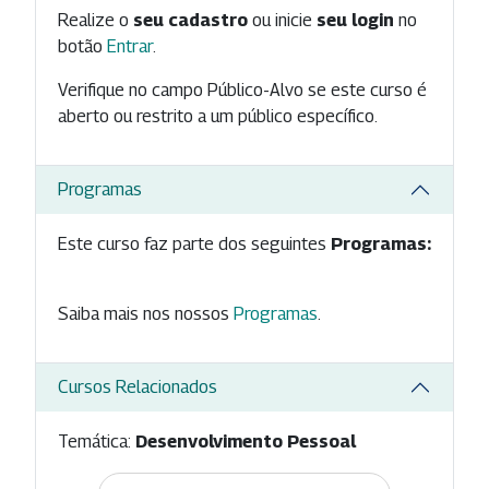
Realize o
seu cadastro
ou inicie
seu login
no
botão
Entrar
.
Verifique no campo Público-Alvo se este curso é
aberto ou restrito a um público específico.
Programas
Este curso faz parte dos seguintes
Programas:
Saiba mais nos nossos
Programas
.
Cursos Relacionados
Temática:
Desenvolvimento Pessoal