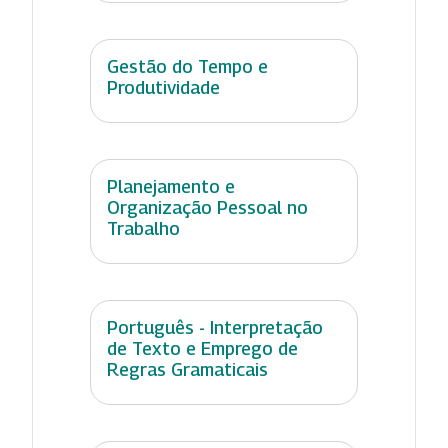
Gestão do Tempo e
Produtividade
Planejamento e
Organização Pessoal no
Trabalho
Português - Interpretação
de Texto e Emprego de
Regras Gramaticais