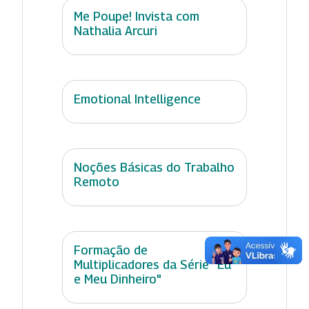
Me Poupe! Invista com
Nathalia Arcuri
Emotional Intelligence
Noções Básicas do Trabalho
Remoto
Formação de
Multiplicadores da Série "Eu
e Meu Dinheiro"