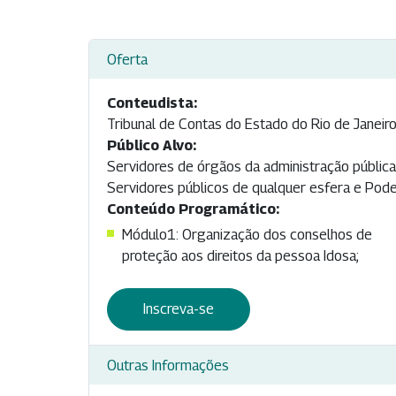
Oferta
Conteudista:
Tribunal de Contas do Estado do Rio de Janeir
Público Alvo:
Servidores de órgãos da administração pública 
Servidores públicos de qualquer esfera e Poder
Conteúdo Programático:
Módulo1: Organização dos conselhos de
proteção aos direitos da pessoa Idosa;
Inscreva-se
Outras Informações