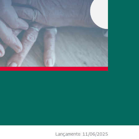
Lançamento: 11/06/2025