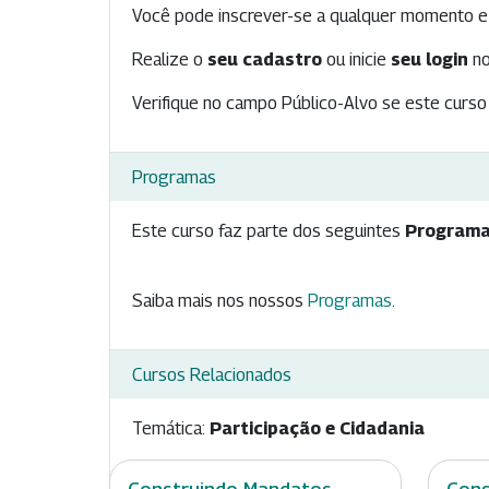
Você pode inscrever-se a qualquer momento e 
Realize o
seu cadastro
ou inicie
seu login
no
Verifique no campo Público-Alvo se este curso 
Programas
Este curso faz parte dos seguintes
Programa
Saiba mais nos nossos
Programas
.
Cursos Relacionados
Temática:
Participação e Cidadania