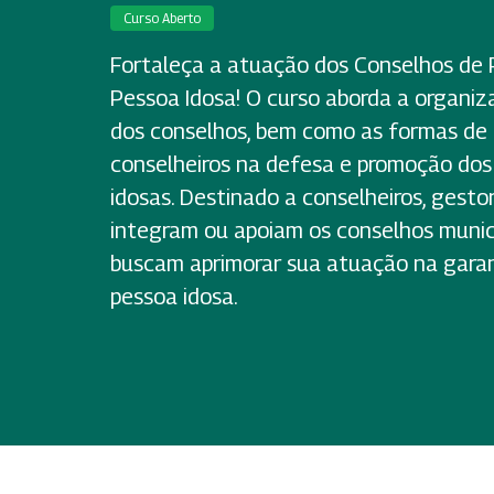
Curso Aberto
Fortaleça a atuação dos Conselhos de 
Pessoa Idosa! O curso aborda a organi
dos conselhos, bem como as formas de
conselheiros na defesa e promoção dos 
idosas. Destinado a conselheiros, gesto
integram ou apoiam os conselhos munici
buscam aprimorar sua atuação na garant
pessoa idosa.