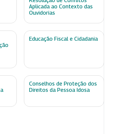
Resolução de Conflitos
Aplicada ao Contexto das
Ouvidorias
Educação Fiscal e Cidadania
ação
Conselhos de Proteção dos
na
Direitos da Pessoa Idosa