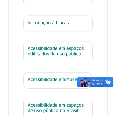
Introdução à Libras
Acessibilidade em espaços
edificados de uso público
Acessibilidade em Museus
Acessibilidade em espaços
de uso público no Brasil