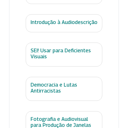
Introdução à Audiodescrição
SEI! Usar para Deficientes
Visuais
Democracia e Lutas
Antirracistas
Fotografia e Audiovisual
para Produção de Janelas