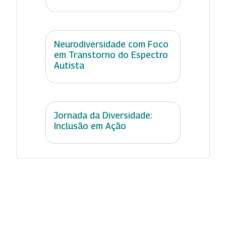
Neurodiversidade com Foco
em Transtorno do Espectro
Autista
Jornada da Diversidade:
Inclusão em Ação