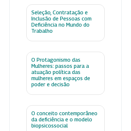
Seleção, Contratação e
Inclusão de Pessoas com
Deficiência no Mundo do
Trabalho
O Protagonismo das
Mulheres: passos para a
atuação política das
mulheres em espaços de
poder e decisão
O conceito contemporâneo
da deficiência e o modelo
biopsicossocial