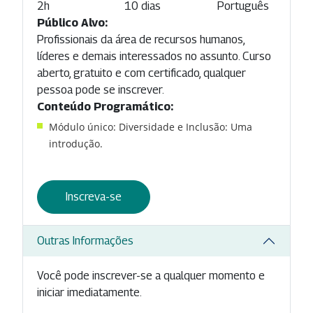
2h
10 dias
Português
Público Alvo:
Profissionais da área de recursos humanos,
líderes e demais interessados no assunto. Curso
aberto, gratuito e com certificado, qualquer
pessoa pode se inscrever.
Conteúdo Programático:
Módulo único: Diversidade e Inclusão: Uma
introdução.
Inscreva-se
Outras Informações
Você pode inscrever-se a qualquer momento e
iniciar imediatamente.