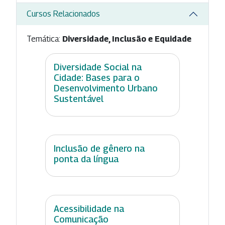
Cursos Relacionados
Temática:
Diversidade, Inclusão e Equidade
Diversidade Social na
Cidade: Bases para o
Desenvolvimento Urbano
Sustentável
Inclusão de gênero na
ponta da língua
Acessibilidade na
Comunicação