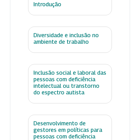
Introdução
Diversidade e inclusão no
ambiente de trabalho
Inclusão social e laboral das
pessoas com deficiência
intelectual ou transtorno
do espectro autista
Desenvolvimento de
gestores em políticas para
pessoas com deficiência