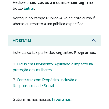
Realize o
seu cadastro
ou inicie
seu login
no
botão
Entrar
.
Verifique no campo Público-Alvo se este curso é
aberto ou restrito a um público específico.
Programas
Este curso faz parte dos seguintes
Programas:
OPMs em Movimento: Agilidade e impacto na
proteção das mulheres
Contratar com Propósito: Inclusão e
Responsabilidade Social
Saiba mais nos nossos
Programas
.