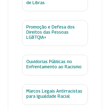
de Libras
Promoção e Defesa dos
Direitos das Pessoas
LGBTQIA+
Ouvidorias Públicas no
Enfrentamento ao Racismo
Marcos Legais Antirracistas
para Igualdade Racial