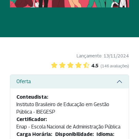
Lançamento: 13/11/2024
4.5
(146 avaliações)
Oferta
Conteudista:
Instituto Brasileiro de Educação em Gestão
Pública - IBEGESP
Certificador:
Enap - Escola Nacional de Administração Pública
Carga Horária:
Disponibilidade:
Idioma: