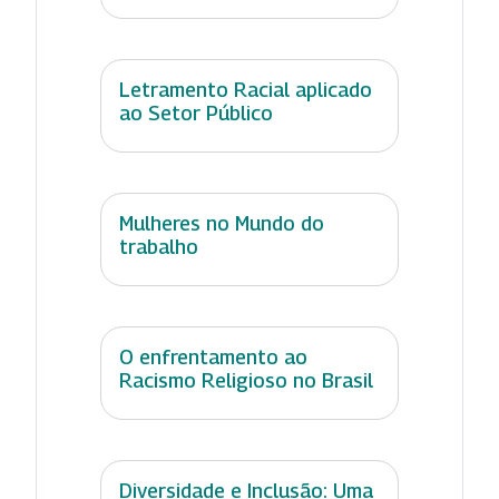
Letramento Racial aplicado
ao Setor Público
Mulheres no Mundo do
trabalho
O enfrentamento ao
Racismo Religioso no Brasil
Diversidade e Inclusão: Uma