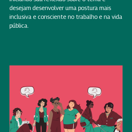
desejam desenvolver uma postura mais
inclusiva e consciente no trabalho e na vida
pública.