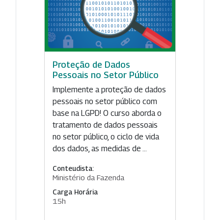
Proteção de Dados
Pessoais no Setor Público
Implemente a proteção de dados
pessoais no setor público com
base na LGPD! O curso aborda o
tratamento de dados pessoais
no setor público, o ciclo de vida
dos dados, as medidas de ...
Conteudista:
Ministério da Fazenda
Carga Horária
15h