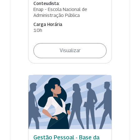
Conteudista:
Enap - Escola Nacional de
Administração Pública
Carga Horária
10h
Visualizar
Gestão Pessoal - Base da