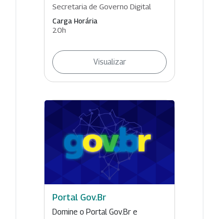
Secretaria de Governo Digital
Carga Horária
20h
Visualizar
Portal Gov.Br
Domine o Portal Gov.Br e