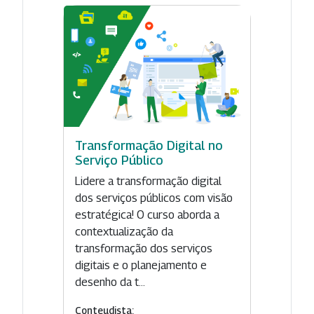
Transformação Digital no
Serviço Público
Lidere a transformação digital
dos serviços públicos com visão
estratégica! O curso aborda a
contextualização da
transformação dos serviços
digitais e o planejamento e
desenho da t...
Conteudista: