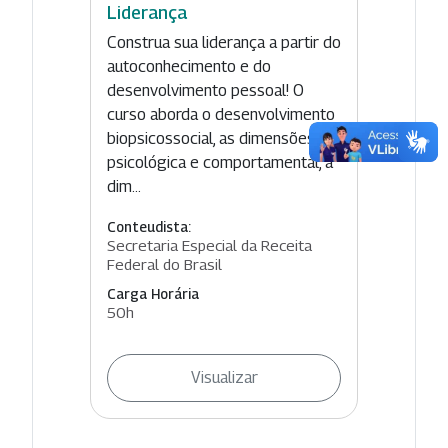
Liderança
Construa sua liderança a partir do
autoconhecimento e do
desenvolvimento pessoal! O
curso aborda o desenvolvimento
biopsicossocial, as dimensões
psicológica e comportamental, a
dim...
Conteudista:
Secretaria Especial da Receita
Federal do Brasil
Carga Horária
50h
Visualizar