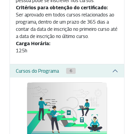
pessoa pode se inscrever nos cursos.
Critérios para obtenção do certificado:
Ser aprovado em todos cursos relacionados ao
programa, dentro de um prazo de 365 dias a
contar da data de inscrição no primeiro curso até
a data de inscrição no último curso.
Carga Horária:
125h
Cursos do Programa
6