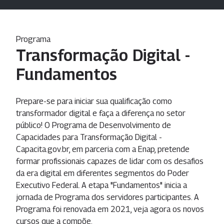
Programa
Transformação Digital -
Fundamentos
Prepare-se para iniciar sua qualificação como
transformador digital e faça a diferença no setor
público! O Programa de Desenvolvimento de
Capacidades para Transformação Digital -
Capacita.gov.br, em parceria com a Enap, pretende
formar profissionais capazes de lidar com os desafios
da era digital em diferentes segmentos do Poder
Executivo Federal. A etapa "Fundamentos" inicia a
jornada de Programa dos servidores participantes. A
Programa foi renovada em 2021, veja agora os novos
cursos que a compõe.