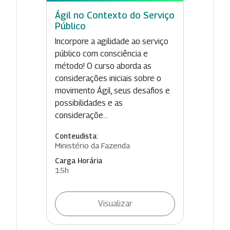
Ágil no Contexto do Serviço
Público
Incorpore a agilidade ao serviço
público com consciência e
método! O curso aborda as
considerações iniciais sobre o
movimento Ágil, seus desafios e
possibilidades e as
consideraçõe...
Conteudista:
Ministério da Fazenda
Carga Horária
15h
Visualizar