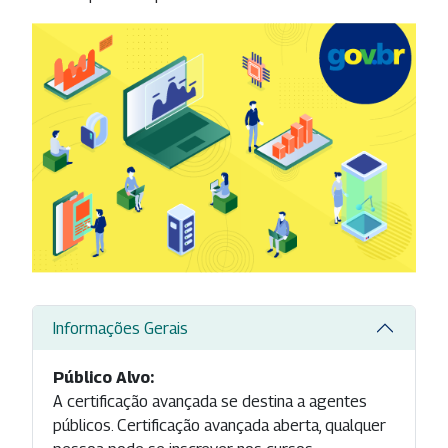
Informações Gerais
Público Alvo:
A certificação avançada se destina a agentes
públicos. Certificação avançada aberta, qualquer