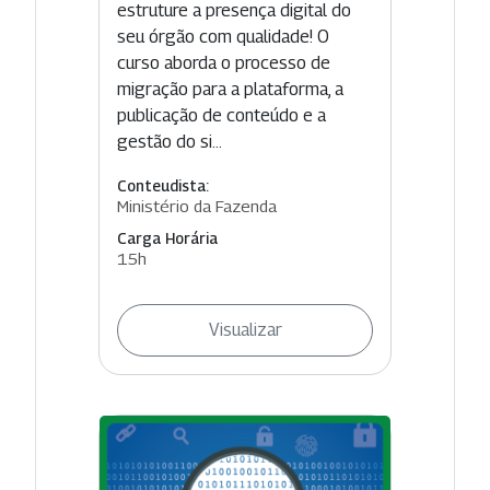
estruture a presença digital do
seu órgão com qualidade! O
curso aborda o processo de
migração para a plataforma, a
publicação de conteúdo e a
gestão do si...
Conteudista:
Ministério da Fazenda
Carga Horária
15h
Visualizar