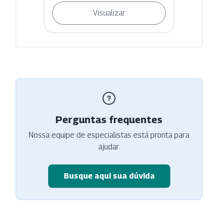
Visualizar
Perguntas frequentes
Nossa equipe de especialistas está pronta para
ajudar.
Busque aqui sua dúvida