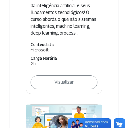
da inteligência artificial e seus
fundamentos tecnológicos! O
curso aborda o que são sistemas
inteligentes, machine learning,
deep learning, process...
Conteudista:
Microsoft
Carga Horária
2h
Visualizar