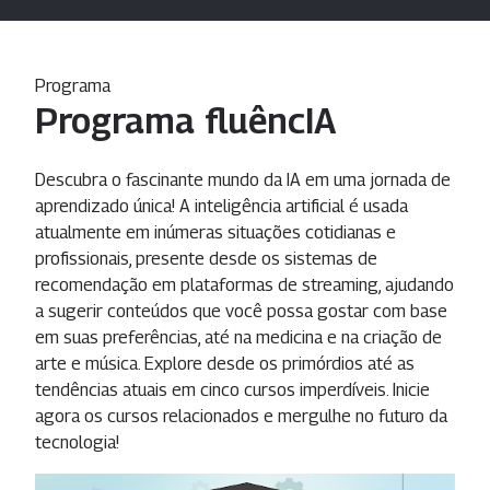
Programa
Programa fluêncIA
Descubra o fascinante mundo da IA em uma jornada de
aprendizado única! A inteligência artificial é usada
atualmente em inúmeras situações cotidianas e
profissionais, presente desde os sistemas de
recomendação em plataformas de streaming, ajudando
a sugerir conteúdos que você possa gostar com base
em suas preferências, até na medicina e na criação de
arte e música. Explore desde os primórdios até as
tendências atuais em cinco cursos imperdíveis. Inicie
agora os cursos relacionados e mergulhe no futuro da
tecnologia!