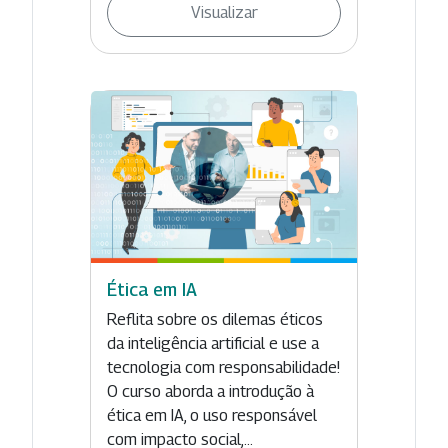
Visualizar
Ética em IA
Reflita sobre os dilemas éticos
da inteligência artificial e use a
tecnologia com responsabilidade!
O curso aborda a introdução à
ética em IA, o uso responsável
com impacto social,...