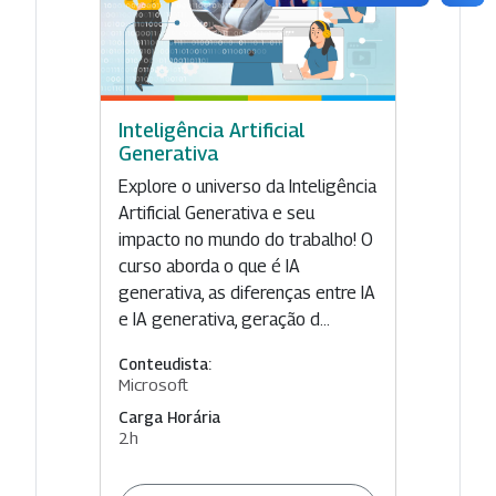
Inteligência Artificial
Generativa
Explore o universo da Inteligência
Artificial Generativa e seu
impacto no mundo do trabalho! O
curso aborda o que é IA
generativa, as diferenças entre IA
e IA generativa, geração d...
Conteudista:
Microsoft
Carga Horária
2h