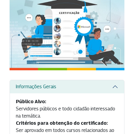
Informações Gerais
Público Alvo:
Servidores públicos e todo cidadão interessado
na temática.
Critérios para obtenção do certificado:
Ser aprovado em todos cursos relacionados ao