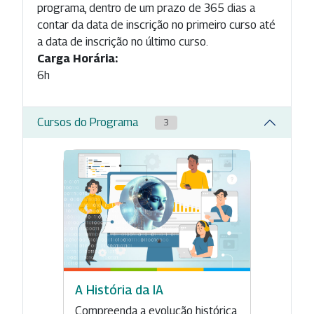
programa, dentro de um prazo de 365 dias a
contar da data de inscrição no primeiro curso até
a data de inscrição no último curso.
Carga Horária:
6h
Cursos do Programa
3
A História da IA
Compreenda a evolução histórica