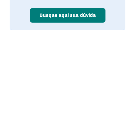
Busque aqui sua dúvida