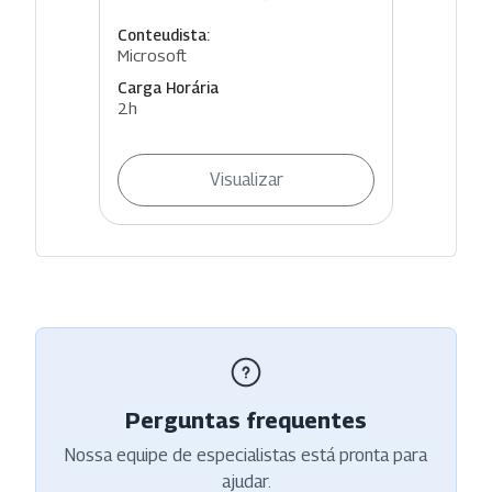
Conteudista:
Microsoft
Carga Horária
2h
Visualizar
Perguntas frequentes
Nossa equipe de especialistas está pronta para
ajudar.