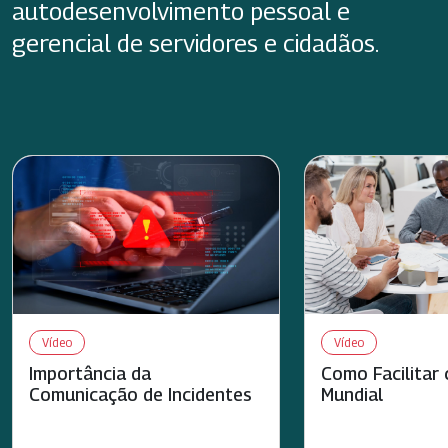
autodesenvolvimento pessoal e
gerencial de servidores e cidadãos.
Vídeo
Vídeo
Importância da
Como Facilitar
Comunicação de Incidentes
Mundial