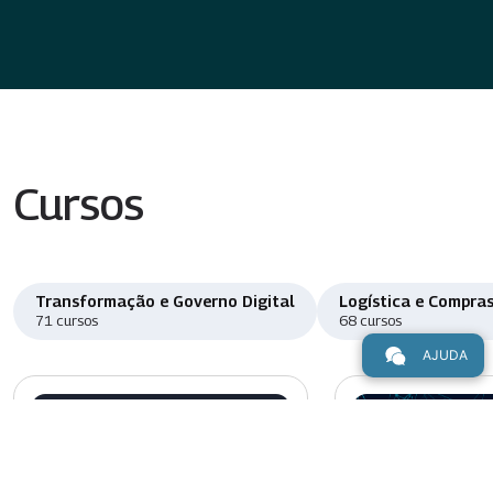
Cursos
Transformação e Governo Digital
Logística e Compras
71 cursos
68 cursos
AJUDA