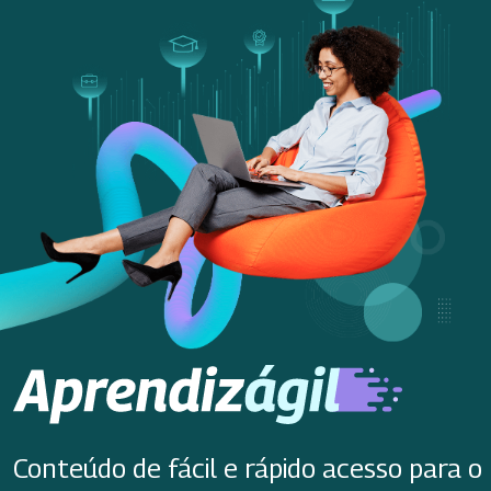
Conteúdo de fácil e rápido acesso para o