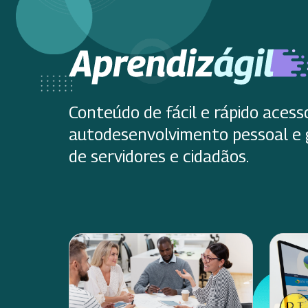
Conteúdo de fácil e rápido acess
autodesenvolvimento pessoal e 
de servidores e cidadãos.