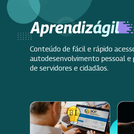
Conteúdo de fácil e rápido acess
autodesenvolvimento pessoal e 
de servidores e cidadãos.