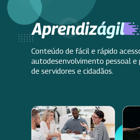
Conteúdo de fácil e rápido acess
autodesenvolvimento pessoal e 
de servidores e cidadãos.